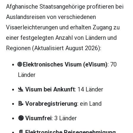
Afghanische Staatsangehörige profitieren bei
Auslandsreisen von verschiedenen
Visaerleichterungen und erhalten Zugang zu
einer festgelegten Anzahl von Ländern und
Regionen (Aktualisiert August 2026):
🌐 Elektronisches Visum (eVisum)
: 70
Länder
🛬 Visum bei Ankunft
: 14 Länder
📝 Vorabregistrierung
: ein Land
🟢 Visumfrei
: 3 Länder
📄 Elektronische Reisegenehmigung