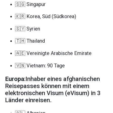
🇸🇬 Singapur
🇰🇷 Korea, Süd (Südkorea)
🇸🇾 Syrien
🇹🇭 Thailand
🇦🇪 Vereinigte Arabische Emirate
🇻🇳 Vietnam: 90 Tage
Europa
:Inhaber eines afghanischen
Reisepasses können mit einem
elektronischen Visum (eVisum) in 3
Länder einreisen.