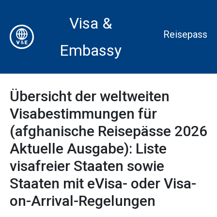
Visa &
Reisepass
Embassy
Übersicht der weltweiten
Visabestimmungen für
(afghanische Reisepässe 2026
Aktuelle Ausgabe): Liste
visafreier Staaten sowie
Staaten mit eVisa- oder Visa-
on-Arrival-Regelungen