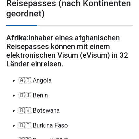
Reisepasses (nach Kontinenten
geordnet)
Afrika
:Inhaber eines afghanischen
Reisepasses können mit einem
elektronischen Visum (eVisum) in 32
Länder einreisen.
🇦🇴 Angola
🇧🇯 Benin
🇧🇼 Botswana
🇧🇫 Burkina Faso