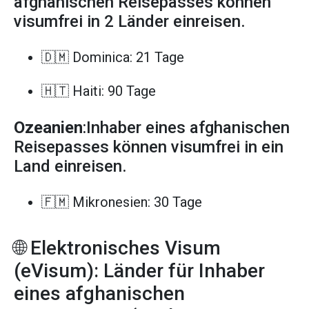
afghanischen Reisepasses können
visumfrei in 2 Länder einreisen.
🇩🇲 Dominica: 21 Tage
🇭🇹 Haiti: 90 Tage
Ozeanien
:Inhaber eines afghanischen
Reisepasses können visumfrei in ein
Land einreisen.
🇫🇲 Mikronesien: 30 Tage
🌐 Elektronisches Visum
(eVisum): Länder für Inhaber
eines afghanischen