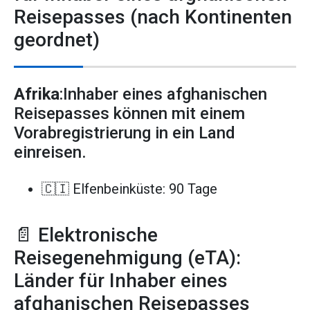
Reisepasses (nach Kontinenten
geordnet)
Afrika
:Inhaber eines afghanischen
Reisepasses können mit einem
Vorabregistrierung in ein Land
einreisen.
🇨🇮 Elfenbeinküste: 90 Tage
📄 Elektronische
Reisegenehmigung (eTA):
Länder für Inhaber eines
afghanischen Reisepasses