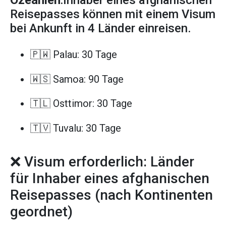
Reisepasses können mit einem Visum
bei Ankunft in 4 Länder einreisen.
🇵🇼 Palau: 30 Tage
🇼🇸 Samoa: 90 Tage
🇹🇱 Osttimor: 30 Tage
🇹🇻 Tuvalu: 30 Tage
❌ Visum erforderlich: Länder
für Inhaber eines afghanischen
Reisepasses (nach Kontinenten
geordnet)