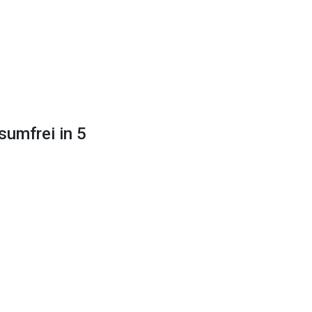
sumfrei in 5