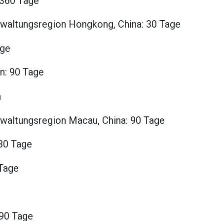
 360 Tage
waltungsregion Hongkong, China: 30 Tage
age
n: 90 Tage
n
waltungsregion Macau, China: 90 Tage
 30 Tage
Tage
 90 Tage