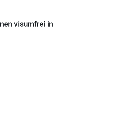
nen visumfrei in