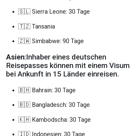
🇸🇱 Sierra Leone: 30 Tage
🇹🇿 Tansania
🇿🇼 Simbabwe: 90 Tage
Asien
:Inhaber eines deutschen
Reisepasses können mit einem Visum
bei Ankunft in 15 Länder einreisen.
🇧🇭 Bahrain: 30 Tage
🇧🇩 Bangladesch: 30 Tage
🇰🇭 Kambodscha: 30 Tage
🇮🇩 Indonesien: 30 Tage