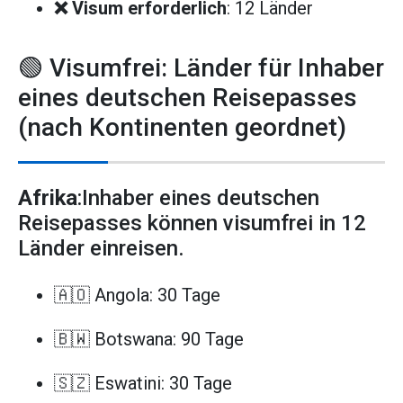
❌ Visum erforderlich
: 12 Länder
🟢 Visumfrei: Länder für Inhaber
eines deutschen Reisepasses
(nach Kontinenten geordnet)
Afrika
:Inhaber eines deutschen
Reisepasses können visumfrei in 12
Länder einreisen.
🇦🇴 Angola: 30 Tage
🇧🇼 Botswana: 90 Tage
🇸🇿 Eswatini: 30 Tage