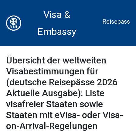
Visa &
Reisepass
Embassy
Übersicht der weltweiten
Visabestimmungen für
(deutsche Reisepässe 2026
Aktuelle Ausgabe): Liste
visafreier Staaten sowie
Staaten mit eVisa- oder Visa-
on-Arrival-Regelungen