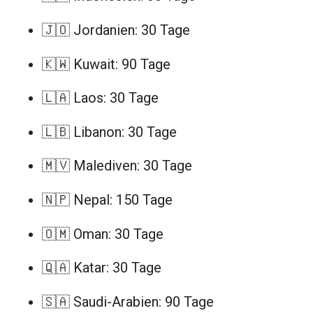
🇯🇴 Jordanien: 30 Tage
🇰🇼 Kuwait: 90 Tage
🇱🇦 Laos: 30 Tage
🇱🇧 Libanon: 30 Tage
🇲🇻 Malediven: 30 Tage
🇳🇵 Nepal: 150 Tage
🇴🇲 Oman: 30 Tage
🇶🇦 Katar: 30 Tage
🇸🇦 Saudi-Arabien: 90 Tage