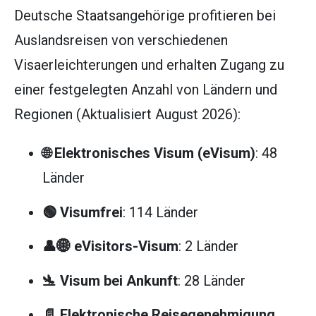
Deutsche Staatsangehörige profitieren bei
Auslandsreisen von verschiedenen
Visaerleichterungen und erhalten Zugang zu
einer festgelegten Anzahl von Ländern und
Regionen (Aktualisiert August 2026):
🌐 Elektronisches Visum (eVisum)
: 48
Länder
🟢 Visumfrei
: 114 Länder
👤🌐 eVisitors-Visum
: 2 Länder
🛬 Visum bei Ankunft
: 28 Länder
📄 Elektronische Reisegenehmigung