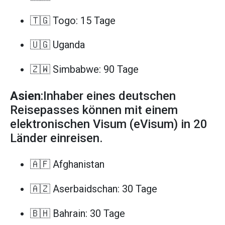
🇹🇬 Togo: 15 Tage
🇺🇬 Uganda
🇿🇼 Simbabwe: 90 Tage
Asien
:Inhaber eines deutschen
Reisepasses können mit einem
elektronischen Visum (eVisum) in 20
Länder einreisen.
🇦🇫 Afghanistan
🇦🇿 Aserbaidschan: 30 Tage
🇧🇭 Bahrain: 30 Tage