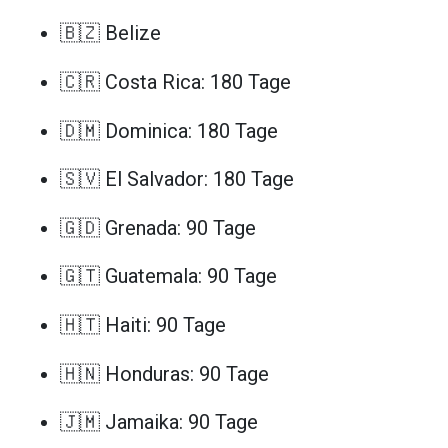
🇧🇿 Belize
🇨🇷 Costa Rica: 180 Tage
🇩🇲 Dominica: 180 Tage
🇸🇻 El Salvador: 180 Tage
🇬🇩 Grenada: 90 Tage
🇬🇹 Guatemala: 90 Tage
🇭🇹 Haiti: 90 Tage
🇭🇳 Honduras: 90 Tage
🇯🇲 Jamaika: 90 Tage