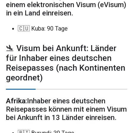
einem elektronischen Visum (eVisum)
in ein Land einreisen.
🇨🇺 Kuba: 90 Tage
🛬 Visum bei Ankunft: Länder
für Inhaber eines deutschen
Reisepasses (nach Kontinenten
geordnet)
Afrika
:Inhaber eines deutschen
Reisepasses können mit einem Visum
bei Ankunft in 13 Länder einreisen.