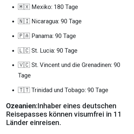
🇲🇽 Mexiko: 180 Tage
🇳🇮 Nicaragua: 90 Tage
🇵🇦 Panama: 90 Tage
🇱🇨 St. Lucia: 90 Tage
🇻🇨 St. Vincent und die Grenadinen: 90
Tage
🇹🇹 Trinidad und Tobago: 90 Tage
Ozeanien
:Inhaber eines deutschen
Reisepasses können visumfrei in 11
Länder einreisen.