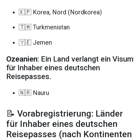
🇰🇵 Korea, Nord (Nordkorea)
🇹🇲 Turkmenistan
🇾🇪 Jemen
Ozeanien
: Ein Land verlangt ein Visum
für Inhaber eines deutschen
Reisepasses.
🇳🇷 Nauru
📝 Vorabregistrierung: Länder
für Inhaber eines deutschen
Reisepasses (nach Kontinenten