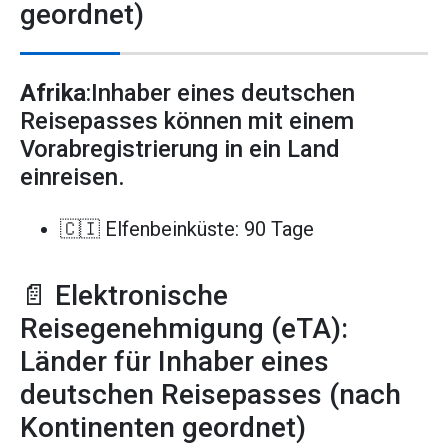
geordnet)
Afrika
:Inhaber eines deutschen
Reisepasses können mit einem
Vorabregistrierung in ein Land
einreisen.
🇨🇮 Elfenbeinküste: 90 Tage
📄 Elektronische
Reisegenehmigung (eTA):
Länder für Inhaber eines
deutschen Reisepasses (nach
Kontinenten geordnet)