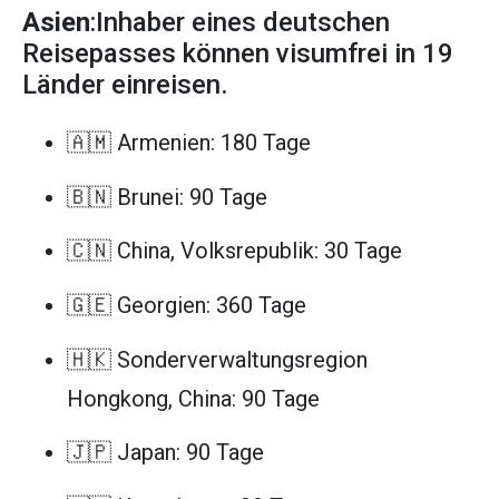
Asien
:Inhaber eines deutschen
Reisepasses können visumfrei in 19
Länder einreisen.
🇦🇲 Armenien: 180 Tage
🇧🇳 Brunei: 90 Tage
🇨🇳 China, Volksrepublik: 30 Tage
🇬🇪 Georgien: 360 Tage
🇭🇰 Sonderverwaltungsregion
Hongkong, China: 90 Tage
🇯🇵 Japan: 90 Tage