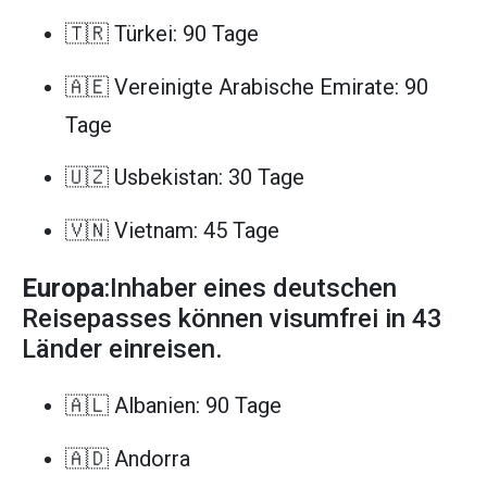
🇹🇷 Türkei: 90 Tage
🇦🇪 Vereinigte Arabische Emirate: 90
Tage
🇺🇿 Usbekistan: 30 Tage
🇻🇳 Vietnam: 45 Tage
Europa
:Inhaber eines deutschen
Reisepasses können visumfrei in 43
Länder einreisen.
🇦🇱 Albanien: 90 Tage
🇦🇩 Andorra