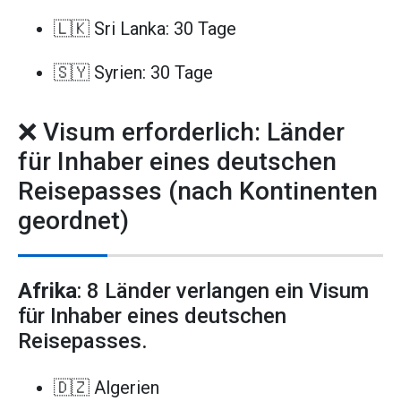
🇱🇰 Sri Lanka: 30 Tage
🇸🇾 Syrien: 30 Tage
❌ Visum erforderlich: Länder
für Inhaber eines deutschen
Reisepasses (nach Kontinenten
geordnet)
Afrika
: 8 Länder verlangen ein Visum
für Inhaber eines deutschen
Reisepasses.
🇩🇿 Algerien