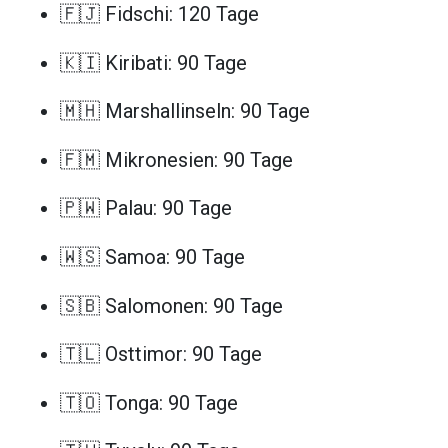
🇫🇯 Fidschi: 120 Tage
🇰🇮 Kiribati: 90 Tage
🇲🇭 Marshallinseln: 90 Tage
🇫🇲 Mikronesien: 90 Tage
🇵🇼 Palau: 90 Tage
🇼🇸 Samoa: 90 Tage
🇸🇧 Salomonen: 90 Tage
🇹🇱 Osttimor: 90 Tage
🇹🇴 Tonga: 90 Tage