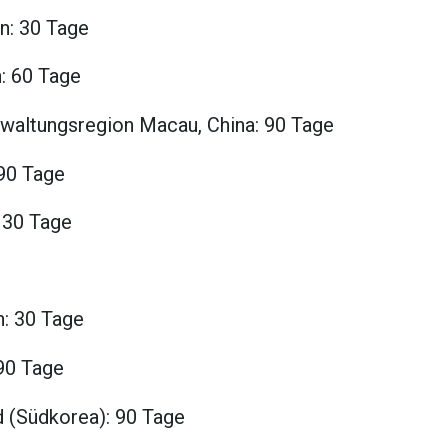
n: 30 Tage
n: 60 Tage
waltungsregion Macau, China: 90 Tage
 90 Tage
 30 Tage
n: 30 Tage
 90 Tage
d (Südkorea): 90 Tage