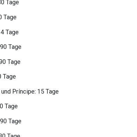
30 Tage
0 Tage
14 Tage
 90 Tage
90 Tage
0 Tage
und Príncipe: 15 Tage
90 Tage
 90 Tage
 30 Tage