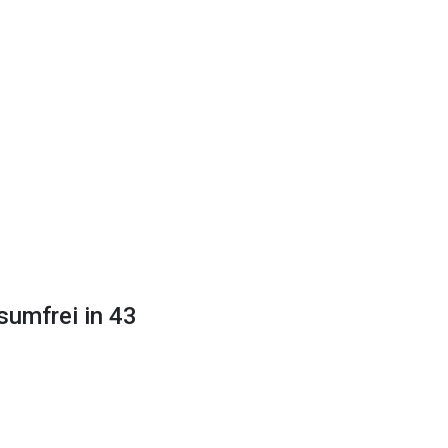
sumfrei in 43