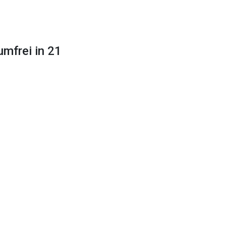
umfrei in 21