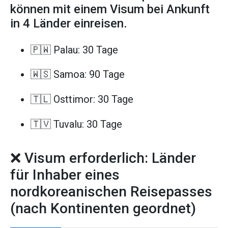
können mit einem Visum bei Ankunft
in 4 Länder einreisen.
🇵🇼 Palau: 30 Tage
🇼🇸 Samoa: 90 Tage
🇹🇱 Osttimor: 30 Tage
🇹🇻 Tuvalu: 30 Tage
❌ Visum erforderlich: Länder
für Inhaber eines
nordkoreanischen Reisepasses
(nach Kontinenten geordnet)