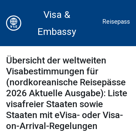
Visa &
Reisepass
Embassy
Übersicht der weltweiten
Visabestimmungen für
(nordkoreanische Reisepässe
2026 Aktuelle Ausgabe): Liste
visafreier Staaten sowie
Staaten mit eVisa- oder Visa-
on-Arrival-Regelungen