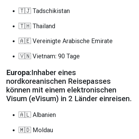
🇹🇯 Tadschikistan
🇹🇭 Thailand
🇦🇪 Vereinigte Arabische Emirate
🇻🇳 Vietnam: 90 Tage
Europa
:Inhaber eines
nordkoreanischen Reisepasses
können mit einem elektronischen
Visum (eVisum) in 2 Länder einreisen.
🇦🇱 Albanien
🇲🇩 Moldau