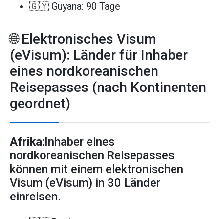
🇬🇾 Guyana: 90 Tage
🌐 Elektronisches Visum
(eVisum): Länder für Inhaber
eines nordkoreanischen
Reisepasses (nach Kontinenten
geordnet)
Afrika
:Inhaber eines
nordkoreanischen Reisepasses
können mit einem elektronischen
Visum (eVisum) in 30 Länder
einreisen.