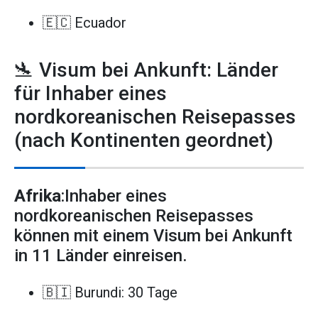
🇪🇨 Ecuador
🛬 Visum bei Ankunft: Länder
für Inhaber eines
nordkoreanischen Reisepasses
(nach Kontinenten geordnet)
Afrika
:Inhaber eines
nordkoreanischen Reisepasses
können mit einem Visum bei Ankunft
in 11 Länder einreisen.
🇧🇮 Burundi: 30 Tage