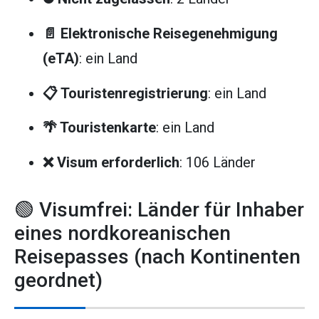
📄 Elektronische Reisegenehmigung
(eTA)
: ein Land
📋 Touristenregistrierung
: ein Land
🌴 Touristenkarte
: ein Land
❌ Visum erforderlich
: 106 Länder
🟢 Visumfrei: Länder für Inhaber
eines nordkoreanischen
Reisepasses (nach Kontinenten
geordnet)