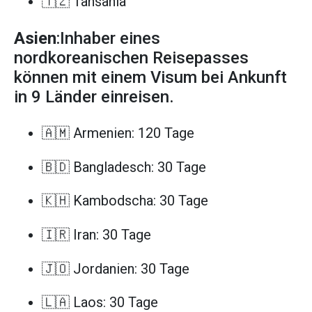
🇹🇿 Tansania
Asien
:Inhaber eines
nordkoreanischen Reisepasses
können mit einem Visum bei Ankunft
in 9 Länder einreisen.
🇦🇲 Armenien: 120 Tage
🇧🇩 Bangladesch: 30 Tage
🇰🇭 Kambodscha: 30 Tage
🇮🇷 Iran: 30 Tage
🇯🇴 Jordanien: 30 Tage
🇱🇦 Laos: 30 Tage