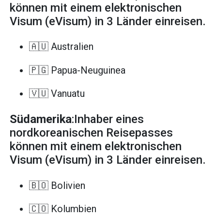
können mit einem elektronischen
Visum (eVisum) in 3 Länder einreisen.
🇦🇺 Australien
🇵🇬 Papua-Neuguinea
🇻🇺 Vanuatu
Südamerika
:Inhaber eines
nordkoreanischen Reisepasses
können mit einem elektronischen
Visum (eVisum) in 3 Länder einreisen.
🇧🇴 Bolivien
🇨🇴 Kolumbien