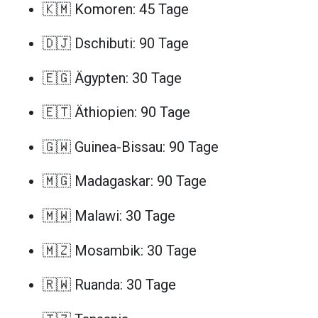
🇰🇲 Komoren: 45 Tage
🇩🇯 Dschibuti: 90 Tage
🇪🇬 Ägypten: 30 Tage
🇪🇹 Äthiopien: 90 Tage
🇬🇼 Guinea-Bissau: 90 Tage
🇲🇬 Madagaskar: 90 Tage
🇲🇼 Malawi: 30 Tage
🇲🇿 Mosambik: 30 Tage
🇷🇼 Ruanda: 30 Tage