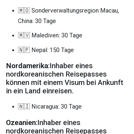
🇲🇴 Sonderverwaltungsregion Macau,
China: 30 Tage
🇲🇻 Malediven: 30 Tage
🇳🇵 Nepal: 150 Tage
Nordamerika
:Inhaber eines
nordkoreanischen Reisepasses
können mit einem Visum bei Ankunft
in ein Land einreisen.
🇳🇮 Nicaragua: 30 Tage
Ozeanien
:Inhaber eines
nordkoreanischen Reisepasses