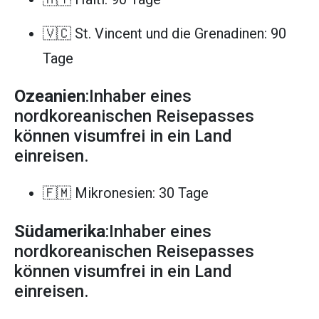
🇻🇨 St. Vincent und die Grenadinen: 90
Tage
Ozeanien
:Inhaber eines
nordkoreanischen Reisepasses
können visumfrei in ein Land
einreisen.
🇫🇲 Mikronesien: 30 Tage
Südamerika
:Inhaber eines
nordkoreanischen Reisepasses
können visumfrei in ein Land
einreisen.