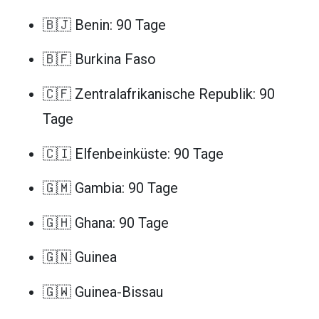
🇧🇯 Benin: 90 Tage
🇧🇫 Burkina Faso
🇨🇫 Zentralafrikanische Republik: 90
Tage
🇨🇮 Elfenbeinküste: 90 Tage
🇬🇲 Gambia: 90 Tage
🇬🇭 Ghana: 90 Tage
🇬🇳 Guinea
🇬🇼 Guinea-Bissau