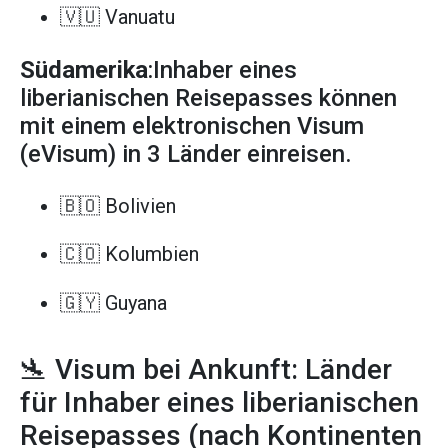
🇻🇺 Vanuatu
Südamerika
:Inhaber eines
liberianischen Reisepasses können
mit einem elektronischen Visum
(eVisum) in 3 Länder einreisen.
🇧🇴 Bolivien
🇨🇴 Kolumbien
🇬🇾 Guyana
🛬 Visum bei Ankunft: Länder
für Inhaber eines liberianischen
Reisepasses (nach Kontinenten