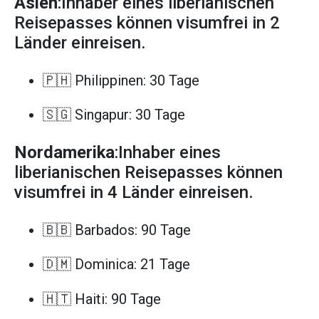
Asien
:Inhaber eines liberianischen
Reisepasses können visumfrei in 2
Länder einreisen.
🇵🇭 Philippinen: 30 Tage
🇸🇬 Singapur: 30 Tage
Nordamerika
:Inhaber eines
liberianischen Reisepasses können
visumfrei in 4 Länder einreisen.
🇧🇧 Barbados: 90 Tage
🇩🇲 Dominica: 21 Tage
🇭🇹 Haiti: 90 Tage