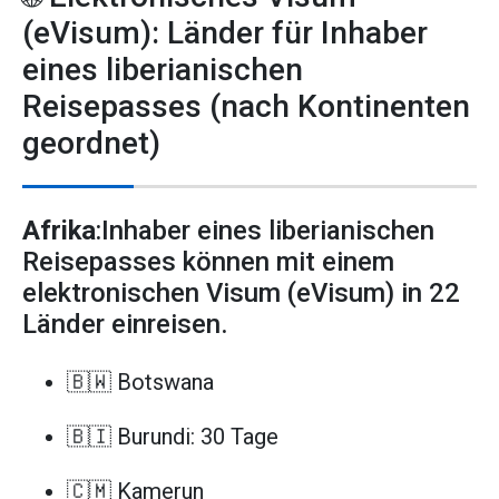
(eVisum): Länder für Inhaber
eines liberianischen
Reisepasses (nach Kontinenten
geordnet)
Afrika
:Inhaber eines liberianischen
Reisepasses können mit einem
elektronischen Visum (eVisum) in 22
Länder einreisen.
🇧🇼 Botswana
🇧🇮 Burundi: 30 Tage
🇨🇲 Kamerun