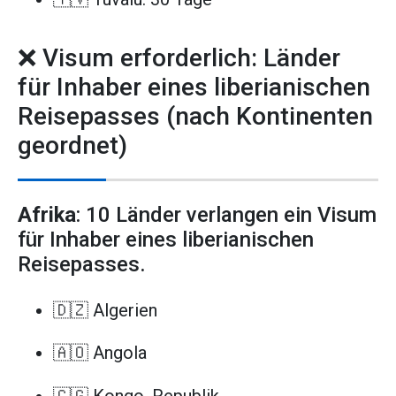
❌ Visum erforderlich: Länder
für Inhaber eines liberianischen
Reisepasses (nach Kontinenten
geordnet)
Afrika
: 10 Länder verlangen ein Visum
für Inhaber eines liberianischen
Reisepasses.
🇩🇿 Algerien
🇦🇴 Angola
🇨🇬 Kongo, Republik