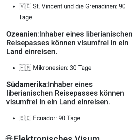
🇻🇨 St. Vincent und die Grenadinen: 90
Tage
Ozeanien
:Inhaber eines liberianischen
Reisepasses können visumfrei in ein
Land einreisen.
🇫🇲 Mikronesien: 30 Tage
Südamerika
:Inhaber eines
liberianischen Reisepasses können
visumfrei in ein Land einreisen.
🇪🇨 Ecuador: 90 Tage
🌐 Elektronisches Visum