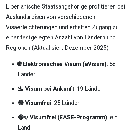
Liberianische Staatsangehörige profitieren bei
Auslandsreisen von verschiedenen
Visaerleichterungen und erhalten Zugang zu
einer festgelegten Anzahl von Ländern und
Regionen (Aktualisiert Dezember 2025):
🌐 Elektronisches Visum (eVisum)
: 58
Länder
🛬 Visum bei Ankunft
: 19 Länder
🟢 Visumfrei
: 25 Länder
🟢✨ Visumfrei (EASE-Programm)
: ein
Land