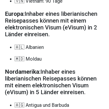
🇻🇳 Vietnam: 90 Tage
Europa
:Inhaber eines liberianischen
Reisepasses können mit einem
elektronischen Visum (eVisum) in 2
Länder einreisen.
🇦🇱 Albanien
🇲🇩 Moldau
Nordamerika
:Inhaber eines
liberianischen Reisepasses können
mit einem elektronischen Visum
(eVisum) in 5 Länder einreisen.
🇦🇬 Antigua und Barbuda