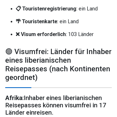
📋 Touristenregistrierung
: ein Land
🌴 Touristenkarte
: ein Land
❌ Visum erforderlich
: 103 Länder
🟢 Visumfrei: Länder für Inhaber
eines liberianischen
Reisepasses (nach Kontinenten
geordnet)
Afrika
:Inhaber eines liberianischen
Reisepasses können visumfrei in 17
Länder einreisen.