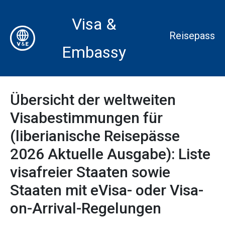
Visa &
Reisepass
Embassy
Übersicht der weltweiten
Visabestimmungen für
(liberianische Reisepässe
2026 Aktuelle Ausgabe): Liste
visafreier Staaten sowie
Staaten mit eVisa- oder Visa-
on-Arrival-Regelungen