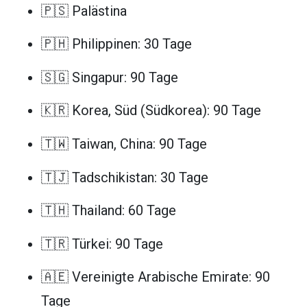
🇵🇸 Palästina
🇵🇭 Philippinen: 30 Tage
🇸🇬 Singapur: 90 Tage
🇰🇷 Korea, Süd (Südkorea): 90 Tage
🇹🇼 Taiwan, China: 90 Tage
🇹🇯 Tadschikistan: 30 Tage
🇹🇭 Thailand: 60 Tage
🇹🇷 Türkei: 90 Tage
🇦🇪 Vereinigte Arabische Emirate: 90
Tage