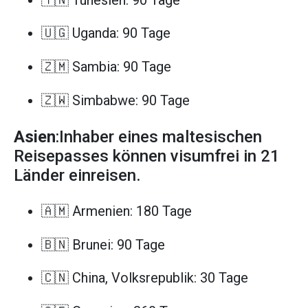
🇺🇬 Uganda: 90 Tage
🇿🇲 Sambia: 90 Tage
🇿🇼 Simbabwe: 90 Tage
Asien
:Inhaber eines maltesischen
Reisepasses können visumfrei in 21
Länder einreisen.
🇦🇲 Armenien: 180 Tage
🇧🇳 Brunei: 90 Tage
🇨🇳 China, Volksrepublik: 30 Tage