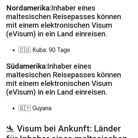
Nordamerika
:Inhaber eines
maltesischen Reisepasses können
mit einem elektronischen Visum
(eVisum) in ein Land einreisen.
🇨🇺 Kuba: 90 Tage
Südamerika
:Inhaber eines
maltesischen Reisepasses können
mit einem elektronischen Visum
(eVisum) in ein Land einreisen.
🇬🇾 Guyana
🛬 Visum bei Ankunft: Länder