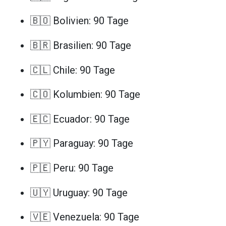
🇧🇴 Bolivien: 90 Tage
🇧🇷 Brasilien: 90 Tage
🇨🇱 Chile: 90 Tage
🇨🇴 Kolumbien: 90 Tage
🇪🇨 Ecuador: 90 Tage
🇵🇾 Paraguay: 90 Tage
🇵🇪 Peru: 90 Tage
🇺🇾 Uruguay: 90 Tage
🇻🇪 Venezuela: 90 Tage