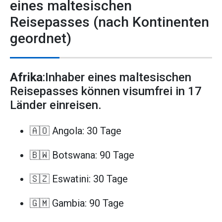
eines maltesischen
Reisepasses (nach Kontinenten
geordnet)
Afrika
:Inhaber eines maltesischen
Reisepasses können visumfrei in 17
Länder einreisen.
🇦🇴 Angola: 30 Tage
🇧🇼 Botswana: 90 Tage
🇸🇿 Eswatini: 30 Tage
🇬🇲 Gambia: 90 Tage