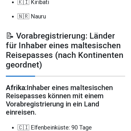
🇰🇮 Kiribati
🇳🇷 Nauru
📝 Vorabregistrierung: Länder
für Inhaber eines maltesischen
Reisepasses (nach Kontinenten
geordnet)
Afrika
:Inhaber eines maltesischen
Reisepasses können mit einem
Vorabregistrierung in ein Land
einreisen.
🇨🇮 Elfenbeinküste: 90 Tage