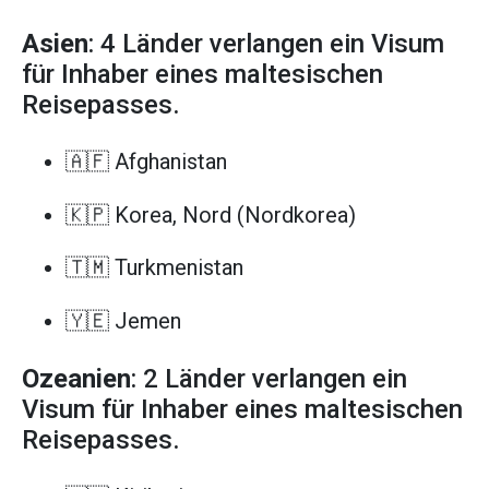
Asien
: 4 Länder verlangen ein Visum
für Inhaber eines maltesischen
Reisepasses.
🇦🇫 Afghanistan
🇰🇵 Korea, Nord (Nordkorea)
🇹🇲 Turkmenistan
🇾🇪 Jemen
Ozeanien
: 2 Länder verlangen ein
Visum für Inhaber eines maltesischen
Reisepasses.