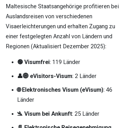
Maltesische Staatsangehörige profitieren bei
Auslandsreisen von verschiedenen
Visaerleichterungen und erhalten Zugang zu
einer festgelegten Anzahl von Ländern und
Regionen (Aktualisiert Dezember 2025):
🟢 Visumfrei
: 119 Länder
👤🌐 eVisitors-Visum
: 2 Länder
🌐 Elektronisches Visum (eVisum)
: 46
Länder
🛬 Visum bei Ankunft
: 25 Länder
📄 Elektronische Reisegenehmigung