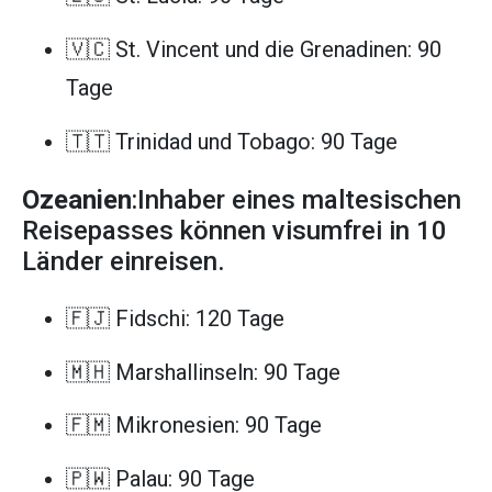
🇻🇨 St. Vincent und die Grenadinen: 90
Tage
🇹🇹 Trinidad und Tobago: 90 Tage
Ozeanien
:Inhaber eines maltesischen
Reisepasses können visumfrei in 10
Länder einreisen.
🇫🇯 Fidschi: 120 Tage
🇲🇭 Marshallinseln: 90 Tage
🇫🇲 Mikronesien: 90 Tage
🇵🇼 Palau: 90 Tage