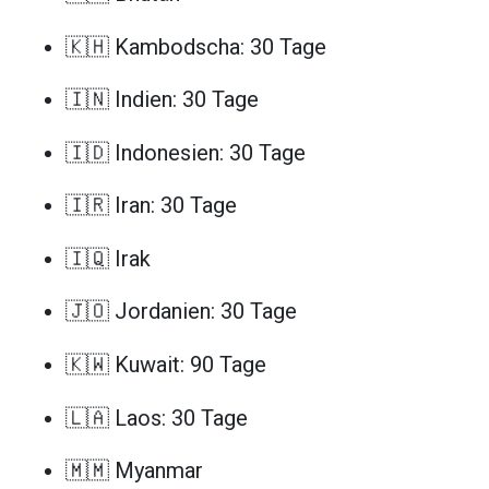
🇰🇭 Kambodscha: 30 Tage
🇮🇳 Indien: 30 Tage
🇮🇩 Indonesien: 30 Tage
🇮🇷 Iran: 30 Tage
🇮🇶 Irak
🇯🇴 Jordanien: 30 Tage
🇰🇼 Kuwait: 90 Tage
🇱🇦 Laos: 30 Tage
🇲🇲 Myanmar