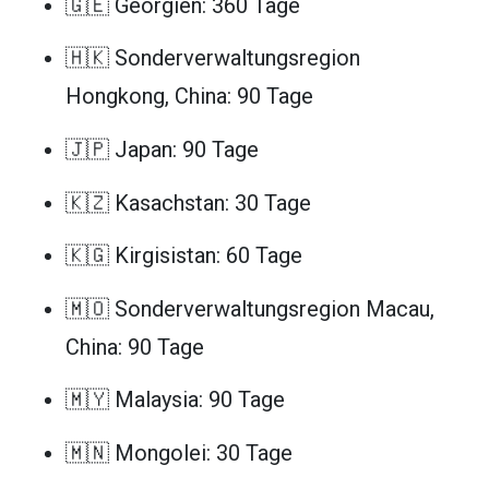
🇬🇪 Georgien: 360 Tage
🇭🇰 Sonderverwaltungsregion
Hongkong, China: 90 Tage
🇯🇵 Japan: 90 Tage
🇰🇿 Kasachstan: 30 Tage
🇰🇬 Kirgisistan: 60 Tage
🇲🇴 Sonderverwaltungsregion Macau,
China: 90 Tage
🇲🇾 Malaysia: 90 Tage
🇲🇳 Mongolei: 30 Tage