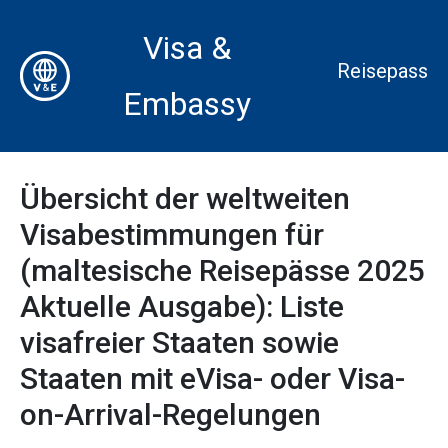
Visa &
Reisepass
Embassy
Übersicht der weltweiten
Visabestimmungen für
(maltesische Reisepässe 2025
Aktuelle Ausgabe): Liste
visafreier Staaten sowie
Staaten mit eVisa- oder Visa-
on-Arrival-Regelungen