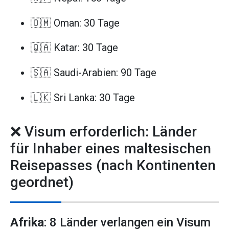
🇴🇲 Oman: 30 Tage
🇶🇦 Katar: 30 Tage
🇸🇦 Saudi-Arabien: 90 Tage
🇱🇰 Sri Lanka: 30 Tage
❌ Visum erforderlich: Länder
für Inhaber eines maltesischen
Reisepasses (nach Kontinenten
geordnet)
Afrika
: 8 Länder verlangen ein Visum