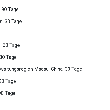
: 90 Tage
n: 30 Tage
n: 60 Tage
180 Tage
waltungsregion Macau, China: 30 Tage
 90 Tage
90 Tage