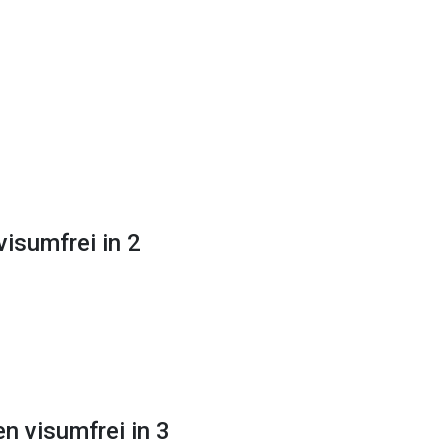
isumfrei in 2
n visumfrei in 3