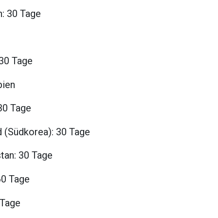
n: 30 Tage
 30 Tage
bien
 30 Tage
d (Südkorea): 30 Tage
tan: 30 Tage
60 Tage
 Tage