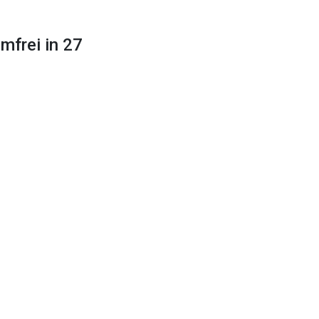
mfrei in 27