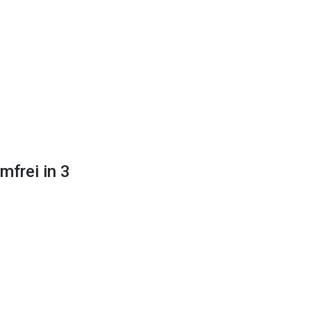
frei in 3