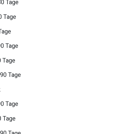
30 Tage
0 Tage
 Tage
90 Tage
0 Tage
 90 Tage
k
90 Tage
0 Tage
 90 Tage