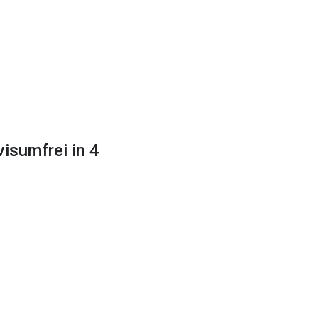
isumfrei in 4