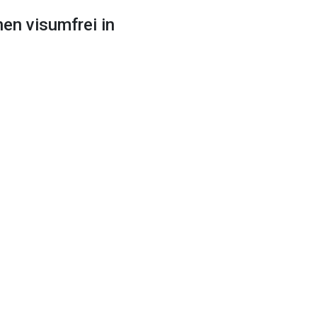
en visumfrei in