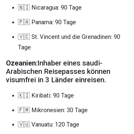
🇳🇮 Nicaragua: 90 Tage
🇵🇦 Panama: 90 Tage
🇻🇨 St. Vincent und die Grenadinen: 90
Tage
Ozeanien
:Inhaber eines saudi-
Arabischen Reisepasses können
visumfrei in 3 Länder einreisen.
🇰🇮 Kiribati: 90 Tage
🇫🇲 Mikronesien: 30 Tage
🇻🇺 Vanuatu: 120 Tage