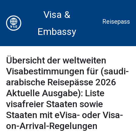
Visa &
Reisepass
Embassy
Übersicht der weltweiten
Visabestimmungen für (saudi-
arabische Reisepässe 2026
Aktuelle Ausgabe): Liste
visafreier Staaten sowie
Staaten mit eVisa- oder Visa-
on-Arrival-Regelungen