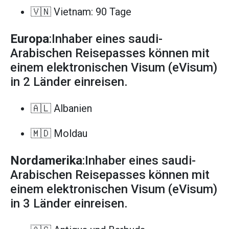
🇻🇳 Vietnam: 90 Tage
Europa
:Inhaber eines saudi-
Arabischen Reisepasses können mit
einem elektronischen Visum (eVisum)
in 2 Länder einreisen.
🇦🇱 Albanien
🇲🇩 Moldau
Nordamerika
:Inhaber eines saudi-
Arabischen Reisepasses können mit
einem elektronischen Visum (eVisum)
in 3 Länder einreisen.