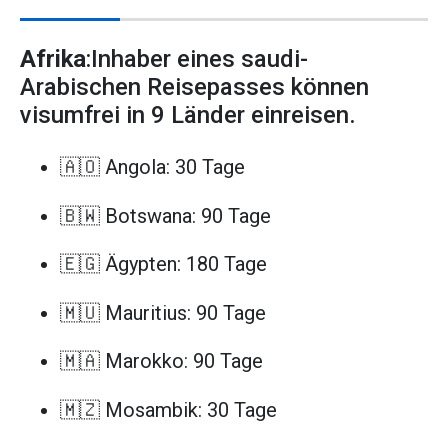
Afrika
:Inhaber eines saudi-
Arabischen Reisepasses können
visumfrei in 9 Länder einreisen.
🇦🇴 Angola: 30 Tage
🇧🇼 Botswana: 90 Tage
🇪🇬 Ägypten: 180 Tage
🇲🇺 Mauritius: 90 Tage
🇲🇦 Marokko: 90 Tage
🇲🇿 Mosambik: 30 Tage