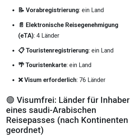
📝 Vorabregistrierung
: ein Land
📄 Elektronische Reisegenehmigung
(eTA)
: 4 Länder
📋 Touristenregistrierung
: ein Land
🌴 Touristenkarte
: ein Land
❌ Visum erforderlich
: 76 Länder
🟢 Visumfrei: Länder für Inhaber
eines saudi-Arabischen
Reisepasses (nach Kontinenten
geordnet)