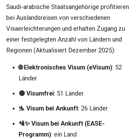
Saudi-arabische Staatsangehörige profitieren
bei Auslandsreisen von verschiedenen
Visaerleichterungen und erhalten Zugang zu
einer festgelegten Anzahl von Ländern und
Regionen (Aktualisiert Dezember 2025):
🌐 Elektronisches Visum (eVisum)
: 52
Länder
🟢 Visumfrei
: 51 Länder
🛬 Visum bei Ankunft
: 26 Länder
🛂✨ Visum bei Ankunft (EASE-
Programm)
: ein Land