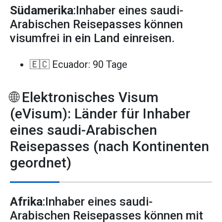
Südamerika
:Inhaber eines saudi-
Arabischen Reisepasses können
visumfrei in ein Land einreisen.
🇪🇨 Ecuador: 90 Tage
🌐 Elektronisches Visum
(eVisum): Länder für Inhaber
eines saudi-Arabischen
Reisepasses (nach Kontinenten
geordnet)
Afrika
:Inhaber eines saudi-
Arabischen Reisepasses können mit