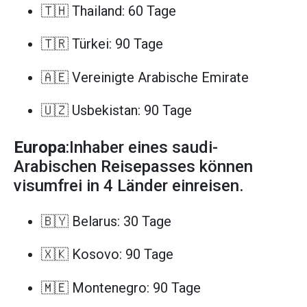
🇹🇭 Thailand: 60 Tage
🇹🇷 Türkei: 90 Tage
🇦🇪 Vereinigte Arabische Emirate
🇺🇿 Usbekistan: 90 Tage
Europa
:Inhaber eines saudi-
Arabischen Reisepasses können
visumfrei in 4 Länder einreisen.
🇧🇾 Belarus: 30 Tage
🇽🇰 Kosovo: 90 Tage
🇲🇪 Montenegro: 90 Tage