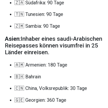
🇿🇦 Südafrika: 90 Tage
🇹🇳 Tunesien: 90 Tage
🇿🇲 Sambia: 90 Tage
Asien
:Inhaber eines saudi-Arabischen
Reisepasses können visumfrei in 25
Länder einreisen.
🇦🇲 Armenien: 180 Tage
🇧🇭 Bahrain
🇨🇳 China, Volksrepublik: 30 Tage
🇬🇪 Georgien: 360 Tage