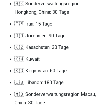
🇭🇰 Sonderverwaltungsregion
Hongkong, China: 30 Tage
🇮🇷 Iran: 15 Tage
🇯🇴 Jordanien: 90 Tage
🇰🇿 Kasachstan: 30 Tage
🇰🇼 Kuwait
🇰🇬 Kirgisistan: 60 Tage
🇱🇧 Libanon: 180 Tage
🇲🇴 Sonderverwaltungsregion Macau,
China: 30 Tage