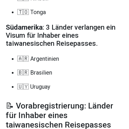
🇹🇴 Tonga
Südamerika
: 3 Länder verlangen ein
Visum für Inhaber eines
taiwanesischen Reisepasses.
🇦🇷 Argentinien
🇧🇷 Brasilien
🇺🇾 Uruguay
📝 Vorabregistrierung: Länder
für Inhaber eines
taiwanesischen Reisepasses