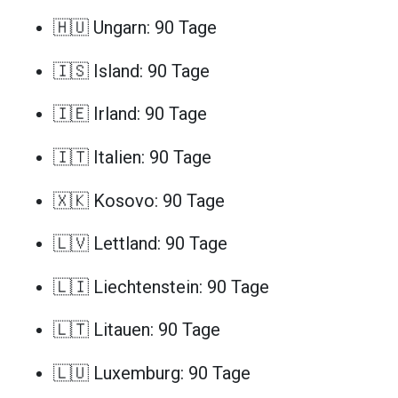
🇭🇺 Ungarn: 90 Tage
🇮🇸 Island: 90 Tage
🇮🇪 Irland: 90 Tage
🇮🇹 Italien: 90 Tage
🇽🇰 Kosovo: 90 Tage
🇱🇻 Lettland: 90 Tage
🇱🇮 Liechtenstein: 90 Tage
🇱🇹 Litauen: 90 Tage
🇱🇺 Luxemburg: 90 Tage