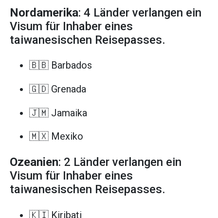
Nordamerika
: 4 Länder verlangen ein
Visum für Inhaber eines
taiwanesischen Reisepasses.
🇧🇧 Barbados
🇬🇩 Grenada
🇯🇲 Jamaika
🇲🇽 Mexiko
Ozeanien
: 2 Länder verlangen ein
Visum für Inhaber eines
taiwanesischen Reisepasses.
🇰🇮 Kiribati