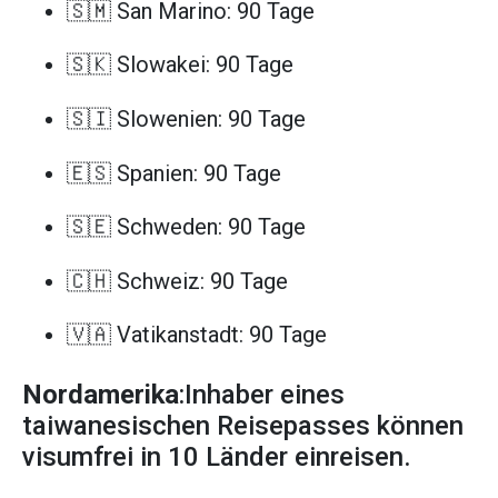
🇸🇲 San Marino: 90 Tage
🇸🇰 Slowakei: 90 Tage
🇸🇮 Slowenien: 90 Tage
🇪🇸 Spanien: 90 Tage
🇸🇪 Schweden: 90 Tage
🇨🇭 Schweiz: 90 Tage
🇻🇦 Vatikanstadt: 90 Tage
Nordamerika
:Inhaber eines
taiwanesischen Reisepasses können
visumfrei in 10 Länder einreisen.