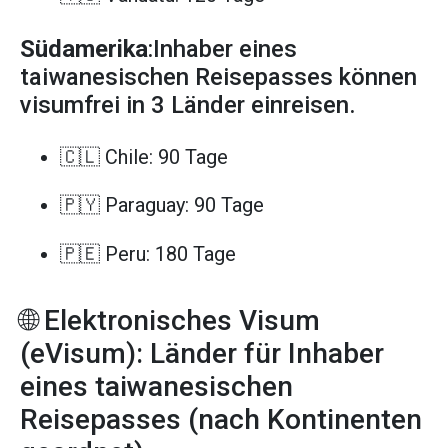
Südamerika
:Inhaber eines
taiwanesischen Reisepasses können
visumfrei in 3 Länder einreisen.
🇨🇱 Chile: 90 Tage
🇵🇾 Paraguay: 90 Tage
🇵🇪 Peru: 180 Tage
🌐 Elektronisches Visum
(eVisum): Länder für Inhaber
eines taiwanesischen
Reisepasses (nach Kontinenten