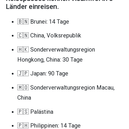
Länder einreisen.
🇧🇳 Brunei: 14 Tage
🇨🇳 China, Volksrepublik
🇭🇰 Sonderverwaltungsregion
Hongkong, China: 30 Tage
🇯🇵 Japan: 90 Tage
🇲🇴 Sonderverwaltungsregion Macau,
China
🇵🇸 Palästina
🇵🇭 Philippinen: 14 Tage