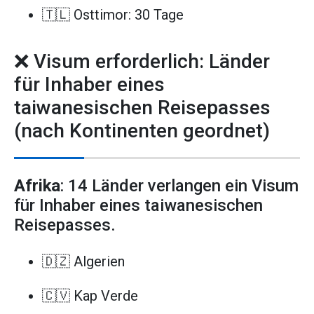
🇹🇱 Osttimor: 30 Tage
❌ Visum erforderlich: Länder
für Inhaber eines
taiwanesischen Reisepasses
(nach Kontinenten geordnet)
Afrika
: 14 Länder verlangen ein Visum
für Inhaber eines taiwanesischen
Reisepasses.
🇩🇿 Algerien
🇨🇻 Kap Verde