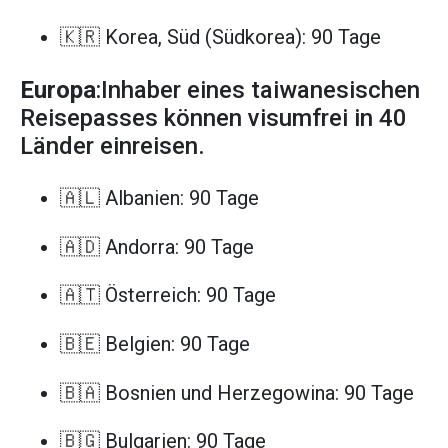
🇰🇷 Korea, Süd (Südkorea): 90 Tage
Europa
:Inhaber eines taiwanesischen
Reisepasses können visumfrei in 40
Länder einreisen.
🇦🇱 Albanien: 90 Tage
🇦🇩 Andorra: 90 Tage
🇦🇹 Österreich: 90 Tage
🇧🇪 Belgien: 90 Tage
🇧🇦 Bosnien und Herzegowina: 90 Tage
🇧🇬 Bulgarien: 90 Tage