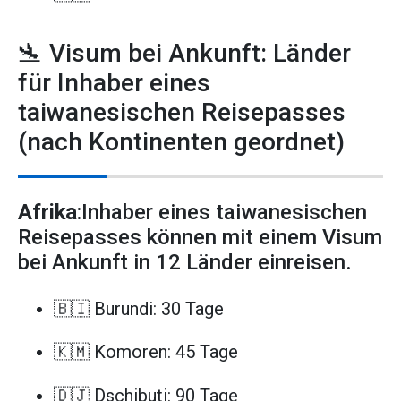
🛬 Visum bei Ankunft: Länder
für Inhaber eines
taiwanesischen Reisepasses
(nach Kontinenten geordnet)
Afrika
:Inhaber eines taiwanesischen
Reisepasses können mit einem Visum
bei Ankunft in 12 Länder einreisen.
🇧🇮 Burundi: 30 Tage
🇰🇲 Komoren: 45 Tage
🇩🇯 Dschibuti: 90 Tage