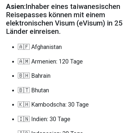
Asien
:Inhaber eines taiwanesischen
Reisepasses können mit einem
elektronischen Visum (eVisum) in 25
Länder einreisen.
🇦🇫 Afghanistan
🇦🇲 Armenien: 120 Tage
🇧🇭 Bahrain
🇧🇹 Bhutan
🇰🇭 Kambodscha: 30 Tage
🇮🇳 Indien: 30 Tage