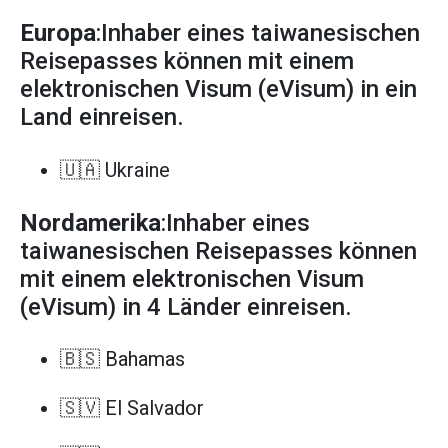
Europa
:Inhaber eines taiwanesischen
Reisepasses können mit einem
elektronischen Visum (eVisum) in ein
Land einreisen.
🇺🇦 Ukraine
Nordamerika
:Inhaber eines
taiwanesischen Reisepasses können
mit einem elektronischen Visum
(eVisum) in 4 Länder einreisen.
🇧🇸 Bahamas
🇸🇻 El Salvador