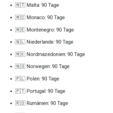
🇲🇹 Malta: 90 Tage
🇲🇨 Monaco: 90 Tage
🇲🇪 Montenegro: 90 Tage
🇳🇱 Niederlande: 90 Tage
🇲🇰 Nordmazedonien: 90 Tage
🇳🇴 Norwegen: 90 Tage
🇵🇱 Polen: 90 Tage
🇵🇹 Portugal: 90 Tage
🇷🇴 Rumänien: 90 Tage