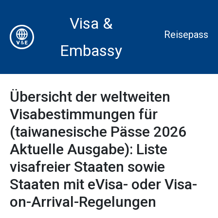
Visa &
Reisepass
Embassy
Übersicht der weltweiten
Visabestimmungen für
(taiwanesische Pässe 2026
Aktuelle Ausgabe): Liste
visafreier Staaten sowie
Staaten mit eVisa- oder Visa-
on-Arrival-Regelungen