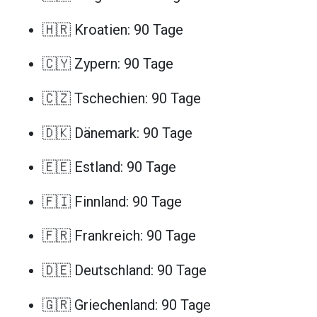
🇭🇷 Kroatien: 90 Tage
🇨🇾 Zypern: 90 Tage
🇨🇿 Tschechien: 90 Tage
🇩🇰 Dänemark: 90 Tage
🇪🇪 Estland: 90 Tage
🇫🇮 Finnland: 90 Tage
🇫🇷 Frankreich: 90 Tage
🇩🇪 Deutschland: 90 Tage
🇬🇷 Griechenland: 90 Tage