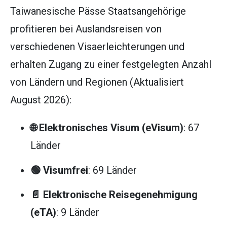
Taiwanesische Pässe Staatsangehörige
profitieren bei Auslandsreisen von
verschiedenen Visaerleichterungen und
erhalten Zugang zu einer festgelegten Anzahl
von Ländern und Regionen (Aktualisiert
August 2026):
🌐 Elektronisches Visum (eVisum)
: 67
Länder
🟢 Visumfrei
: 69 Länder
📄 Elektronische Reisegenehmigung
(eTA)
: 9 Länder