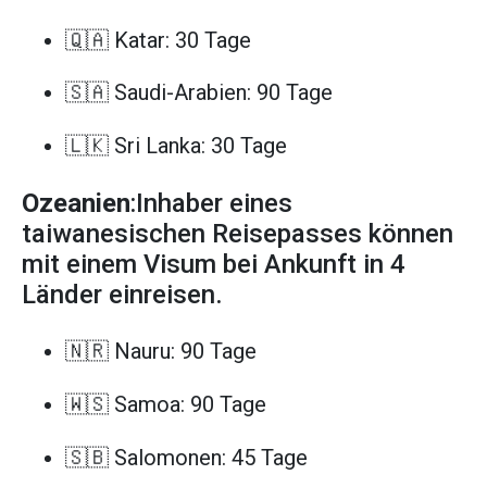
🇶🇦 Katar: 30 Tage
🇸🇦 Saudi-Arabien: 90 Tage
🇱🇰 Sri Lanka: 30 Tage
Ozeanien
:Inhaber eines
taiwanesischen Reisepasses können
mit einem Visum bei Ankunft in 4
Länder einreisen.
🇳🇷 Nauru: 90 Tage
🇼🇸 Samoa: 90 Tage
🇸🇧 Salomonen: 45 Tage