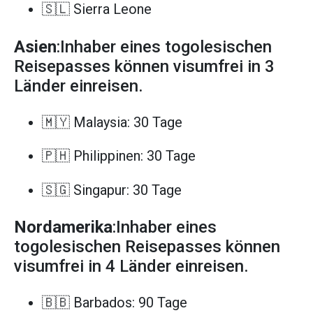
🇸🇱 Sierra Leone
Asien
:Inhaber eines togolesischen
Reisepasses können visumfrei in 3
Länder einreisen.
🇲🇾 Malaysia: 30 Tage
🇵🇭 Philippinen: 30 Tage
🇸🇬 Singapur: 30 Tage
Nordamerika
:Inhaber eines
togolesischen Reisepasses können
visumfrei in 4 Länder einreisen.
🇧🇧 Barbados: 90 Tage