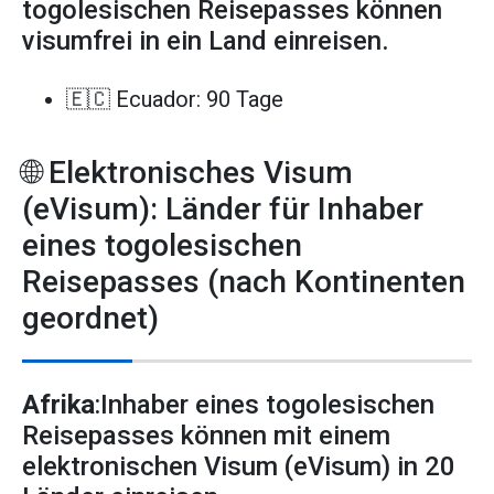
togolesischen Reisepasses können
visumfrei in ein Land einreisen.
🇪🇨 Ecuador: 90 Tage
🌐 Elektronisches Visum
(eVisum): Länder für Inhaber
eines togolesischen
Reisepasses (nach Kontinenten
geordnet)
Afrika
:Inhaber eines togolesischen
Reisepasses können mit einem
elektronischen Visum (eVisum) in 20