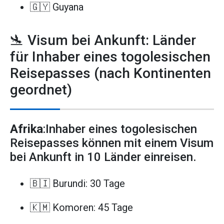
🇬🇾 Guyana
🛬 Visum bei Ankunft: Länder
für Inhaber eines togolesischen
Reisepasses (nach Kontinenten
geordnet)
Afrika
:Inhaber eines togolesischen
Reisepasses können mit einem Visum
bei Ankunft in 10 Länder einreisen.
🇧🇮 Burundi: 30 Tage
🇰🇲 Komoren: 45 Tage