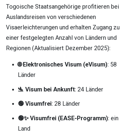
Togoische Staatsangehörige profitieren bei
Auslandsreisen von verschiedenen
Visaerleichterungen und erhalten Zugang zu
einer festgelegten Anzahl von Ländern und
Regionen (Aktualisiert Dezember 2025):
🌐 Elektronisches Visum (eVisum)
: 58
Länder
🛬 Visum bei Ankunft
: 24 Länder
🟢 Visumfrei
: 28 Länder
🟢✨ Visumfrei (EASE-Programm)
: ein
Land