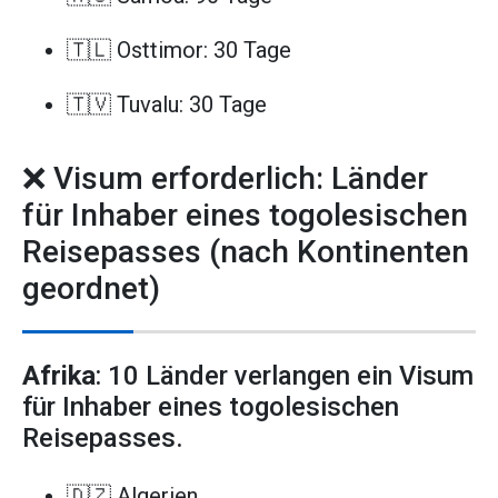
🇹🇱 Osttimor: 30 Tage
🇹🇻 Tuvalu: 30 Tage
❌ Visum erforderlich: Länder
für Inhaber eines togolesischen
Reisepasses (nach Kontinenten
geordnet)
Afrika
: 10 Länder verlangen ein Visum
für Inhaber eines togolesischen
Reisepasses.
🇩🇿 Algerien