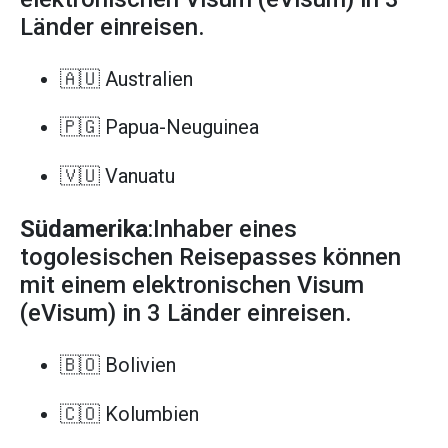
Länder einreisen.
🇦🇺 Australien
🇵🇬 Papua-Neuguinea
🇻🇺 Vanuatu
Südamerika
:Inhaber eines
togolesischen Reisepasses können
mit einem elektronischen Visum
(eVisum) in 3 Länder einreisen.
🇧🇴 Bolivien
🇨🇴 Kolumbien