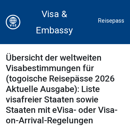
Visa &
Reisepass
Embassy
Übersicht der weltweiten
Visabestimmungen für
(togoische Reisepässe 2026
Aktuelle Ausgabe): Liste
visafreier Staaten sowie
Staaten mit eVisa- oder Visa-
on-Arrival-Regelungen