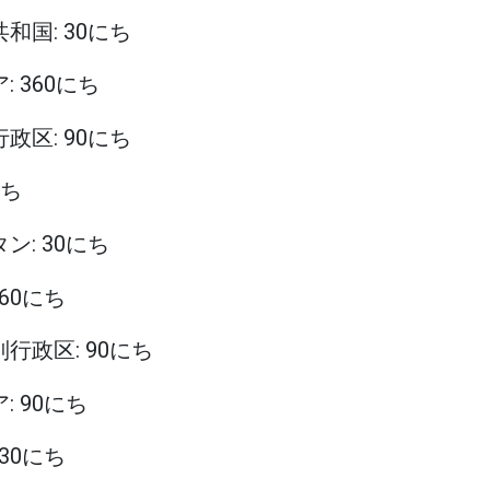
共和国: 30にち
: 360にち
行政区: 90にち
にち
タン: 30にち
 60にち
別行政区: 90にち
: 90にち
 30にち