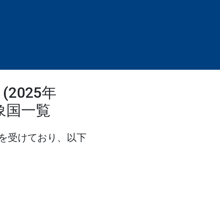
2025年
象国一覧
を受けており、以下