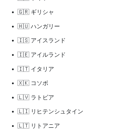
🇬🇷 ギリシャ
🇭🇺 ハンガリー
🇮🇸 アイスランド
🇮🇪 アイルランド
🇮🇹 イタリア
🇽🇰 コソボ
🇱🇻 ラトビア
🇱🇮 リヒテンシュタイン
🇱🇹 リトアニア