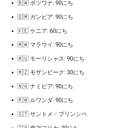
🇧🇼 ボツワナ: 90にち
🇬🇲 ガンビア: 90にち
🇰🇪 ケニア: 60にち
🇲🇼 マラウイ: 90にち
🇲🇺 モーリシャス: 90にち
🇲🇿 モザンビーク: 30にち
🇳🇦 ナミビア: 90にち
🇷🇼 ルワンダ: 90にち
🇸🇹 サントメ・プリンシペ
🇿🇦 南アフリカ: 30にち