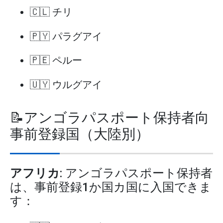
🇨🇱 チリ
🇵🇾 パラグアイ
🇵🇪 ペルー
🇺🇾 ウルグアイ
📝アンゴラパスポート保持者向
事前登録国（大陸別）
アフリカ
: アンゴラパスポート保持者
は、事前登録1か国カ国に入国できま
す：