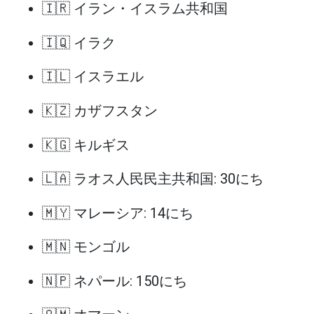
🇮🇷 イラン・イスラム共和国
🇮🇶 イラク
🇮🇱 イスラエル
🇰🇿 カザフスタン
🇰🇬 キルギス
🇱🇦 ラオス人民民主共和国: 30にち
🇲🇾 マレーシア: 14にち
🇲🇳 モンゴル
🇳🇵 ネパール: 150にち