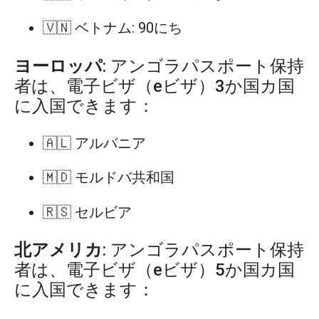
🇻🇳 ベトナム: 90にち
ヨーロッパ
: アンゴラパスポート保持
者は、電子ビザ（eビザ）3か国カ国
に入国できます：
🇦🇱 アルバニア
🇲🇩 モルドバ共和国
🇷🇸 セルビア
北アメリカ
: アンゴラパスポート保持
者は、電子ビザ（eビザ）5か国カ国
に入国できます：