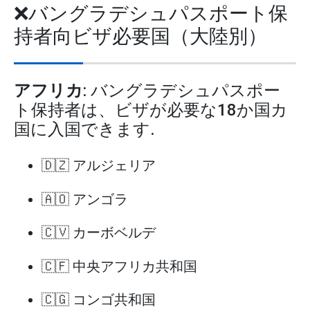
❌バングラデシュパスポート保
持者向ビザ必要国（大陸別）
アフリカ
: バングラデシュパスポー
ト保持者は、ビザが必要な18か国カ
国に入国できます.
🇩🇿 アルジェリア
🇦🇴 アンゴラ
🇨🇻 カーボベルデ
🇨🇫 中央アフリカ共和国
🇨🇬 コンゴ共和国