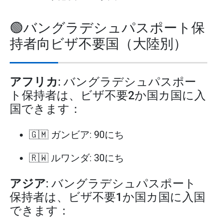
🟢バングラデシュパスポート保
持者向ビザ不要国（大陸別）
アフリカ
: バングラデシュパスポー
ト保持者は、ビザ不要2か国カ国に入
国できます：
🇬🇲 ガンビア: 90にち
🇷🇼 ルワンダ: 30にち
アジア
: バングラデシュパスポート
保持者は、ビザ不要1か国カ国に入国
できます：