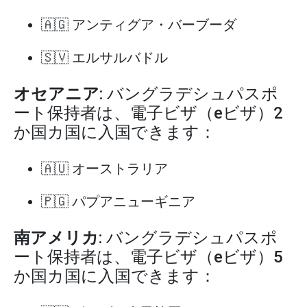
🇦🇬 アンティグア・バーブーダ
🇸🇻 エルサルバドル
オセアニア
: バングラデシュパスポ
ート保持者は、電子ビザ（eビザ）2
か国カ国に入国できます：
🇦🇺 オーストラリア
🇵🇬 パプアニューギニア
南アメリカ
: バングラデシュパスポ
ート保持者は、電子ビザ（eビザ）5
か国カ国に入国できます：