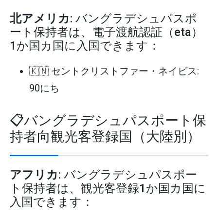
北アメリカ
: バングラデシュパスポ
ート保持者は、電子渡航認証（eta）
1か国カ国に入国できます：
🇰🇳 セントクリストファー・ネイビス:
90にち
📋バングラデシュパスポート保
持者向観光客登録国（大陸別）
アフリカ
: バングラデシュパスポー
ト保持者は、観光客登録1か国カ国に
入国できます：