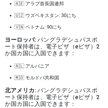
🇦🇪 アラブ首長国連邦
🇺🇿 ウズベキスタン: 30にち
🇻🇳 ベトナム: 90にち
ヨーロッパ
: バングラデシュパスポ
ート保持者は、電子ビザ（eビザ）2
か国カ国に入国できます：
🇦🇱 アルバニア
🇲🇩 モルドバ共和国
北アメリカ
: バングラデシュパスポ
ート保持者は、電子ビザ（eビザ）2
か国カ国に入国できます：