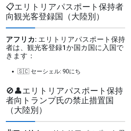
📋エリトリアパスポート保持者
向観光客登録国（大陸別）
アフリカ
: エリトリアパスポート保持
者は、観光客登録1か国カ国に入国で
きます：
🇸🇨 セーシェル: 90にち
🚫👤エリトリアパスポート保持
者向トランプ氏の禁止措置国
（大陸別）