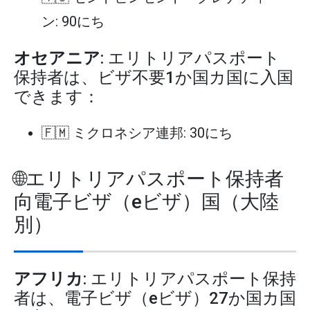
ン: 90にち
オセアニア
: エリトリアパスポート
保持者は、ビザ不要1か国カ国に入国
できます：
🇫🇲 ミクロネシア連邦: 30にち
🌐エリトリアパスポート保持者
向電子ビザ（eビザ）国（大陸
別）
アフリカ
: エリトリアパスポート保持
者は、電子ビザ（eビザ）27か国カ国