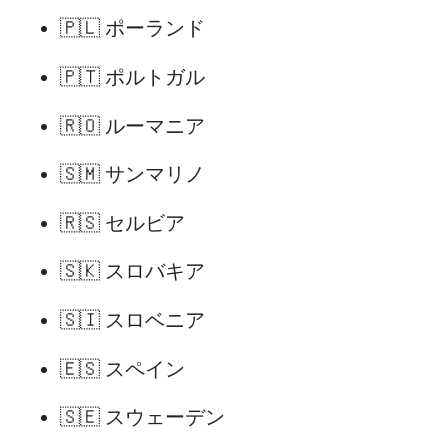
🇵🇱 ポーランド
🇵🇹 ポルトガル
🇷🇴 ルーマニア
🇸🇲 サンマリノ
🇷🇸 セルビア
🇸🇰 スロバキア
🇸🇮 スロベニア
🇪🇸 スペイン
🇸🇪 スウェーデン