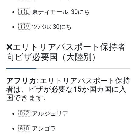
🇹🇱 東ティモール: 30にち
🇹🇻 ツバル: 30にち
❌エリトリアパスポート保持者
向ビザ必要国（大陸別）
アフリカ
: エリトリアパスポート保持
者は、ビザが必要な15か国カ国に入
国できます.
🇩🇿 アルジェリア
🇦🇴 アンゴラ