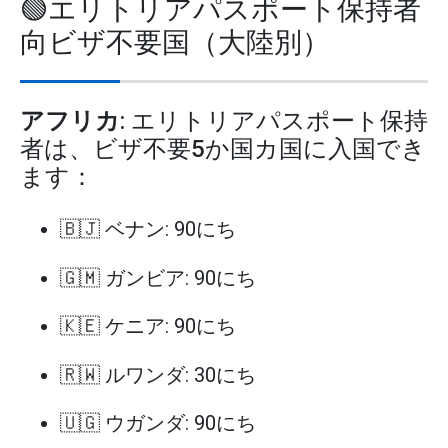
🟢エリトリアパスポート保持者
向ビザ不要国（大陸別）
アフリカ
: エリトリアパスポート保持
者は、ビザ不要5か国カ国に入国でき
ます：
🇧🇯 ベナン: 90にち
🇬🇲 ガンビア: 90にち
🇰🇪 ケニア: 90にち
🇷🇼 ルワンダ: 30にち
🇺🇬 ウガンダ: 90にち