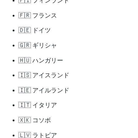
🇫🇮 フィンランド
🇫🇷 フランス
🇩🇪 ドイツ
🇬🇷 ギリシャ
🇭🇺 ハンガリー
🇮🇸 アイスランド
🇮🇪 アイルランド
🇮🇹 イタリア
🇽🇰 コソボ
🇱🇻 ラトビア