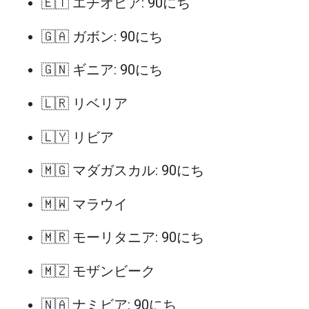
🇪🇹 エチオピア: 90にち
🇬🇦 ガボン: 90にち
🇬🇳 ギニア: 90にち
🇱🇷 リベリア
🇱🇾 リビア
🇲🇬 マダガスカル: 90にち
🇲🇼 マラウイ
🇲🇷 モーリタニア: 90にち
🇲🇿 モザンビーク
🇳🇦 ナミビア: 90にち