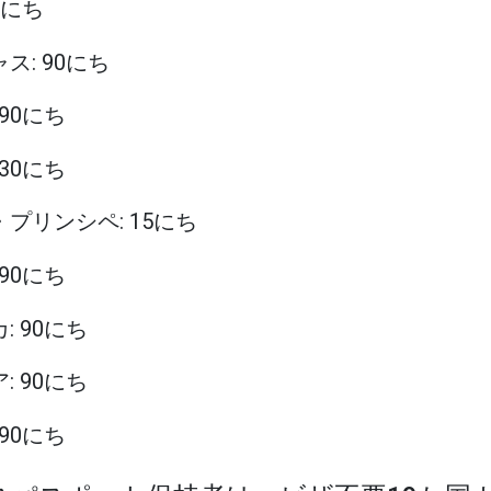
14にち
ャス: 90にち
 90にち
 30にち
・プリンシペ: 15にち
 90にち
: 90にち
: 90にち
 90にち