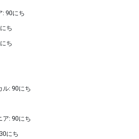
: 90にち
90にち
90にち
カル: 90にち
ニア: 90にち
 30にち