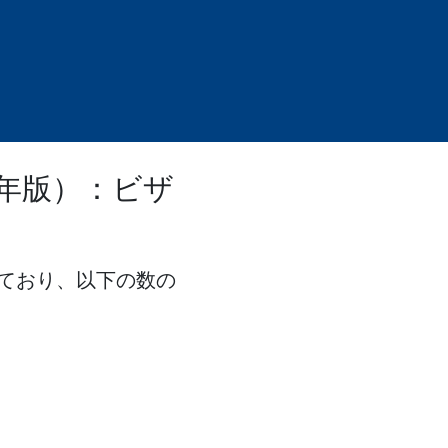
6年版）：ビザ
ており、以下の数の