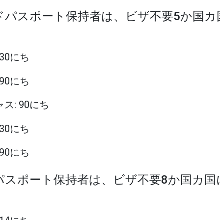
ンドパスポート保持者は、ビザ不要5か国
 30にち
 90にち
ャス: 90にち
 30にち
 90にち
ドパスポート保持者は、ビザ不要8か国カ