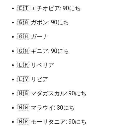
🇪🇹 エチオピア: 90にち
🇬🇦 ガボン: 90にち
🇬🇭 ガーナ
🇬🇳 ギニア: 90にち
🇱🇷 リベリア
🇱🇾 リビア
🇲🇬 マダガスカル: 90にち
🇲🇼 マラウイ: 30にち
🇲🇷 モーリタニア: 90にち