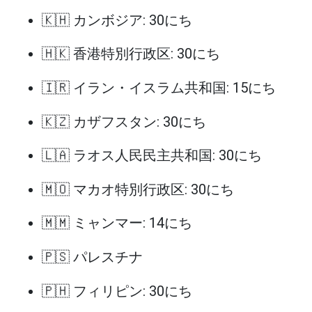
🇰🇭 カンボジア: 30にち
🇭🇰 香港特別行政区: 30にち
🇮🇷 イラン・イスラム共和国: 15にち
🇰🇿 カザフスタン: 30にち
🇱🇦 ラオス人民民主共和国: 30にち
🇲🇴 マカオ特別行政区: 30にち
🇲🇲 ミャンマー: 14にち
🇵🇸 パレスチナ
🇵🇭 フィリピン: 30にち