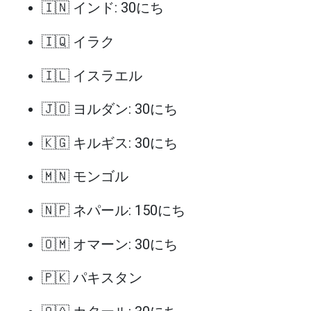
🇮🇳 インド: 30にち
🇮🇶 イラク
🇮🇱 イスラエル
🇯🇴 ヨルダン: 30にち
🇰🇬 キルギス: 30にち
🇲🇳 モンゴル
🇳🇵 ネパール: 150にち
🇴🇲 オマーン: 30にち
🇵🇰 パキスタン