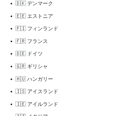
🇩🇰 デンマーク
🇪🇪 エストニア
🇫🇮 フィンランド
🇫🇷 フランス
🇩🇪 ドイツ
🇬🇷 ギリシャ
🇭🇺 ハンガリー
🇮🇸 アイスランド
🇮🇪 アイルランド