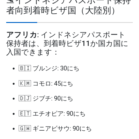
🛬インドネシアパスポート保持
者向到着時ビザ国（大陸別）
アフリカ
: インドネシアパスポート
保持者は、到着時ビザ11か国カ国に
入国できます：
🇧🇮 ブルンジ: 30にち
🇰🇲 コモロ: 45にち
🇩🇯 ジブチ: 90にち
🇪🇹 エチオピア: 90にち
🇬🇼 ギニアビサウ: 90にち