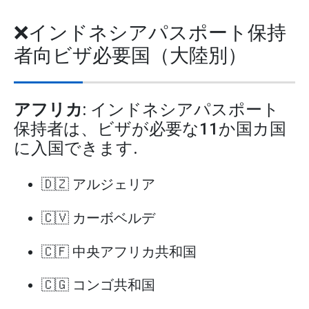
❌インドネシアパスポート保持
者向ビザ必要国（大陸別）
アフリカ
: インドネシアパスポート
保持者は、ビザが必要な11か国カ国
に入国できます.
🇩🇿 アルジェリア
🇨🇻 カーボベルデ
🇨🇫 中央アフリカ共和国
🇨🇬 コンゴ共和国