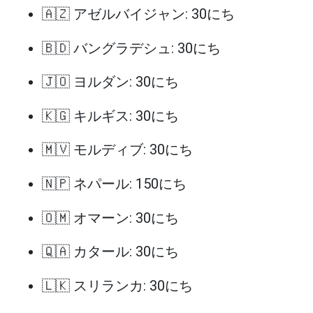
🇦🇿 アゼルバイジャン: 30にち
🇧🇩 バングラデシュ: 30にち
🇯🇴 ヨルダン: 30にち
🇰🇬 キルギス: 30にち
🇲🇻 モルディブ: 30にち
🇳🇵 ネパール: 150にち
🇴🇲 オマーン: 30にち
🇶🇦 カタール: 30にち
🇱🇰 スリランカ: 30にち