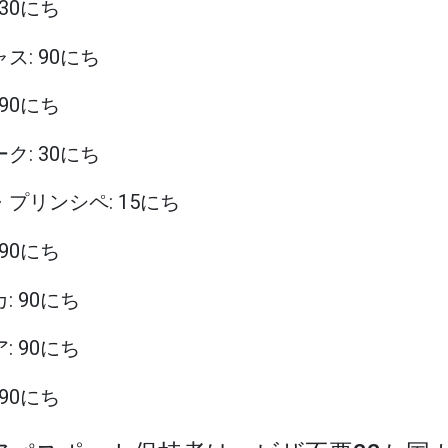
 30にち
ャス: 90にち
 90にち
ーク: 30にち
・プリンシペ: 15にち
 90にち
: 90にち
: 90にち
 90にち