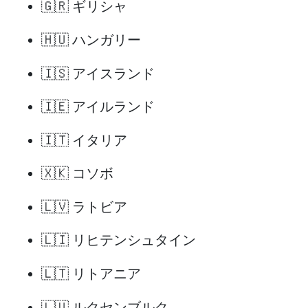
🇬🇷 ギリシャ
🇭🇺 ハンガリー
🇮🇸 アイスランド
🇮🇪 アイルランド
🇮🇹 イタリア
🇽🇰 コソボ
🇱🇻 ラトビア
🇱🇮 リヒテンシュタイン
🇱🇹 リトアニア
🇱🇺 ルクセンブルク