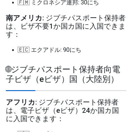
🇫🇲 ミクロネシア連邦: 30にち
南アメリカ
: ジブチパスポート保持者
は、ビザ不要1か国カ国に入国できま
す：
🇪🇨 エクアドル: 90にち
🌐ジブチパスポート保持者向電
子ビザ（eビザ）国（大陸別）
アフリカ
: ジブチパスポート保持者
は、電子ビザ（eビザ）24か国カ国
に入国できます：