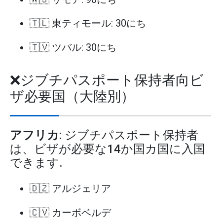
🇹🇱 東ティモール: 30にち
🇹🇻 ツバル: 30にち
❌ジブチパスポート保持者向ビ
ザ必要国（大陸別）
アフリカ
: ジブチパスポート保持者
は、ビザが必要な14か国カ国に入国
できます.
🇩🇿 アルジェリア
🇨🇻 カーボベルデ