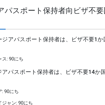
ジアパスポート保持者向ビザ不要
ョージアパスポート保持者は、ビザ不要1
ャス: 90にち
ージアパスポート保持者は、ビザ不要14か
: 90にち
イジャン: 90にち