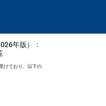
026年版）：
覧
受けており、以下の