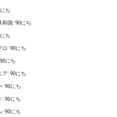
90にち
共和国: 90にち
90にち
グロ: 90にち
 90にち
ニア: 90にち
: 90にち
: 90にち
: 90にち