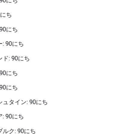
 90にち
90にち
 90にち
: 90にち
ンド: 90にち
 90にち
 90にち
シュタイン: 90にち
: 90にち
ブルク: 90にち