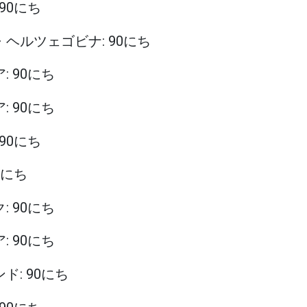
 90にち
ア・ヘルツェゴビナ: 90にち
: 90にち
: 90にち
 90にち
90にち
: 90にち
: 90にち
ンド: 90にち