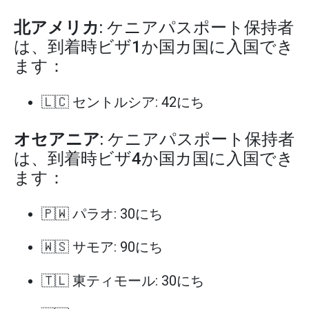
北アメリカ
: ケニアパスポート保持者
は、到着時ビザ1か国カ国に入国でき
ます：
🇱🇨 セントルシア: 42にち
オセアニア
: ケニアパスポート保持者
は、到着時ビザ4か国カ国に入国でき
ます：
🇵🇼 パラオ: 30にち
🇼🇸 サモア: 90にち
🇹🇱 東ティモール: 30にち