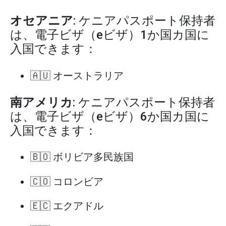
オセアニア
: ケニアパスポート保持者
は、電子ビザ（eビザ）1か国カ国に
入国できます：
🇦🇺 オーストラリア
南アメリカ
: ケニアパスポート保持者
は、電子ビザ（eビザ）6か国カ国に
入国できます：
🇧🇴 ボリビア多民族国
🇨🇴 コロンビア
🇪🇨 エクアドル