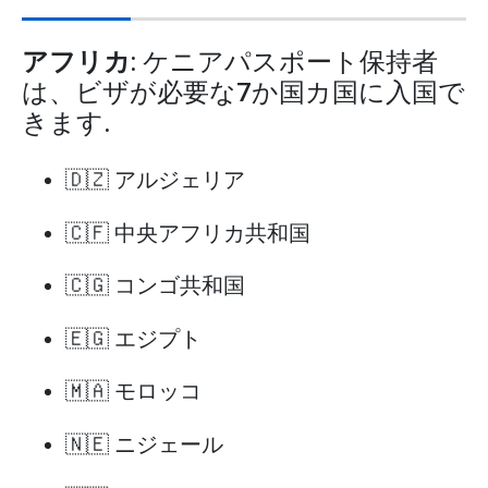
アフリカ
: ケニアパスポート保持者
は、ビザが必要な7か国カ国に入国で
きます.
🇩🇿 アルジェリア
🇨🇫 中央アフリカ共和国
🇨🇬 コンゴ共和国
🇪🇬 エジプト
🇲🇦 モロッコ
🇳🇪 ニジェール