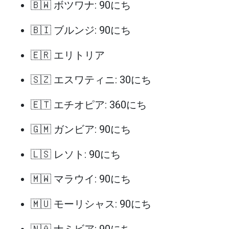
🇧🇼 ボツワナ: 90にち
🇧🇮 ブルンジ: 90にち
🇪🇷 エリトリア
🇸🇿 エスワティニ: 30にち
🇪🇹 エチオピア: 360にち
🇬🇲 ガンビア: 90にち
🇱🇸 レソト: 90にち
🇲🇼 マラウイ: 90にち
🇲🇺 モーリシャス: 90にち
🇳🇦 ナミビア: 90にち