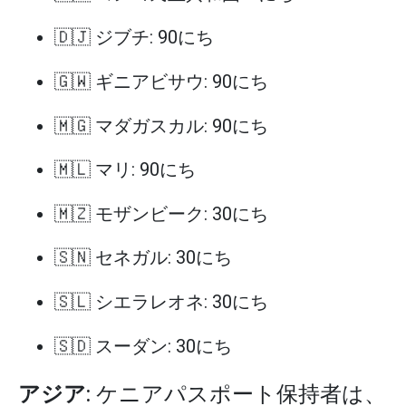
🇩🇯 ジブチ: 90にち
🇬🇼 ギニアビサウ: 90にち
🇲🇬 マダガスカル: 90にち
🇲🇱 マリ: 90にち
🇲🇿 モザンビーク: 30にち
🇸🇳 セネガル: 30にち
🇸🇱 シエラレオネ: 30にち
🇸🇩 スーダン: 30にち
アジア
: ケニアパスポート保持者は、