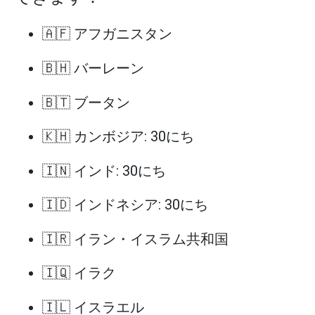
🇦🇫 アフガニスタン
🇧🇭 バーレーン
🇧🇹 ブータン
🇰🇭 カンボジア: 30にち
🇮🇳 インド: 30にち
🇮🇩 インドネシア: 30にち
🇮🇷 イラン・イスラム共和国
🇮🇶 イラク
🇮🇱 イスラエル