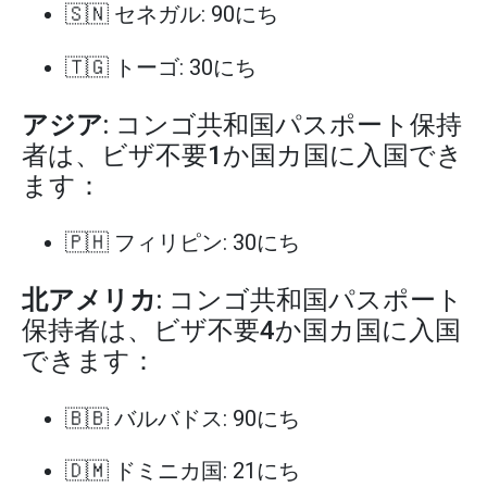
🇸🇳 セネガル: 90にち
🇹🇬 トーゴ: 30にち
アジア
: コンゴ共和国パスポート保持
者は、ビザ不要1か国カ国に入国でき
ます：
🇵🇭 フィリピン: 30にち
北アメリカ
: コンゴ共和国パスポート
保持者は、ビザ不要4か国カ国に入国
できます：
🇧🇧 バルバドス: 90にち
🇩🇲 ドミニカ国: 21にち