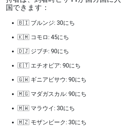
国できます：
🇧🇮 ブルンジ: 30にち
🇰🇲 コモロ: 45にち
🇩🇯 ジブチ: 90にち
🇪🇹 エチオピア: 90にち
🇬🇼 ギニアビサウ: 90にち
🇲🇬 マダガスカル: 90にち
🇲🇼 マラウイ: 30にち
🇲🇿 モザンビーク: 30にち