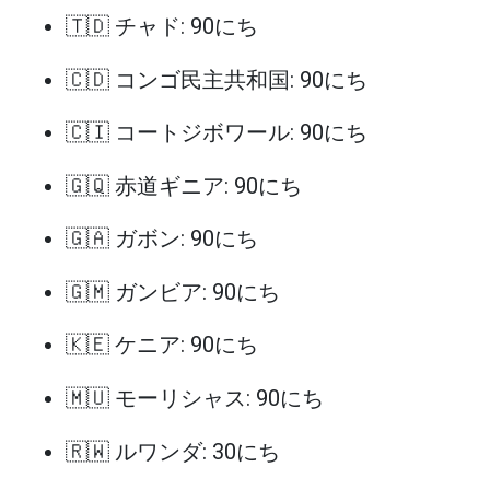
🇹🇩 チャド: 90にち
🇨🇩 コンゴ民主共和国: 90にち
🇨🇮 コートジボワール: 90にち
🇬🇶 赤道ギニア: 90にち
🇬🇦 ガボン: 90にち
🇬🇲 ガンビア: 90にち
🇰🇪 ケニア: 90にち
🇲🇺 モーリシャス: 90にち
🇷🇼 ルワンダ: 30にち