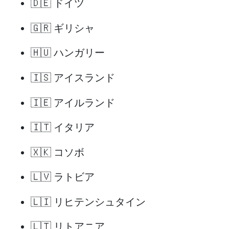
🇩🇪 ドイツ
🇬🇷 ギリシャ
🇭🇺 ハンガリー
🇮🇸 アイスランド
🇮🇪 アイルランド
🇮🇹 イタリア
🇽🇰 コソボ
🇱🇻 ラトビア
🇱🇮 リヒテンシュタイン
🇱🇹 リトアニア