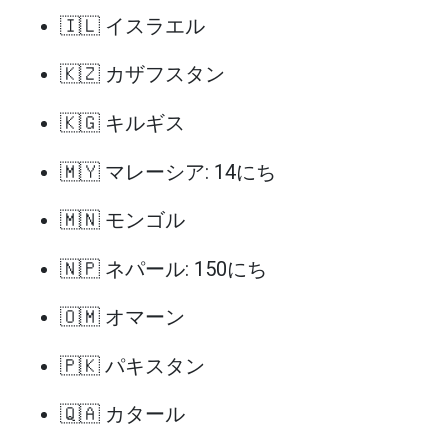
🇮🇱 イスラエル
🇰🇿 カザフスタン
🇰🇬 キルギス
🇲🇾 マレーシア: 14にち
🇲🇳 モンゴル
🇳🇵 ネパール: 150にち
🇴🇲 オマーン
🇵🇰 パキスタン
🇶🇦 カタール