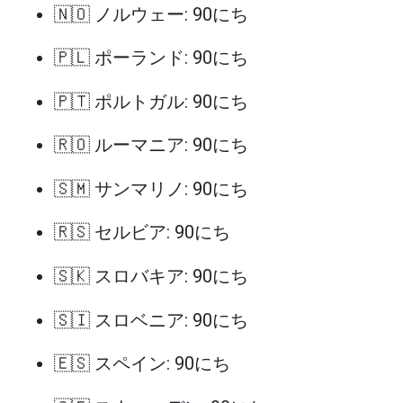
🇳🇴 ノルウェー: 90にち
🇵🇱 ポーランド: 90にち
🇵🇹 ポルトガル: 90にち
🇷🇴 ルーマニア: 90にち
🇸🇲 サンマリノ: 90にち
🇷🇸 セルビア: 90にち
🇸🇰 スロバキア: 90にち
🇸🇮 スロベニア: 90にち
🇪🇸 スペイン: 90にち