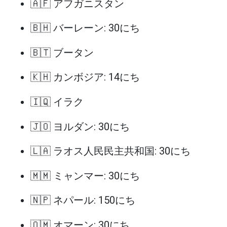
🇦🇫 アフガニスタン
🇧🇭 バーレーン: 30にち
🇧🇹 ブータン
🇰🇭 カンボジア: 14にち
🇮🇶 イラク
🇯🇴 ヨルダン: 30にち
🇱🇦 ラオス人民民主共和国: 30にち
🇲🇲 ミャンマー: 30にち
🇳🇵 ネパール: 150にち
🇴🇲 オマーン: 30にち