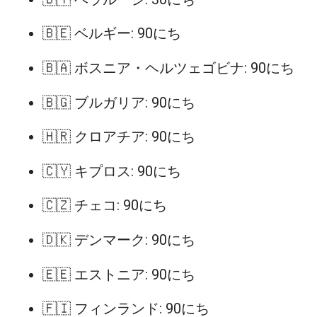
🇧🇪 ベルギー: 90にち
🇧🇦 ボスニア・ヘルツェゴビナ: 90にち
🇧🇬 ブルガリア: 90にち
🇭🇷 クロアチア: 90にち
🇨🇾 キプロス: 90にち
🇨🇿 チェコ: 90にち
🇩🇰 デンマーク: 90にち
🇪🇪 エストニア: 90にち
🇫🇮 フィンランド: 90にち