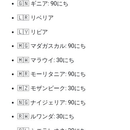
🇬🇳 ギニア: 90にち
🇱🇷 リベリア
🇱🇾 リビア
🇲🇬 マダガスカル: 90にち
🇲🇼 マラウイ: 30にち
🇲🇷 モーリタニア: 90にち
🇲🇿 モザンビーク: 30にち
🇳🇬 ナイジェリア: 90にち
🇷🇼 ルワンダ: 30にち