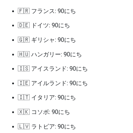
🇫🇷 フランス: 90にち
🇩🇪 ドイツ: 90にち
🇬🇷 ギリシャ: 90にち
🇭🇺 ハンガリー: 90にち
🇮🇸 アイスランド: 90にち
🇮🇪 アイルランド: 90にち
🇮🇹 イタリア: 90にち
🇽🇰 コソボ: 90にち
🇱🇻 ラトビア: 90にち