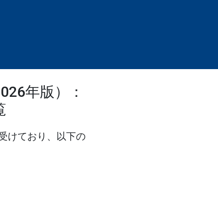
026年版）：
覧
受けており、以下の