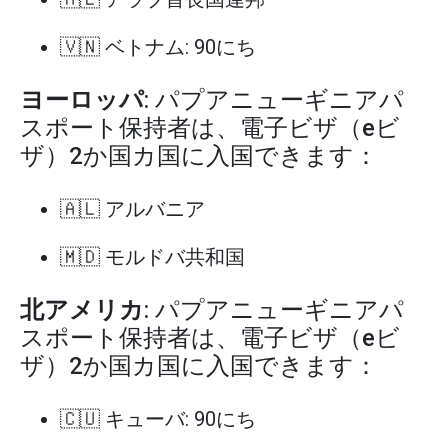
🇻🇳 ベトナム: 90にち
ヨーロッパ
: パプアニューギニアパ
スポート保持者は、電子ビザ（eビ
ザ）2か国カ国に入国できます：
🇦🇱 アルバニア
🇲🇩 モルドバ共和国
北アメリカ
: パプアニューギニアパ
スポート保持者は、電子ビザ（eビ
ザ）2か国カ国に入国できます：
🇨🇺 キューバ: 90にち