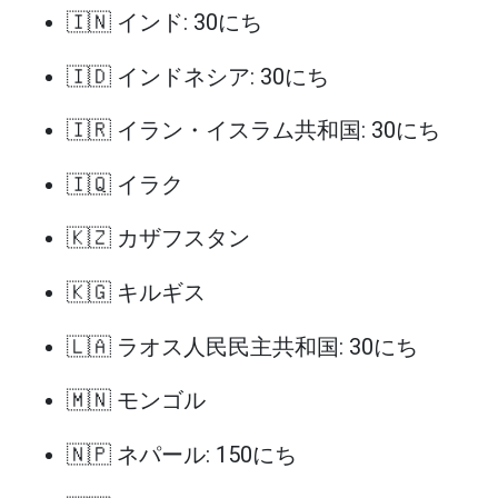
🇮🇳 インド: 30にち
🇮🇩 インドネシア: 30にち
🇮🇷 イラン・イスラム共和国: 30にち
🇮🇶 イラク
🇰🇿 カザフスタン
🇰🇬 キルギス
🇱🇦 ラオス人民民主共和国: 30にち
🇲🇳 モンゴル
🇳🇵 ネパール: 150にち