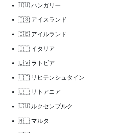
🇭🇺 ハンガリー
🇮🇸 アイスランド
🇮🇪 アイルランド
🇮🇹 イタリア
🇱🇻 ラトビア
🇱🇮 リヒテンシュタイン
🇱🇹 リトアニア
🇱🇺 ルクセンブルク
🇲🇹 マルタ