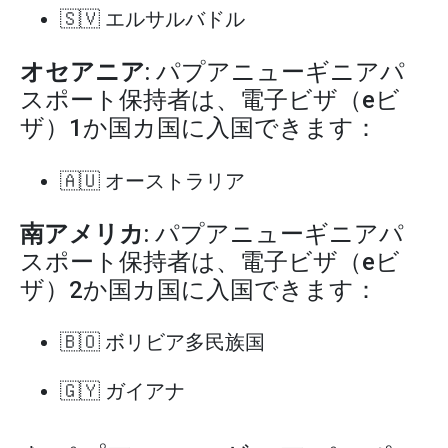
🇸🇻 エルサルバドル
オセアニア
: パプアニューギニアパ
スポート保持者は、電子ビザ（eビ
ザ）1か国カ国に入国できます：
🇦🇺 オーストラリア
南アメリカ
: パプアニューギニアパ
スポート保持者は、電子ビザ（eビ
ザ）2か国カ国に入国できます：
🇧🇴 ボリビア多民族国
🇬🇾 ガイアナ