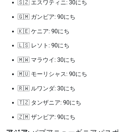
🇸🇿 エスワティニ: 30にち
🇬🇲 ガンビア: 90にち
🇰🇪 ケニア: 90にち
🇱🇸 レソト: 90にち
🇲🇼 マラウイ: 30にち
🇲🇺 モーリシャス: 90にち
🇷🇼 ルワンダ: 30にち
🇹🇿 タンザニア: 90にち
🇿🇲 ザンビア: 90にち