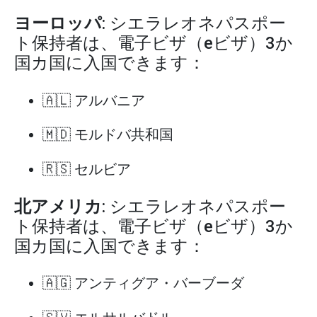
ヨーロッパ
: シエラレオネパスポー
ト保持者は、電子ビザ（eビザ）3か
国カ国に入国できます：
🇦🇱 アルバニア
🇲🇩 モルドバ共和国
🇷🇸 セルビア
北アメリカ
: シエラレオネパスポー
ト保持者は、電子ビザ（eビザ）3か
国カ国に入国できます：
🇦🇬 アンティグア・バーブーダ