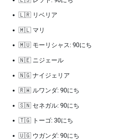
🇱🇷 リベリア
🇲🇱 マリ
🇲🇺 モーリシャス: 90にち
🇳🇪 ニジェール
🇳🇬 ナイジェリア
🇷🇼 ルワンダ: 90にち
🇸🇳 セネガル: 90にち
🇹🇬 トーゴ: 30にち
🇺🇬 ウガンダ: 90にち