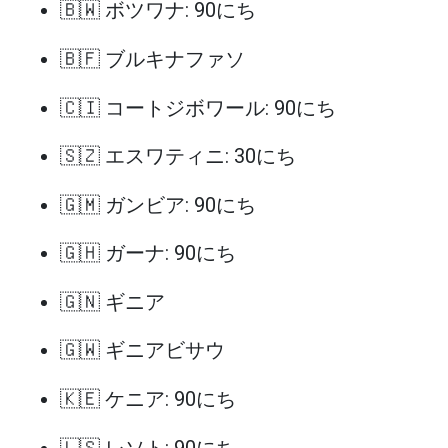
🇧🇼 ボツワナ: 90にち
🇧🇫 ブルキナファソ
🇨🇮 コートジボワール: 90にち
🇸🇿 エスワティニ: 30にち
🇬🇲 ガンビア: 90にち
🇬🇭 ガーナ: 90にち
🇬🇳 ギニア
🇬🇼 ギニアビサウ
🇰🇪 ケニア: 90にち
🇱🇸 レソト: 90にち