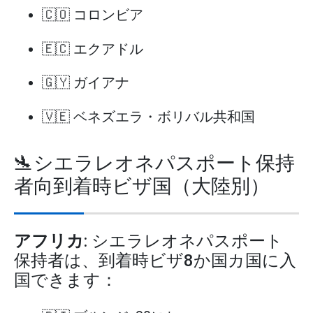
🇨🇴 コロンビア
🇪🇨 エクアドル
🇬🇾 ガイアナ
🇻🇪 ベネズエラ・ボリバル共和国
🛬シエラレオネパスポート保持
者向到着時ビザ国（大陸別）
アフリカ
: シエラレオネパスポート
保持者は、到着時ビザ8か国カ国に入
国できます：