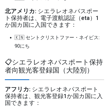
北アメリカ
: シエラレオネパスポー
ト保持者は、電子渡航認証（eta）1
か国カ国に入国できます：
🇰🇳 セントクリストファー・ネイビス:
90にち
📋シエラレオネパスポート保持
者向観光客登録国（大陸別）
アフリカ
: シエラレオネパスポート
保持者は、観光客登録1か国カ国に入
国できます：