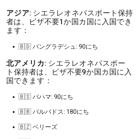
アジア
: シエラレオネパスポート保持
者は、ビザ不要1か国カ国に入国でき
ます：
🇧🇩 バングラデシュ: 90にち
北アメリカ
: シエラレオネパスポー
ト保持者は、ビザ不要9か国カ国に入
国できます：
🇧🇸 バハマ: 90にち
🇧🇧 バルバドス: 180にち
🇧🇿 ベリーズ