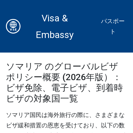
Visa &
パスポー
ト
Embassy
ソマリア のグローバルビザ
ポリシー概要 (2026年版）：
ビザ免除、電子ビザ、到着時
ビザの対象国一覧
ソマリア国民は海外旅行の際に、さまざまな
ビザ緩和措置の恩恵を受けており、以下の数