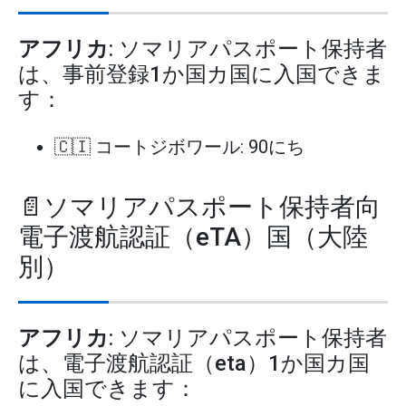
アフリカ
: ソマリアパスポート保持者
は、事前登録1か国カ国に入国できま
す：
🇨🇮 コートジボワール: 90にち
📄ソマリアパスポート保持者向
電子渡航認証（eTA）国（大陸
別）
アフリカ
: ソマリアパスポート保持者
は、電子渡航認証（eta）1か国カ国
に入国できます：