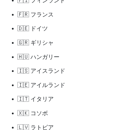
🇫🇮 フィンランド
🇫🇷 フランス
🇩🇪 ドイツ
🇬🇷 ギリシャ
🇭🇺 ハンガリー
🇮🇸 アイスランド
🇮🇪 アイルランド
🇮🇹 イタリア
🇽🇰 コソボ
🇱🇻 ラトビア