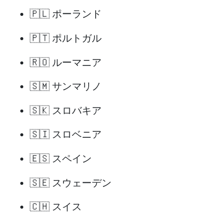
🇵🇱 ポーランド
🇵🇹 ポルトガル
🇷🇴 ルーマニア
🇸🇲 サンマリノ
🇸🇰 スロバキア
🇸🇮 スロベニア
🇪🇸 スペイン
🇸🇪 スウェーデン
🇨🇭 スイス