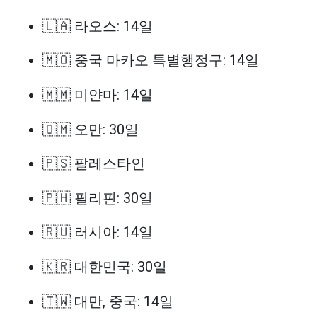
🇱🇦 라오스: 14일
🇲🇴 중국 마카오 특별행정구: 14일
🇲🇲 미얀마: 14일
🇴🇲 오만: 30일
🇵🇸 팔레스타인
🇵🇭 필리핀: 30일
🇷🇺 러시아: 14일
🇰🇷 대한민국: 30일
🇹🇼 대만, 중국: 14일