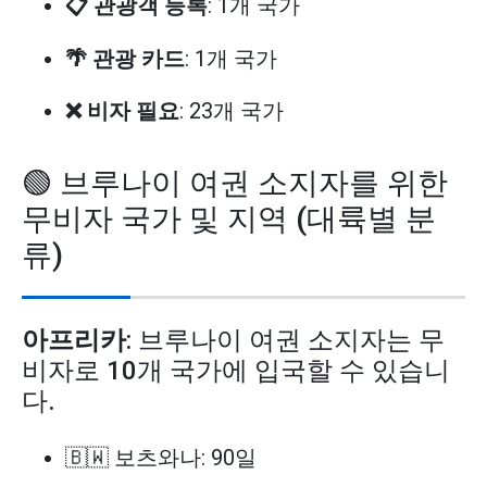
📋 관광객 등록
: 1개 국가
🌴 관광 카드
: 1개 국가
❌ 비자 필요
: 23개 국가
🟢 브루나이 여권 소지자를 위한
무비자 국가 및 지역 (대륙별 분
류)
아프리카
: 브루나이 여권 소지자는 무
비자로 10개 국가에 입국할 수 있습니
다.
🇧🇼 보츠와나: 90일