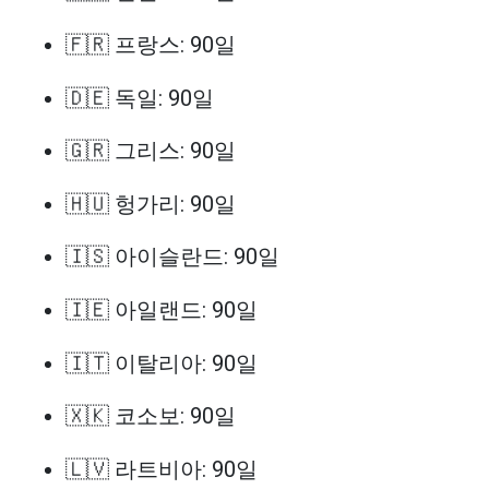
🇫🇷 프랑스: 90일
🇩🇪 독일: 90일
🇬🇷 그리스: 90일
🇭🇺 헝가리: 90일
🇮🇸 아이슬란드: 90일
🇮🇪 아일랜드: 90일
🇮🇹 이탈리아: 90일
🇽🇰 코소보: 90일
🇱🇻 라트비아: 90일