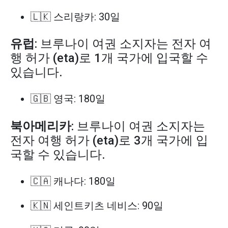
🇱🇰 스리랑카: 30일
유럽
: 브루나이 여권 소지자는 전자 여
행 허가 (eta)로 1개 국가에 입국할 수
있습니다.
🇬🇧 영국: 180일
북아메리카
: 브루나이 여권 소지자는
전자 여행 허가 (eta)로 3개 국가에 입
국할 수 있습니다.
🇨🇦 캐나다: 180일
🇰🇳 세인트키츠 네비스: 90일