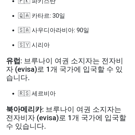
🇵🇰 파키스탄
🇶🇦 카타르: 30일
🇸🇦 사우디아라비아: 90일
🇸🇾 시리아
유럽
: 브루나이 여권 소지자는 전자비
자 (evisa)로 1개 국가에 입국할 수 있
습니다.
🇷🇸 세르비아
북아메리카
: 브루나이 여권 소지자는
전자비자 (evisa)로 1개 국가에 입국할
수 있습니다.