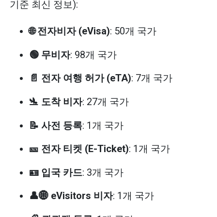
기준 최신 정보):
🌐 전자비자 (eVisa)
: 50개 국가
🟢 무비자
: 98개 국가
📄 전자 여행 허가 (eTA)
: 7개 국가
🛬 도착 비자
: 27개 국가
📝 사전 등록
: 1개 국가
🎫 전자 티켓 (E-Ticket)
: 1개 국가
🪪 입국 카드
: 3개 국가
👤🌐 eVisitors 비자
: 1개 국가