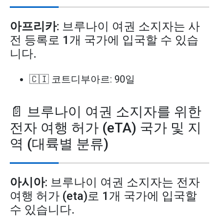
아프리카
: 브루나이 여권 소지자는 사
전 등록로 1개 국가에 입국할 수 있습
니다.
🇨🇮 코트디부아르: 90일
📄 브루나이 여권 소지자를 위한
전자 여행 허가 (eTA) 국가 및 지
역 (대륙별 분류)
아시아
: 브루나이 여권 소지자는 전자
여행 허가 (eta)로 1개 국가에 입국할
수 있습니다.