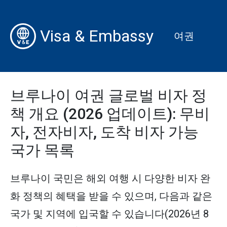
Visa & Embassy
여권
브루나이 여권 글로벌 비자 정
책 개요 (2026 업데이트): 무비
자, 전자비자, 도착 비자 가능
국가 목록
브루나이 국민은 해외 여행 시 다양한 비자 완
화 정책의 혜택을 받을 수 있으며, 다음과 같은
국가 및 지역에 입국할 수 있습니다(2026년 8