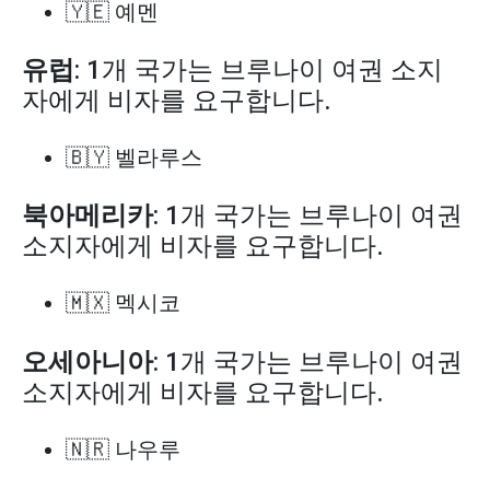
🇾🇪 예멘
유럽
: 1개 국가는 브루나이 여권 소지
자에게 비자를 요구합니다.
🇧🇾 벨라루스
북아메리카
: 1개 국가는 브루나이 여권
소지자에게 비자를 요구합니다.
🇲🇽 멕시코
오세아니아
: 1개 국가는 브루나이 여권
소지자에게 비자를 요구합니다.
🇳🇷 나우루