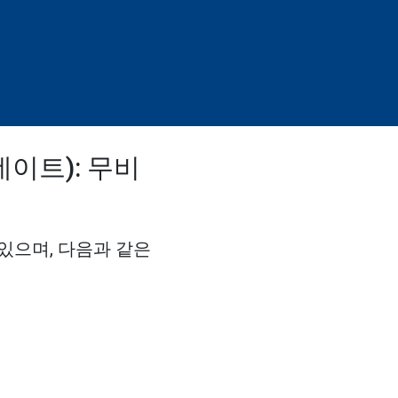
데이트): 무비
있으며, 다음과 같은