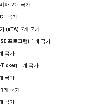
s 비자
: 2개 국가
29개 국가
가 (eTA)
: 7개 국가
ASE 프로그램)
: 1개 국가
1개 국가
Ticket)
: 1개 국가
3개 국가
: 1개 국가
1개 국가