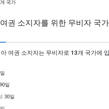
12개 국가
 여권 소지자를 위한 무비자 국가 
리아 여권 소지자는 무비자로 13개 국가에 
0일
 90일
: 30일
0일