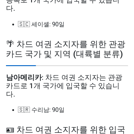
등록로 1개 국가에 입국할 수 있습니
다.
🇸🇨 세이셸: 90일
🌴 차드 여권 소지자를 위한 관광
카드 국가 및 지역 (대륙별 분류)
남아메리카
: 차드 여권 소지자는 관광
카드로 1개 국가에 입국할 수 있습니
다.
🇸🇷 수리남: 90일
🪪 차드 여권 소지자를 위한 입국