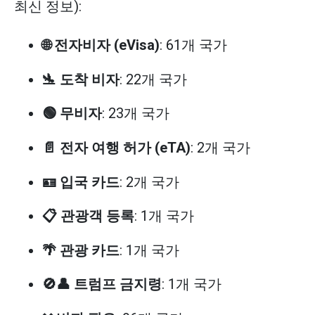
최신 정보):
🌐 전자비자 (eVisa)
: 61개 국가
🛬 도착 비자
: 22개 국가
🟢 무비자
: 23개 국가
📄 전자 여행 허가 (eTA)
: 2개 국가
🪪 입국 카드
: 2개 국가
📋 관광객 등록
: 1개 국가
🌴 관광 카드
: 1개 국가
🚫👤 트럼프 금지령
: 1개 국가