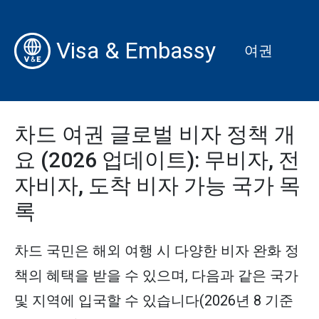
Visa & Embassy
여권
차드 여권 글로벌 비자 정책 개
요 (2026 업데이트): 무비자, 전
자비자, 도착 비자 가능 국가 목
록
차드 국민은 해외 여행 시 다양한 비자 완화 정
책의 혜택을 받을 수 있으며, 다음과 같은 국가
및 지역에 입국할 수 있습니다(2026년 8 기준