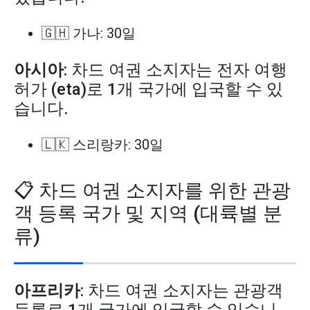
🇬🇭 가나: 30일
아시아
: 차드 여권 소지자는 전자 여행
허가 (eta)로 1개 국가에 입국할 수 있
습니다.
🇱🇰 스리랑카: 30일
📋 차드 여권 소지자를 위한 관광
객 등록 국가 및 지역 (대륙별 분
류)
아프리카
: 차드 여권 소지자는 관광객