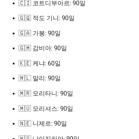
🇨🇮 코트디부아르: 90일
🇬🇶 적도 기니: 90일
🇬🇦 가봉: 90일
🇬🇲 감비아: 90일
🇰🇪 케냐: 60일
🇲🇱 말리: 90일
🇲🇷 모리타니: 90일
🇲🇺 모리셔스: 90일
🇳🇪 니제르: 90일
🇳🇬 나이지리아: 90일