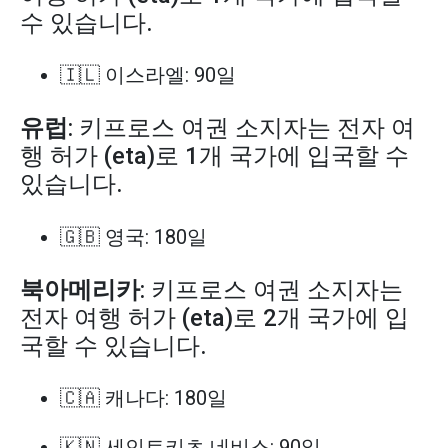
수 있습니다.
🇮🇱 이스라엘: 90일
유럽
: 키프로스 여권 소지자는 전자 여
행 허가 (eta)로 1개 국가에 입국할 수
있습니다.
🇬🇧 영국: 180일
북아메리카
: 키프로스 여권 소지자는
전자 여행 허가 (eta)로 2개 국가에 입
국할 수 있습니다.
🇨🇦 캐나다: 180일
🇰🇳 세인트키츠 네비스: 90일