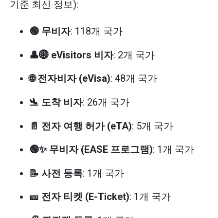
기준 최신 정보):
🟢 무비자
: 118개 국가
👤🌐 eVisitors 비자
: 2개 국가
🌐 전자비자 (eVisa)
: 48개 국가
🛬 도착 비자
: 26개 국가
📄 전자 여행 허가 (eTA)
: 5개 국가
🟢✨ 무비자 (EASE 프로그램)
: 1개 국가
📝 사전 등록
: 1개 국가
🎫 전자 티켓 (E-Ticket)
: 1개 국가