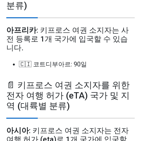
분류)
아프리카
: 키프로스 여권 소지자는 사
전 등록로 1개 국가에 입국할 수 있습
니다.
🇨🇮 코트디부아르: 90일
📄 키프로스 여권 소지자를 위한
전자 여행 허가 (eTA) 국가 및 지
역 (대륙별 분류)
아시아
: 키프로스 여권 소지자는 전자
여행 허가 (eta)로 1개 국가에 입국할