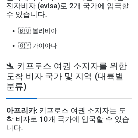
전자비자 (evisa)로 2개 국가에 입국할
수 있습니다.
🇧🇴 볼리비아
🇬🇾 가이아나
🛬 키프로스 여권 소지자를 위한
도착 비자 국가 및 지역 (대륙별
분류)
아프리카
: 키프로스 여권 소지자는 도
착 비자로 10개 국가에 입국할 수 있습
니다.