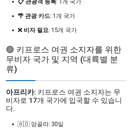
📋 관광객 등록
: 1개 국가
🌴 관광 카드
: 1개 국가
❌ 비자 필요
: 15개 국가
🟢 키프로스 여권 소지자를 위한
무비자 국가 및 지역 (대륙별 분
류)
아프리카
: 키프로스 여권 소지자는 무
비자로 17개 국가에 입국할 수 있습니
다.
🇦🇴 앙골라: 30일