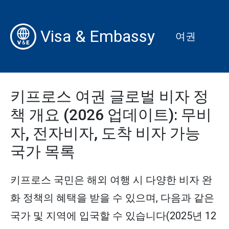
Visa & Embassy
여권
키프로스 여권 글로벌 비자 정
책 개요 (2026 업데이트): 무비
자, 전자비자, 도착 비자 가능
국가 목록
키프로스 국민은 해외 여행 시 다양한 비자 완
화 정책의 혜택을 받을 수 있으며, 다음과 같은
국가 및 지역에 입국할 수 있습니다(2025년 12