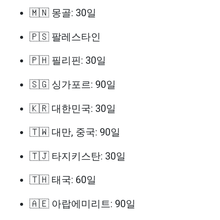
🇲🇳 몽골: 30일
🇵🇸 팔레스타인
🇵🇭 필리핀: 30일
🇸🇬 싱가포르: 90일
🇰🇷 대한민국: 30일
🇹🇼 대만, 중국: 90일
🇹🇯 타지키스탄: 30일
🇹🇭 태국: 60일
🇦🇪 아랍에미리트: 90일