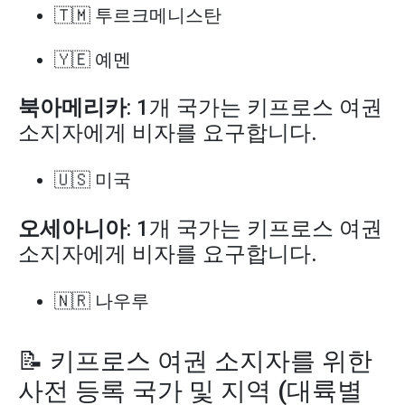
🇹🇲 투르크메니스탄
🇾🇪 예멘
북아메리카
: 1개 국가는 키프로스 여권
소지자에게 비자를 요구합니다.
🇺🇸 미국
오세아니아
: 1개 국가는 키프로스 여권
소지자에게 비자를 요구합니다.
🇳🇷 나우루
📝 키프로스 여권 소지자를 위한
사전 등록 국가 및 지역 (대륙별