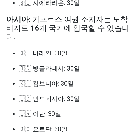
🇸🇱 시에라리온: 30일
아시아
: 키프로스 여권 소지자는 도착
비자로 16개 국가에 입국할 수 있습니
다.
🇧🇭 바레인: 30일
🇧🇩 방글라데시: 30일
🇰🇭 캄보디아: 30일
🇮🇩 인도네시아: 30일
🇮🇷 이란: 30일
🇯🇴 요르단: 30일