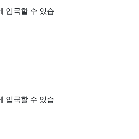
에 입국할 수 있습
에 입국할 수 있습