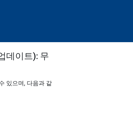
업데이트): 무
수 있으며, 다음과 같