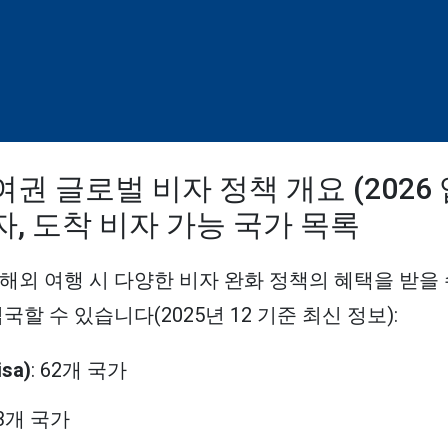
권 글로벌 비자 정책 개요 (2026 
자, 도착 비자 가능 국가 목록
해외 여행 시 다양한 비자 완화 정책의 혜택을 받을 
국할 수 있습니다(2025년 12 기준 최신 정보):
sa)
: 62개 국가
23개 국가