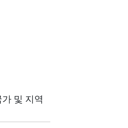
국가 및 지역