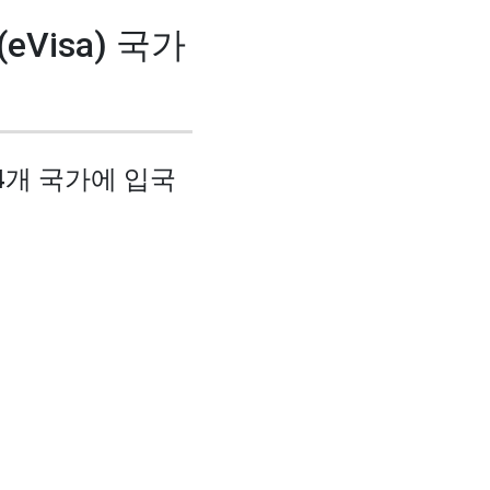
Visa) 국가
24개 국가에 입국