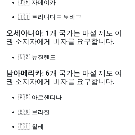
🇯🇲 자메이카
🇹🇹 트리니다드 토바고
오세아니아
: 1개 국가는 마셜 제도 여
권 소지자에게 비자를 요구합니다.
🇳🇿 뉴질랜드
남아메리카
: 6개 국가는 마셜 제도 여
권 소지자에게 비자를 요구합니다.
🇦🇷 아르헨티나
🇧🇷 브라질
🇨🇱 칠레