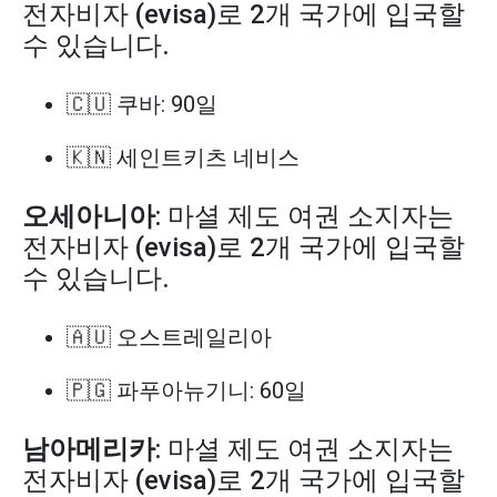
전자비자 (evisa)로 2개 국가에 입국할
수 있습니다.
🇨🇺 쿠바: 90일
🇰🇳 세인트키츠 네비스
오세아니아
: 마셜 제도 여권 소지자는
전자비자 (evisa)로 2개 국가에 입국할
수 있습니다.
🇦🇺 오스트레일리아
🇵🇬 파푸아뉴기니: 60일
남아메리카
: 마셜 제도 여권 소지자는
전자비자 (evisa)로 2개 국가에 입국할