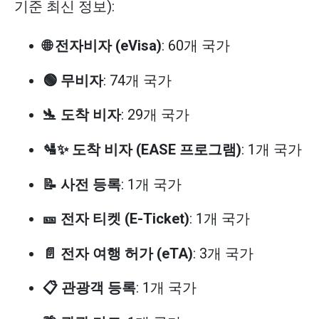
기준 최신 정보):
🌐 전자비자 (eVisa)
: 60개 국가
🟢 무비자
: 74개 국가
🛬 도착 비자
: 29개 국가
🛂✨ 도착 비자 (EASE 프로그램)
: 1개 국가
📝 사전 등록
: 1개 국가
🎫 전자 티켓 (E-Ticket)
: 1개 국가
📄 전자 여행 허가 (eTA)
: 3개 국가
📋 관광객 등록
: 1개 국가