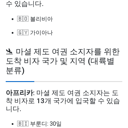
수 있습니다.
🇧🇴 볼리비아
🇬🇾 가이아나
🛬 마셜 제도 여권 소지자를 위한
도착 비자 국가 및 지역 (대륙별
분류)
아프리카
: 마셜 제도 여권 소지자는 도
착 비자로 13개 국가에 입국할 수 있습
니다.
🇧🇮 부룬디: 30일