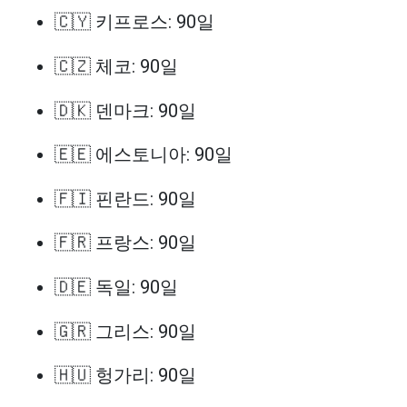
🇨🇾 키프로스: 90일
🇨🇿 체코: 90일
🇩🇰 덴마크: 90일
🇪🇪 에스토니아: 90일
🇫🇮 핀란드: 90일
🇫🇷 프랑스: 90일
🇩🇪 독일: 90일
🇬🇷 그리스: 90일
🇭🇺 헝가리: 90일