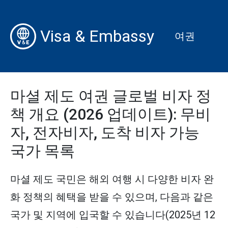
Visa & Embassy
여권
마셜 제도 여권 글로벌 비자 정
책 개요 (2026 업데이트): 무비
자, 전자비자, 도착 비자 가능
국가 목록
마셜 제도 국민은 해외 여행 시 다양한 비자 완
화 정책의 혜택을 받을 수 있으며, 다음과 같은
국가 및 지역에 입국할 수 있습니다(2025년 12