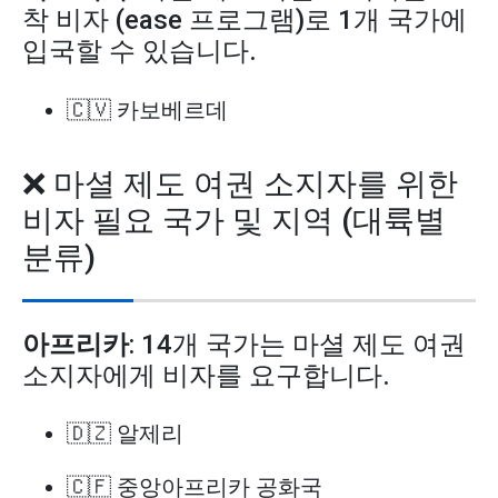
착 비자 (ease 프로그램)로 1개 국가에
입국할 수 있습니다.
🇨🇻 카보베르데
❌ 마셜 제도 여권 소지자를 위한
비자 필요 국가 및 지역 (대륙별
분류)
아프리카
: 14개 국가는 마셜 제도 여권
소지자에게 비자를 요구합니다.
🇩🇿 알제리
🇨🇫 중앙아프리카 공화국