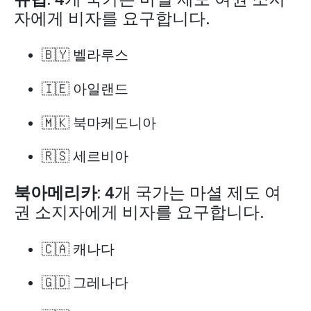
자에게 비자를 요구합니다.
🇧🇾 벨라루스
🇮🇪 아일랜드
🇲🇰 북마케도니아
🇷🇸 세르비아
북아메리카
: 4개 국가는 마셜 제도 여
권 소지자에게 비자를 요구합니다.
🇨🇦 캐나다
🇬🇩 그레나다