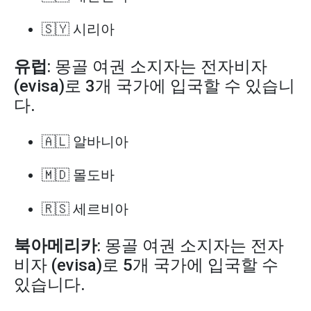
🇸🇾 시리아
유럽
: 몽골 여권 소지자는 전자비자
(evisa)로 3개 국가에 입국할 수 있습니
다.
🇦🇱 알바니아
🇲🇩 몰도바
🇷🇸 세르비아
북아메리카
: 몽골 여권 소지자는 전자
비자 (evisa)로 5개 국가에 입국할 수
있습니다.