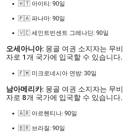
🇭🇹 아이티: 90일
🇵🇦 파나마: 90일
🇻🇨 세인트빈센트 그레나딘: 90일
오세아니아
: 몽골 여권 소지자는 무비
자로 1개 국가에 입국할 수 있습니다.
🇫🇲 미크로네시아 연방: 30일
남아메리카
: 몽골 여권 소지자는 무비
자로 8개 국가에 입국할 수 있습니다.
🇦🇷 아르헨티나: 90일
🇧🇷 브라질: 90일