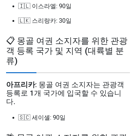
🇮🇱 이스라엘: 90일
🇱🇰 스리랑카: 30일
📋 몽골 여권 소지자를 위한 관광
객 등록 국가 및 지역 (대륙별 분
류)
아프리카
: 몽골 여권 소지자는 관광객
등록로 1개 국가에 입국할 수 있습니
다.
🇸🇨 세이셸: 90일