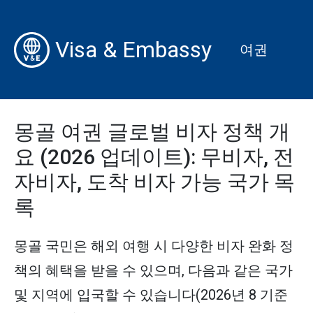
Visa & Embassy
여권
몽골 여권 글로벌 비자 정책 개
요 (2026 업데이트): 무비자, 전
자비자, 도착 비자 가능 국가 목
록
몽골 국민은 해외 여행 시 다양한 비자 완화 정
책의 혜택을 받을 수 있으며, 다음과 같은 국가
및 지역에 입국할 수 있습니다(2026년 8 기준