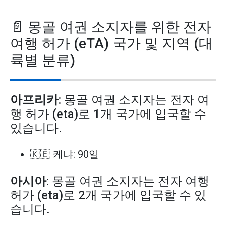
📄 몽골 여권 소지자를 위한 전자
여행 허가 (eTA) 국가 및 지역 (대
륙별 분류)
아프리카
: 몽골 여권 소지자는 전자 여
행 허가 (eta)로 1개 국가에 입국할 수
있습니다.
🇰🇪 케냐: 90일
아시아
: 몽골 여권 소지자는 전자 여행
허가 (eta)로 2개 국가에 입국할 수 있
습니다.