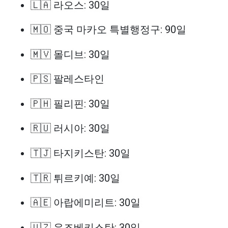
🇱🇦 라오스: 30일
🇲🇴 중국 마카오 특별행정구: 90일
🇲🇻 몰디브: 30일
🇵🇸 팔레스타인
🇵🇭 필리핀: 30일
🇷🇺 러시아: 30일
🇹🇯 타지키스탄: 30일
🇹🇷 튀르키예: 30일
🇦🇪 아랍에미리트: 30일
🇺🇿 우즈베키스탄: 30일