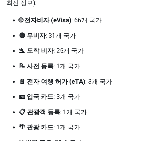
최신 정보):
🌐 전자비자 (eVisa)
: 66개 국가
🟢 무비자
: 31개 국가
🛬 도착 비자
: 25개 국가
📝 사전 등록
: 1개 국가
📄 전자 여행 허가 (eTA)
: 3개 국가
🪪 입국 카드
: 3개 국가
📋 관광객 등록
: 1개 국가
🌴 관광 카드
: 1개 국가