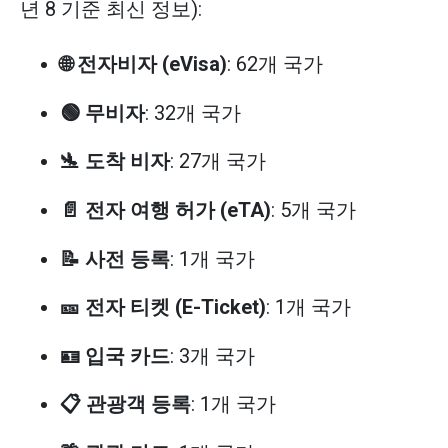
년 8 기준 최신 정보):
🌐 전자비자 (eVisa)
: 62개 국가
🟢 무비자
: 32개 국가
🛬 도착 비자
: 27개 국가
📄 전자 여행 허가 (eTA)
: 5개 국가
📝 사전 등록
: 1개 국가
🎫 전자 티켓 (E-Ticket)
: 1개 국가
🪪 입국 카드
: 3개 국가
📋 관광객 등록
: 1개 국가