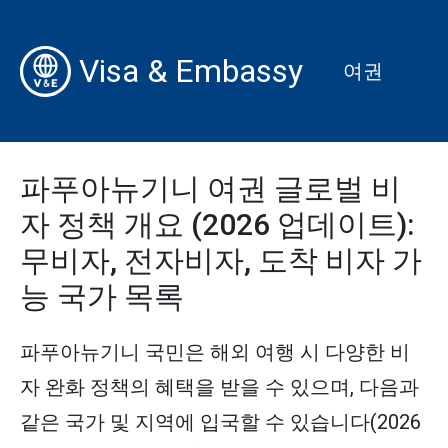
Visa & Embassy
여권
파푸아뉴기니 여권 글로벌 비
자 정책 개요 (2026 업데이트):
무비자, 전자비자, 도착 비자 가
능 국가 목록
파푸아뉴기니 국민은 해외 여행 시 다양한 비
자 완화 정책의 혜택을 받을 수 있으며, 다음과
같은 국가 및 지역에 입국할 수 있습니다(2026