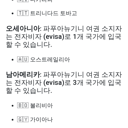
🇹🇹 트리니다드 토바고
오세아니아
: 파푸아뉴기니 여권 소지자
는 전자비자 (evisa)로 1개 국가에 입국
할 수 있습니다.
🇦🇺 오스트레일리아
남아메리카
: 파푸아뉴기니 여권 소지자
는 전자비자 (evisa)로 3개 국가에 입국
할 수 있습니다.
🇧🇴 볼리비아
🇬🇾 가이아나