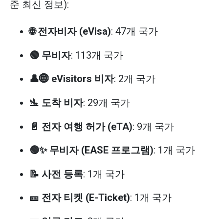
준 최신 정보):
🌐 전자비자 (eVisa)
: 47개 국가
🟢 무비자
: 113개 국가
👤🌐 eVisitors 비자
: 2개 국가
🛬 도착 비자
: 29개 국가
📄 전자 여행 허가 (eTA)
: 9개 국가
🟢✨ 무비자 (EASE 프로그램)
: 1개 국가
📝 사전 등록
: 1개 국가
🎫 전자 티켓 (E-Ticket)
: 1개 국가