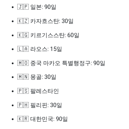
🇯🇵 일본: 90일
🇰🇿 카자흐스탄: 30일
🇰🇬 키르기스스탄: 60일
🇱🇦 라오스: 15일
🇲🇴 중국 마카오 특별행정구: 90일
🇲🇳 몽골: 30일
🇵🇸 팔레스타인
🇵🇭 필리핀: 30일
🇰🇷 대한민국: 90일