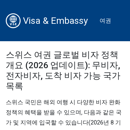
Visa & Embassy
여권
스위스 여권 글로벌 비자 정책
개요 (2026 업데이트): 무비자,
전자비자, 도착 비자 가능 국가
목록
스위스 국민은 해외 여행 시 다양한 비자 완화
정책의 혜택을 받을 수 있으며, 다음과 같은 국
가 및 지역에 입국할 수 있습니다(2026년 8 기