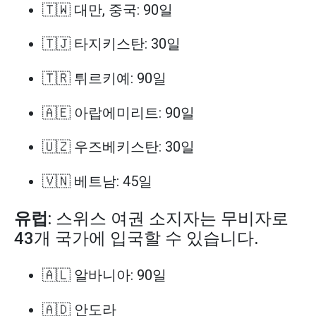
🇹🇼 대만, 중국: 90일
🇹🇯 타지키스탄: 30일
🇹🇷 튀르키예: 90일
🇦🇪 아랍에미리트: 90일
🇺🇿 우즈베키스탄: 30일
🇻🇳 베트남: 45일
유럽
: 스위스 여권 소지자는 무비자로
43개 국가에 입국할 수 있습니다.
🇦🇱 알바니아: 90일
🇦🇩 안도라