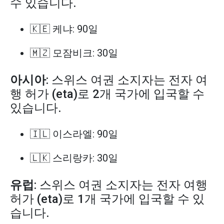
수 있습니다.
🇰🇪 케냐: 90일
🇲🇿 모잠비크: 30일
아시아
: 스위스 여권 소지자는 전자 여
행 허가 (eta)로 2개 국가에 입국할 수
있습니다.
🇮🇱 이스라엘: 90일
🇱🇰 스리랑카: 30일
유럽
: 스위스 여권 소지자는 전자 여행
허가 (eta)로 1개 국가에 입국할 수 있
습니다.