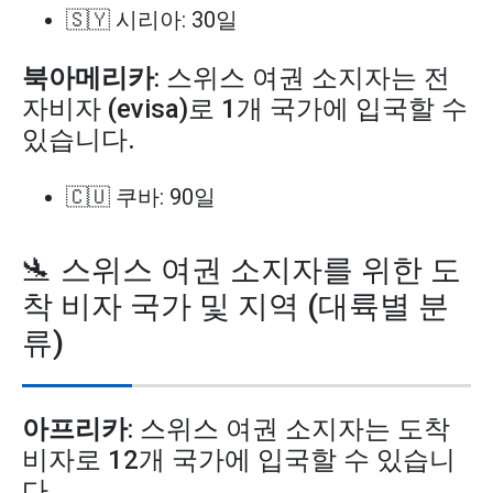
🇸🇾 시리아: 30일
북아메리카
: 스위스 여권 소지자는 전
자비자 (evisa)로 1개 국가에 입국할 수
있습니다.
🇨🇺 쿠바: 90일
🛬 스위스 여권 소지자를 위한 도
착 비자 국가 및 지역 (대륙별 분
류)
아프리카
: 스위스 여권 소지자는 도착
비자로 12개 국가에 입국할 수 있습니
다.