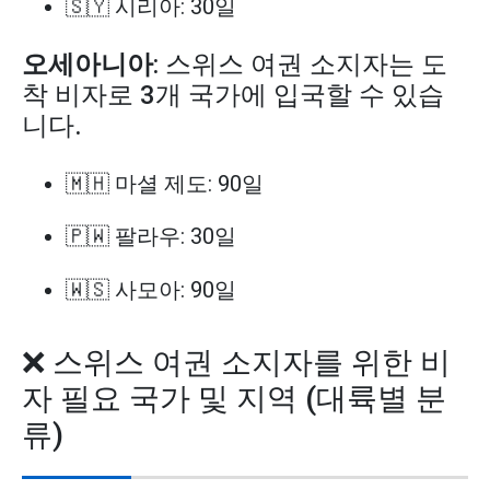
🇸🇾 시리아: 30일
오세아니아
: 스위스 여권 소지자는 도
착 비자로 3개 국가에 입국할 수 있습
니다.
🇲🇭 마셜 제도: 90일
🇵🇼 팔라우: 30일
🇼🇸 사모아: 90일
❌ 스위스 여권 소지자를 위한 비
자 필요 국가 및 지역 (대륙별 분
류)