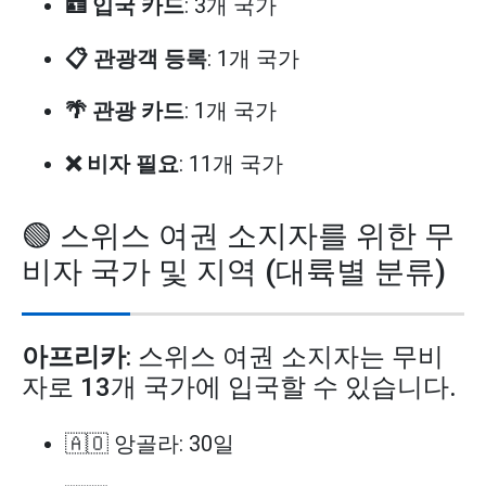
🪪 입국 카드
: 3개 국가
📋 관광객 등록
: 1개 국가
🌴 관광 카드
: 1개 국가
❌ 비자 필요
: 11개 국가
🟢 스위스 여권 소지자를 위한 무
비자 국가 및 지역 (대륙별 분류)
아프리카
: 스위스 여권 소지자는 무비
자로 13개 국가에 입국할 수 있습니다.
🇦🇴 앙골라: 30일