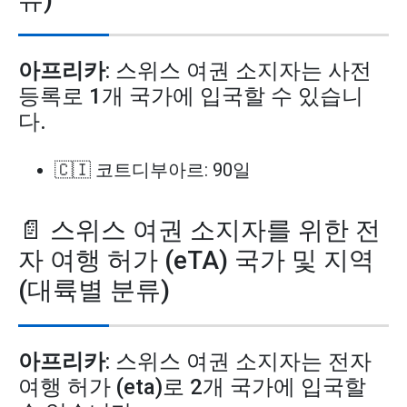
아프리카
: 스위스 여권 소지자는 사전
등록로 1개 국가에 입국할 수 있습니
다.
🇨🇮 코트디부아르: 90일
📄 스위스 여권 소지자를 위한 전
자 여행 허가 (eTA) 국가 및 지역
(대륙별 분류)
아프리카
: 스위스 여권 소지자는 전자
여행 허가 (eta)로 2개 국가에 입국할