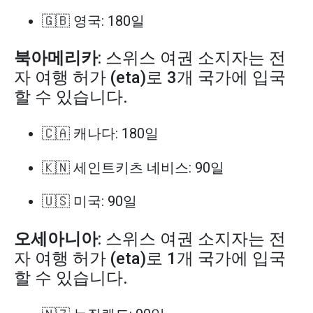
🇬🇧 영국: 180일
북아메리카
: 스위스 여권 소지자는 전
자 여행 허가 (eta)로 3개 국가에 입국
할 수 있습니다.
🇨🇦 캐나다: 180일
🇰🇳 세인트키츠 네비스: 90일
🇺🇸 미국: 90일
오세아니아
: 스위스 여권 소지자는 전
자 여행 허가 (eta)로 1개 국가에 입국
할 수 있습니다.