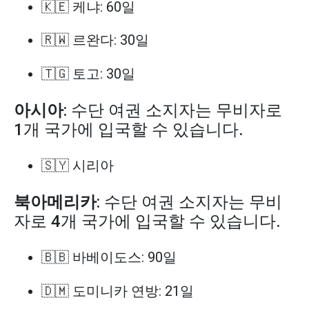
🇰🇪 케냐: 60일
🇷🇼 르완다: 30일
🇹🇬 토고: 30일
아시아
: 수단 여권 소지자는 무비자로
1개 국가에 입국할 수 있습니다.
🇸🇾 시리아
북아메리카
: 수단 여권 소지자는 무비
자로 4개 국가에 입국할 수 있습니다.
🇧🇧 바베이도스: 90일
🇩🇲 도미니카 연방: 21일