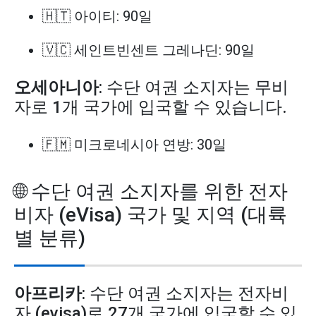
🇭🇹 아이티: 90일
🇻🇨 세인트빈센트 그레나딘: 90일
오세아니아
: 수단 여권 소지자는 무비
자로 1개 국가에 입국할 수 있습니다.
🇫🇲 미크로네시아 연방: 30일
🌐 수단 여권 소지자를 위한 전자
비자 (eVisa) 국가 및 지역 (대륙
별 분류)
아프리카
: 수단 여권 소지자는 전자비
자 (evisa)로 27개 국가에 입국할 수 있