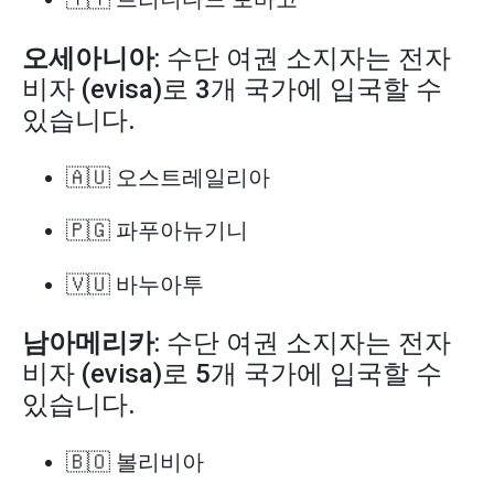
오세아니아
: 수단 여권 소지자는 전자
비자 (evisa)로 3개 국가에 입국할 수
있습니다.
🇦🇺 오스트레일리아
🇵🇬 파푸아뉴기니
🇻🇺 바누아투
남아메리카
: 수단 여권 소지자는 전자
비자 (evisa)로 5개 국가에 입국할 수
있습니다.
🇧🇴 볼리비아