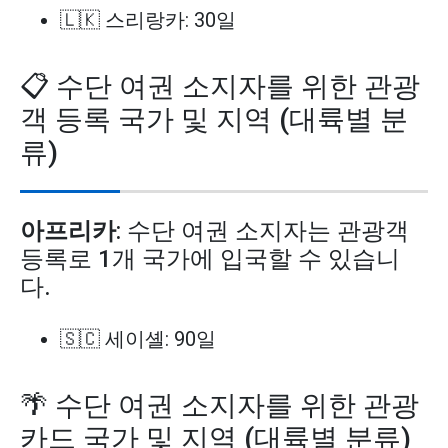
🇱🇰 스리랑카: 30일
📋 수단 여권 소지자를 위한 관광
객 등록 국가 및 지역 (대륙별 분
류)
아프리카
: 수단 여권 소지자는 관광객
등록로 1개 국가에 입국할 수 있습니
다.
🇸🇨 세이셸: 90일
🌴 수단 여권 소지자를 위한 관광
카드 국가 및 지역 (대륙별 분류)