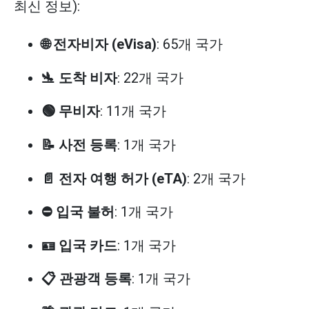
최신 정보):
🌐 전자비자 (eVisa)
: 65개 국가
🛬 도착 비자
: 22개 국가
🟢 무비자
: 11개 국가
📝 사전 등록
: 1개 국가
📄 전자 여행 허가 (eTA)
: 2개 국가
⛔ 입국 불허
: 1개 국가
🪪 입국 카드
: 1개 국가
📋 관광객 등록
: 1개 국가