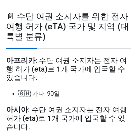
📄 수단 여권 소지자를 위한 전자
여행 허가 (eTA) 국가 및 지역 (대
륙별 분류)
아프리카
: 수단 여권 소지자는 전자 여
행 허가 (eta)로 1개 국가에 입국할 수
있습니다.
🇬🇭 가나: 90일
아시아
: 수단 여권 소지자는 전자 여행
허가 (eta)로 1개 국가에 입국할 수 있
습니다.