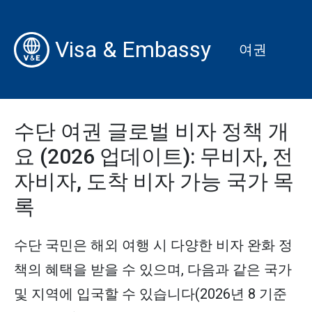
Visa & Embassy
여권
수단 여권 글로벌 비자 정책 개
요 (2026 업데이트): 무비자, 전
자비자, 도착 비자 가능 국가 목
록
수단 국민은 해외 여행 시 다양한 비자 완화 정
책의 혜택을 받을 수 있으며, 다음과 같은 국가
및 지역에 입국할 수 있습니다(2026년 8 기준