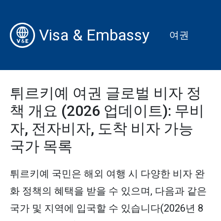
Visa & Embassy
여권
튀르키예 여권 글로벌 비자 정
책 개요 (2026 업데이트): 무비
자, 전자비자, 도착 비자 가능
국가 목록
튀르키예 국민은 해외 여행 시 다양한 비자 완
화 정책의 혜택을 받을 수 있으며, 다음과 같은
국가 및 지역에 입국할 수 있습니다(2026년 8