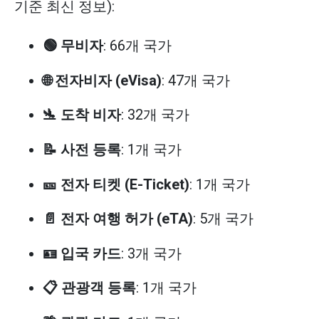
기준 최신 정보):
🟢 무비자
: 66개 국가
🌐 전자비자 (eVisa)
: 47개 국가
🛬 도착 비자
: 32개 국가
📝 사전 등록
: 1개 국가
🎫 전자 티켓 (E-Ticket)
: 1개 국가
📄 전자 여행 허가 (eTA)
: 5개 국가
🪪 입국 카드
: 3개 국가
📋 관광객 등록
: 1개 국가