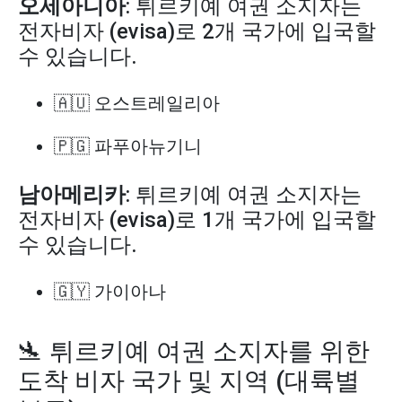
오세아니아
: 튀르키예 여권 소지자는
전자비자 (evisa)로 2개 국가에 입국할
수 있습니다.
🇦🇺 오스트레일리아
🇵🇬 파푸아뉴기니
남아메리카
: 튀르키예 여권 소지자는
전자비자 (evisa)로 1개 국가에 입국할
수 있습니다.
🇬🇾 가이아나
🛬 튀르키예 여권 소지자를 위한
도착 비자 국가 및 지역 (대륙별