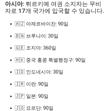
아시아
: 튀르키예 여권 소지자는 무비
자로 17개 국가에 입국할 수 있습니다.
🇦🇿 아제르바이잔: 90일
🇧🇳 브루나이: 30일
🇬🇪 조지아: 360일
🇭🇰 중국 홍콩 특별행정구: 90일
🇮🇩 인도네시아: 30일
🇮🇷 이란: 90일
🇯🇵 일본: 90일
🇯🇴 요르단: 90일