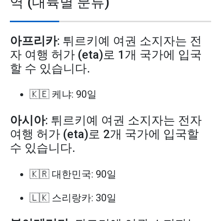
역 (대륙별 분류)
아프리카
: 튀르키예 여권 소지자는 전
자 여행 허가 (eta)로 1개 국가에 입국
할 수 있습니다.
🇰🇪 케냐: 90일
아시아
: 튀르키예 여권 소지자는 전자
여행 허가 (eta)로 2개 국가에 입국할
수 있습니다.
🇰🇷 대한민국: 90일
🇱🇰 스리랑카: 30일