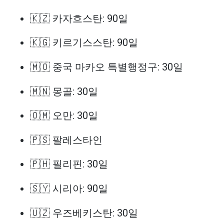
🇰🇿 카자흐스탄: 90일
🇰🇬 키르기스스탄: 90일
🇲🇴 중국 마카오 특별행정구: 30일
🇲🇳 몽골: 30일
🇴🇲 오만: 30일
🇵🇸 팔레스타인
🇵🇭 필리핀: 30일
🇸🇾 시리아: 90일
🇺🇿 우즈베키스탄: 30일