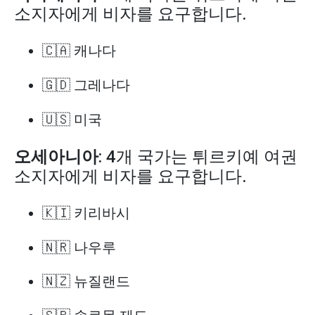
소지자에게 비자를 요구합니다.
🇨🇦 캐나다
🇬🇩 그레나다
🇺🇸 미국
오세아니아
: 4개 국가는 튀르키예 여권
소지자에게 비자를 요구합니다.
🇰🇮 키리바시
🇳🇷 나우루
🇳🇿 뉴질랜드