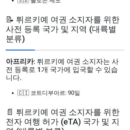
🇸🇧 솔로몬 제도
📝 튀르키예 여권 소지자를 위한
사전 등록 국가 및 지역 (대륙별
분류)
아프리카
: 튀르키예 여권 소지자는 사
전 등록로 1개 국가에 입국할 수 있습
니다.
🇨🇮 코트디부아르: 90일
📄 튀르키예 여권 소지자를 위한
전자 여행 허가 (eTA) 국가 및 지