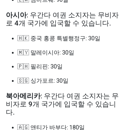
아시아
: 우간다 여권 소지자는 무비자
로 4개 국가에 입국할 수 있습니다.
🇭🇰 중국 홍콩 특별행정구: 30일
🇲🇾 말레이시아: 30일
🇵🇭 필리핀: 30일
🇸🇬 싱가포르: 30일
북아메리카
: 우간다 여권 소지자는 무
비자로 9개 국가에 입국할 수 있습니
다.
🇦🇬 앤티가 바부다: 180일