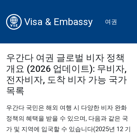
Visa & Embassy
여권
우간다 여권 글로벌 비자 정책
개요 (2026 업데이트): 무비자,
전자비자, 도착 비자 가능 국가
목록
우간다 국민은 해외 여행 시 다양한 비자 완화
정책의 혜택을 받을 수 있으며, 다음과 같은 국
가 및 지역에 입국할 수 있습니다(2025년 12 기