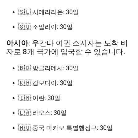
🇸🇱 시에라리온: 30일
🇸🇴 소말리아: 30일
아시아
: 우간다 여권 소지자는 도착 비
자로 8개 국가에 입국할 수 있습니다.
🇧🇩 방글라데시: 30일
🇰🇭 캄보디아: 30일
🇮🇷 이란: 30일
🇱🇦 라오스: 30일
🇲🇴 중국 마카오 특별행정구: 30일