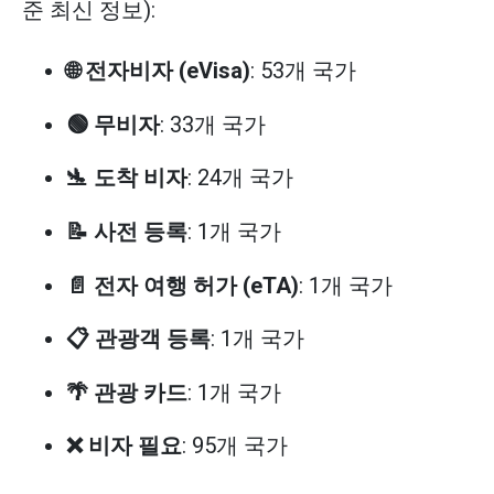
준 최신 정보):
🌐 전자비자 (eVisa)
: 53개 국가
🟢 무비자
: 33개 국가
🛬 도착 비자
: 24개 국가
📝 사전 등록
: 1개 국가
📄 전자 여행 허가 (eTA)
: 1개 국가
📋 관광객 등록
: 1개 국가
🌴 관광 카드
: 1개 국가
❌ 비자 필요
: 95개 국가