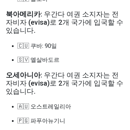
북아메리카
: 우간다 여권 소지자는 전
자비자 (evisa)로 2개 국가에 입국할 수
있습니다.
🇨🇺 쿠바: 90일
🇸🇻 엘살바도르
오세아니아
: 우간다 여권 소지자는 전
자비자 (evisa)로 2개 국가에 입국할 수
있습니다.
🇦🇺 오스트레일리아
🇵🇬 파푸아뉴기니