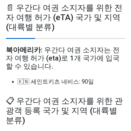
📄 우간다 여권 소지자를 위한 전
자 여행 허가 (eTA) 국가 및 지역
(대륙별 분류)
북아메리카
: 우간다 여권 소지자는 전
자 여행 허가 (eta)로 1개 국가에 입국
할 수 있습니다.
🇰🇳 세인트키츠 네비스: 90일
📋 우간다 여권 소지자를 위한 관
광객 등록 국가 및 지역 (대륙별
분류)