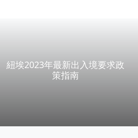
紐埃2023年最新出入境要求政
策指南