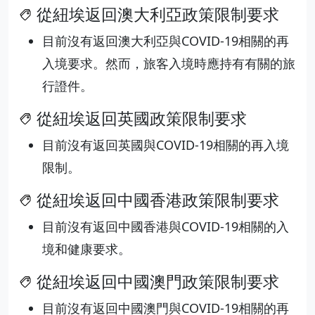
從紐埃返回澳大利亞政策限制要求
目前沒有返回澳大利亞與COVID-19相關的再
入境要求。然而，旅客入境時應持有有關的旅
行證件。
從紐埃返回英國政策限制要求
目前沒有返回英國與COVID-19相關的再入境
限制。
從紐埃返回中國香港政策限制要求
目前沒有返回中國香港與COVID-19相關的入
境和健康要求。
從紐埃返回中國澳門政策限制要求
目前沒有返回中國澳門與COVID-19相關的再