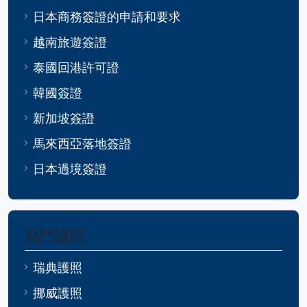
日本商務簽證的申請和要求
越南旅遊簽證
泰國回港許可證
韓國簽證
新加坡簽證
馬來西亞落地簽證
日本過境簽證
熱門護照
瑞典護照
挪威護照