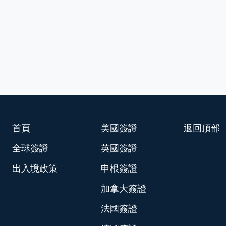
首頁
美國簽證
返回頂部
全球簽證
英國簽證
出入境政策
申根簽證
加拿大簽證
法國簽證