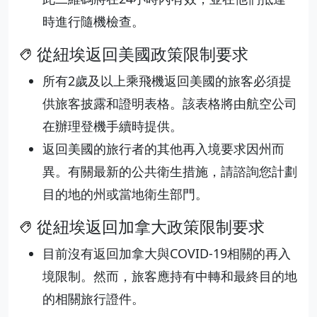
時進行隨機檢查。
從紐埃返回美國政策限制要求
所有2歲及以上乘飛機返回美國的旅客必須提
供旅客披露和證明表格。該表格將由航空公司
在辦理登機手續時提供。
返回美國的旅行者的其他再入境要求因州而
異。有關最新的公共衛生措施，請諮詢您計劃
目的地的州或當地衛生部門。
從紐埃返回加拿大政策限制要求
目前沒有返回加拿大與COVID-19相關的再入
境限制。然而，旅客應持有中轉和最終目的地
的相關旅行證件。