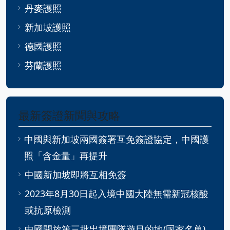
丹麥護照
新加坡護照
德國護照
芬蘭護照
最新簽證新聞與攻略
中國與新加坡兩國簽署互免簽證協定，中國護
照「含金量」再提升
中國新加坡即將互相免簽
2023年8月30日起入境中國大陸無需新冠核酸
或抗原檢測
中國開放第三批出境團隊遊目的地(国家名单)