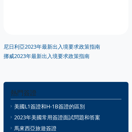
尼日利亞2023年最新出入境要求政策指南
挪威2023年最新出入境要求政策指南
熱門簽證
美國L1簽證和H-1B簽證的區別
2023年美國常用簽證面試問題和答案
馬來西亞旅遊簽證