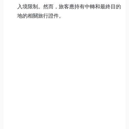
入境限制。然而，旅客應持有中轉和最終目的
地的相關旅行證件。