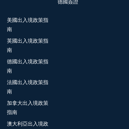
德國簽證
美國出入境政策指
南
英國出入境政策指
南
德國出入境政策指
南
法國出入境政策指
南
加拿大出入境政策
指南
澳大利亞出入境政