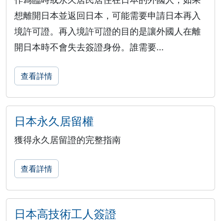
想離開日本並返回日本，可能需要申請日本再入
境許可證。再入境許可證的目的是讓外國人在離
開日本時不會失去簽證身份。誰需要...
查看詳情
日本永久居留權
獲得永久居留證的完整指南
查看詳情
日本高技術工人簽證