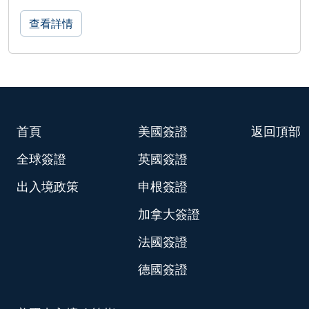
查看詳情
首頁
美國簽證
返回頂部
全球簽證
英國簽證
出入境政策
申根簽證
加拿大簽證
法國簽證
德國簽證