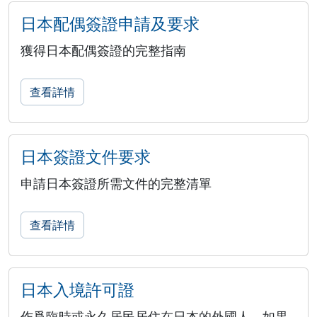
日本配偶簽證申請及要求
獲得日本配偶簽證的完整指南
查看詳情
日本簽證文件要求
申請日本簽證所需文件的完整清單
查看詳情
日本入境許可證
作爲臨時或永久居民居住在日本的外國人，如果