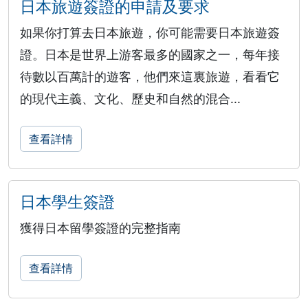
日本旅遊簽證的申請及要求
如果你打算去日本旅遊，你可能需要日本旅遊簽
證。日本是世界上游客最多的國家之一，每年接
待數以百萬計的遊客，他們來這裏旅遊，看看它
的現代主義、文化、歷史和自然的混合...
查看詳情
日本學生簽證
獲得日本留學簽證的完整指南
查看詳情