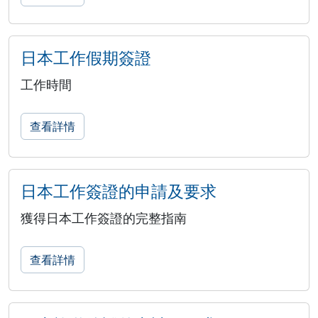
日本工作假期簽證
工作時間
查看詳情
日本工作簽證的申請及要求
獲得日本工作簽證的完整指南
查看詳情