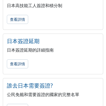
日本高技能工人簽證和積分制
查看詳情
日本簽證延期
日本簽證延期的詳細指南
查看詳情
誰去日本需要簽證?
公民免籤和需要簽證的國家的完整名單