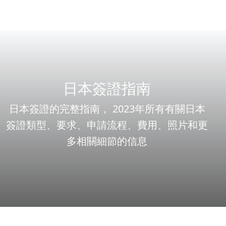
日本簽證指南
日本簽證的完整指南， 2023年所有有關日本
簽證類型、要求、申請流程、費用、照片和更
多相關細節的信息