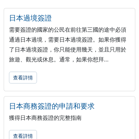
日本過境簽證
需要簽證的國家的公民在前往第三國的途中必須
通過日本過境，需要日本過境簽證。如果你獲得
了日本過境簽證，你只能使用幾天，並且只用於
旅遊、觀光或休息。通常，如果你想拜...
查看詳情
日本商務簽證的申請和要求
獲得日本商務簽證的完整指南
查看詳情