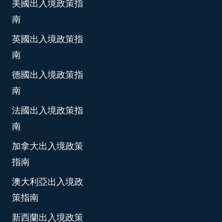
美國出入境政策指
南
英國出入境政策指
南
德國出入境政策指
南
法國出入境政策指
南
加拿大出入境政策
指南
澳大利亞出入境政
策指南
新西蘭出入境政策