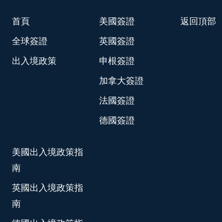
首頁
美國簽證
返回頂部
全球簽證
英國簽證
出入境政策
申根簽證
加拿大簽證
法國簽證
德國簽證
美國出入境政策指
南
英國出入境政策指
南