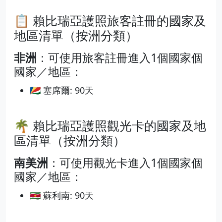
📋 賴比瑞亞護照旅客註冊的國家及
地區清單（按洲分類）
非洲
：可使用旅客註冊進入1個國家個
國家／地區：
🇸🇨 塞席爾: 90天
🌴 賴比瑞亞護照觀光卡的國家及地
區清單（按洲分類）
南美洲
：可使用觀光卡進入1個國家個
國家／地區：
🇸🇷 蘇利南: 90天