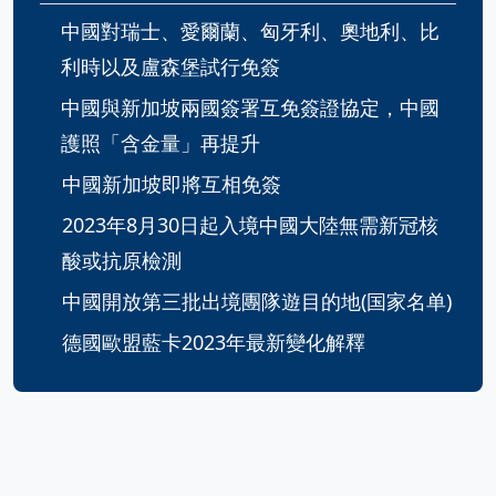
中國對瑞士、愛爾蘭、匈牙利、奧地利、比
利時以及盧森堡試行免簽
中國與新加坡兩國簽署互免簽證協定，中國
護照「含金量」再提升
中國新加坡即將互相免簽
2023年8月30日起入境中國大陸無需新冠核
酸或抗原檢測
中國開放第三批出境團隊遊目的地(国家名单)
德國歐盟藍卡2023年最新變化解釋