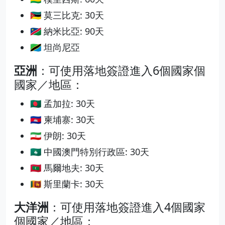
🇲🇿 莫三比克: 30天
🇳🇦 納米比亞: 90天
🇹🇿 坦尚尼亞
亞洲
：可使用落地簽證進入6個國家個
國家／地區：
🇧🇩 孟加拉: 30天
🇰🇭 柬埔寨: 30天
🇮🇷 伊朗: 30天
🇲🇴 中國澳門特別行政區: 30天
🇲🇻 馬爾地夫: 30天
🇱🇰 斯里蘭卡: 30天
大洋洲
：可使用落地簽證進入4個國家
個國家／地區：