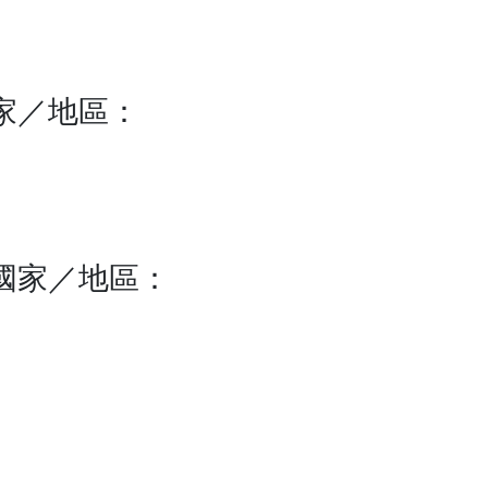
家／地區：
國家／地區：