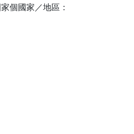
國家個國家／地區：