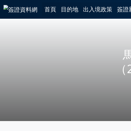
首頁
目的地
出入境政策
簽證
（