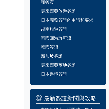
和答案
馬來西亞旅遊簽證
日本商務簽證的申請和要求
越南旅遊簽證
泰國回港許可證
韓國簽證
新加坡簽證
馬來西亞落地簽證
日本過境簽證
最新簽證新聞與攻略