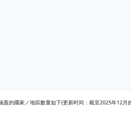
蓋的國家／地區數量如下(更新时间：截至2025年12月