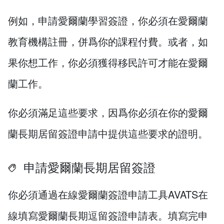
例如，申請愛爾蘭學習簽證，你必須在愛爾蘭
教育機構註冊，併爲你的課程付費。或者，如
果你想工作，你必須獲得移民許可才能在愛爾
蘭工作。
你必須滿足這些要求，因爲你必須在你的愛爾
蘭長期居留簽證申請中提供這些要求的證明。
申請愛爾蘭長期居留簽證
你必須通過在線愛爾蘭簽證申請工具AVATS在
線填寫愛爾蘭長期逗留簽證申請表。填寫完申