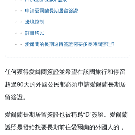
申請愛爾蘭長期居留簽證
邊境控制
註冊移民
愛爾蘭的長期逗留簽證需要多長時間辦理?
任何獲得愛爾蘭簽證並希望在該國旅行和停留
超過90天的外國公民都必須申請愛爾蘭長期居
留簽證。
愛爾蘭長期居留簽證也被稱爲“D”簽證。愛爾蘭
護照是發給想要長期前往愛爾蘭的外國人的，