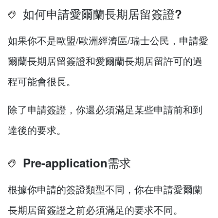
如何申請愛爾蘭長期居留簽證?
如果你不是歐盟/歐洲經濟區/瑞士公民，申請愛
爾蘭長期居留簽證和愛爾蘭長期居留許可的過
程可能會很長。
除了申請簽證，你還必須滿足某些申請前和到
達後的要求。
Pre-application需求
根據你申請的簽證類型不同，你在申請愛爾蘭
長期居留簽證之前必須滿足的要求不同。