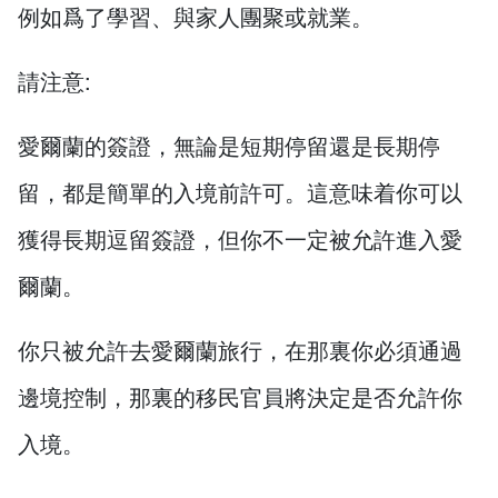
例如爲了學習、與家人團聚或就業。
請注意:
愛爾蘭的簽證，無論是短期停留還是長期停
留，都是簡單的入境前許可。這意味着你可以
獲得長期逗留簽證，但你不一定被允許進入愛
爾蘭。
你只被允許去愛爾蘭旅行，在那裏你必須通過
邊境控制，那裏的移民官員將決定是否允許你
入境。