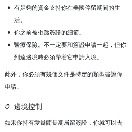
有足夠的資金支持你在美國停留期間的生
活。
你之前被拒籤簽證的細節。
醫療保險。不一定要和簽證申請一起，但你
到達邊境時必須帶着它申請入境。
此外，你必須有幾個文件是特定的類型簽證你
申請。
邊境控制
如果你持有愛爾蘭長期居留簽證，你就可以去