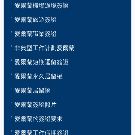
愛爾蘭機場過境簽證
愛爾蘭旅遊簽證
愛爾蘭職業簽證
非典型工作計劃愛爾蘭
愛爾蘭短期逗留簽證
愛爾蘭永久居留權
愛爾蘭居留證
愛爾蘭簽證照片
愛爾蘭的簽證要求
愛爾蘭工作假期簽證