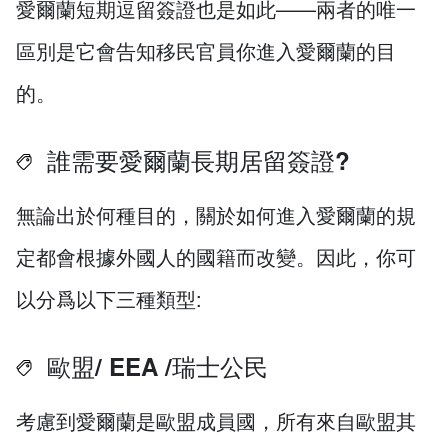
愛爾蘭短期逗留簽證也是如此——兩者的唯一
區別是它會告知移民官員你進入愛爾蘭的目
的。
誰需要愛爾蘭長期居留簽證?
無論出於何種目的，關於如何進入愛爾蘭的規
定都會根據外國人的國籍而改變。因此，你可
以分爲以下三種類型:
歐盟/ EEA /瑞士公民
考慮到愛爾蘭是歐盟成員國，所有來自歐盟其