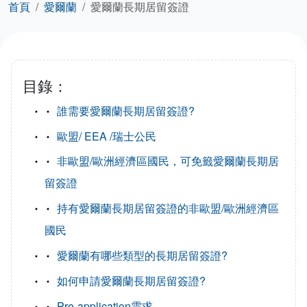
首頁
愛爾蘭
愛爾蘭長期居留簽證
目錄：
誰需要愛爾蘭長期居留簽證?
歐盟/ EEA /瑞士公民
非歐盟/歐洲經濟區國民，可免籤愛爾蘭長期居
留簽證
持有愛爾蘭長期居留簽證的非歐盟/歐洲經濟區
國民
愛爾蘭有哪些類型的長期居留簽證?
如何申請愛爾蘭長期居留簽證?
Pre-application需求