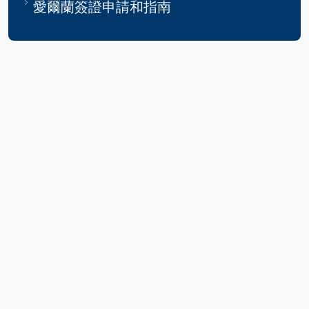
愛爾蘭簽證申請和指南