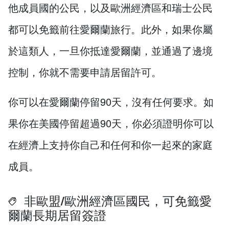
他成員國的公民，以及歐洲經濟區和瑞士公民
都可以免籤前往愛爾蘭旅行。此外，如果你屬
於這類人，一旦你抵達愛爾蘭，並通過了邊境
控制，你就不需要申請居留許可。
你可以在愛爾蘭停留90天，沒有任何要求。如
果你在美國停留超過90天，你必須證明你可以
在經濟上支持你自己和任何和你一起來的家庭
成員。
非歐盟/歐洲經濟區國民，可免籤愛
爾蘭長期居留簽證