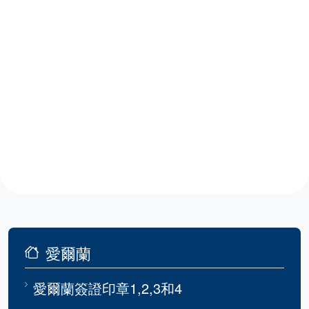
愛爾蘭
愛爾蘭簽證印章1,2,3和4