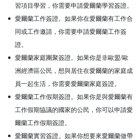
習項目學習，你需要申請愛爾蘭學習簽證。
愛爾蘭工作簽證。如果你在愛爾蘭有工作合
同或工作邀請，你需要申請愛爾蘭工作簽
證。
愛爾蘭家庭團聚簽證。如果你是非歐盟/歐
洲經濟區公民，想與居住在愛爾蘭的家庭成
員一起生活，你需要愛爾蘭家庭簽證。
愛爾蘭工作假期簽證。如果你是與愛爾蘭有
工作假期協議的國家的公民，你可以申請愛
爾蘭工作假期簽證。
愛爾蘭實習簽證。如果你想要來愛爾蘭做帶