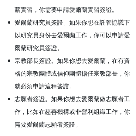
薪實習，你需要申請愛爾蘭實習簽證。
愛爾蘭研究員簽證。如果你想在託管協議下
以研究員身份去愛爾蘭工作，你可以申請愛
爾蘭研究員簽證。
宗教部長簽證。如果你想去愛爾蘭，在有資
格的宗教團體或信仰團體擔任宗教部長，你
就必須申請這種簽證。
志願者簽證。如果你想去愛爾蘭做志願者工
作，比如在慈善機構或非營利組織工作，你
需要愛爾蘭志願者簽證。