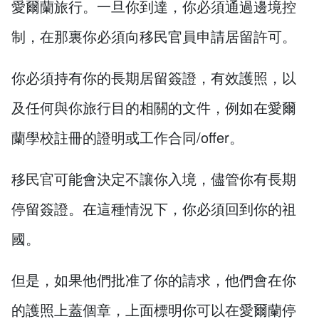
愛爾蘭旅行。一旦你到達，你必須通過邊境控
制，在那裏你必須向移民官員申請居留許可。
你必須持有你的長期居留簽證，有效護照，以
及任何與你旅行目的相關的文件，例如在愛爾
蘭學校註冊的證明或工作合同/offer。
移民官可能會決定不讓你入境，儘管你有長期
停留簽證。在這種情況下，你必須回到你的祖
國。
但是，如果他們批准了你的請求，他們會在你
的護照上蓋個章，上面標明你可以在愛爾蘭停