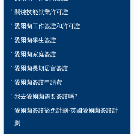
關鍵技能就業許可證
愛爾蘭工作簽證和許可證
愛爾蘭學生簽證
愛爾蘭家庭簽證
愛爾蘭長期居留簽證
愛爾蘭簽證申請費
我去愛爾蘭需要簽證嗎?
愛爾蘭簽證豁免計劃-英國愛爾蘭簽證計
劃