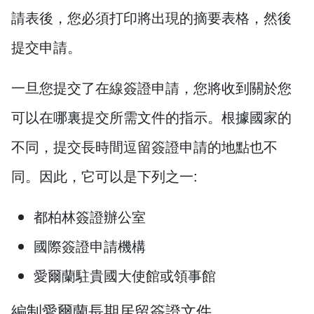
請表後，您必須打印將出現的摘要表格，然後
提交申請。
一旦您提交了在線簽證申請，您將收到關於您
可以在哪裏提交所需文件的指示。根據國家的
不同，提交長時間逗留簽證申請的地點也不
同。因此，它可以是下列之一:
都柏林簽證辦公室
國際簽證申請機構
愛爾蘭駐貴國大使館或領事館
編制愛爾蘭長期居留簽證文件