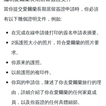
當你提交愛爾蘭長期居留簽證申請時，你必須
有以下幾個證明文件，例如:
在完成在線申請後打印的簽名申請表摘要。
2張護照大小的照片，符合愛爾蘭的照片要
求。
你原來的護照。
以前護照的複印件。
你寫的申請信，陳述了你去愛爾蘭旅行的理
由，詳細介紹了你在愛爾蘭的任何家庭成
員，以及你簽證的任何具體細節。