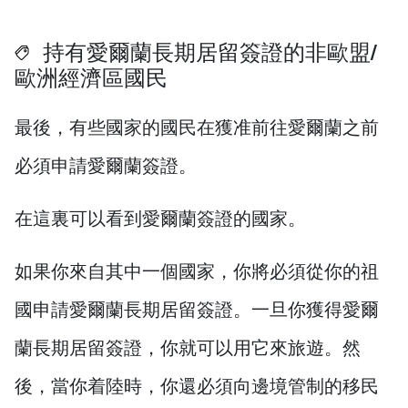
持有愛爾蘭長期居留簽證的非歐盟/
歐洲經濟區國民
最後，有些國家的國民在獲准前往愛爾蘭之前
必須申請愛爾蘭簽證。
在這裏可以看到愛爾蘭簽證的國家。
如果你來自其中一個國家，你將必須從你的祖
國申請愛爾蘭長期居留簽證。一旦你獲得愛爾
蘭長期居留簽證，你就可以用它來旅遊。然
後，當你着陸時，你還必須向邊境管制的移民