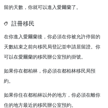
留的天數，你就可以進入愛爾蘭了。
註冊移民
在你進入愛爾蘭後，你必須在你被允許停留的
天數結束之前向移民局登記並申請居留證。你
可以在愛爾蘭的移民辦公室預約掛號。
如果你在都柏林，你必須在都柏林移民局預
約。
如果你住在都柏林以外的地方，你必須在離你
住的地方最近的移民辦公室預約。