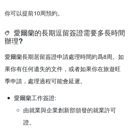
你可以提前10周預約。
愛爾蘭的長期逗留簽證需要多長時間
辦理?
愛爾蘭長期居留簽證申請處理時間約爲8周。如
果你有任何遺失的文件，或者如果你在旅遊旺
季申請，處理過程可能會延遲。
愛爾蘭工作簽證:
由就業與企業創新部頒發的就業許可
證。