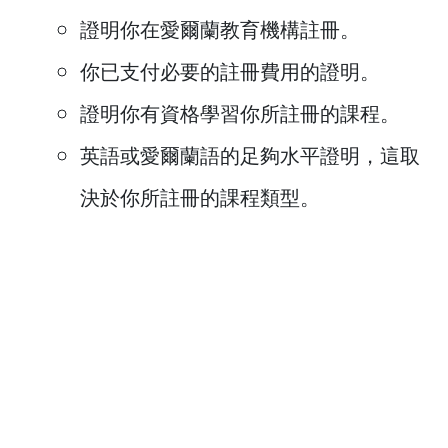
證明你在愛爾蘭教育機構註冊。
你已支付必要的註冊費用的證明。
證明你有資格學習你所註冊的課程。
英語或愛爾蘭語的足夠水平證明，這取
決於你所註冊的課程類型。