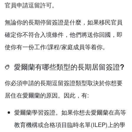
官員申請逗留許可。
無論你的長期停留簽證是什麼，如果移民官員
確定你不符合入境條件，他們將送你回國，即
使你有一份工作/課程/家庭成員等着你。
愛爾蘭有哪些類型的長期居留簽證?
你必須申請的長期逗留簽證類型取決於你想要
居住在愛爾蘭的原因。因此，有:
愛爾蘭學習簽證。如果你想去愛爾蘭在高等
教育機構或合格項目臨時名單(ILEP)上的學