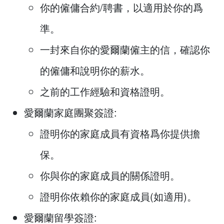
你的僱傭合約/聘書，以適用於你的爲
準。
一封來自你的愛爾蘭僱主的信，確認你
的僱傭和說明你的薪水。
之前的工作經驗和資格證明。
愛爾蘭家庭團聚簽證:
證明你的家庭成員有資格爲你提供擔
保。
你與你的家庭成員的關係證明。
證明你依賴你的家庭成員(如適用)。
愛爾蘭留學簽證: