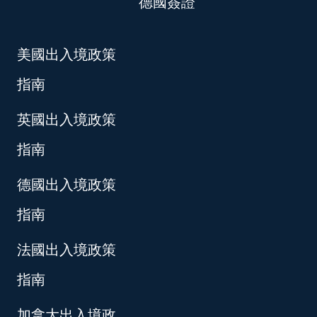
德國簽證
美國出入境政策
指南
英國出入境政策
指南
德國出入境政策
指南
法國出入境政策
指南
加拿大出入境政