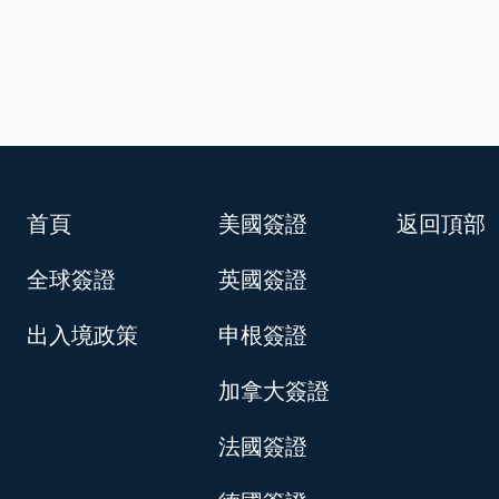
首頁
美國簽證
返回頂部
全球簽證
英國簽證
出入境政策
申根簽證
加拿大簽證
法國簽證