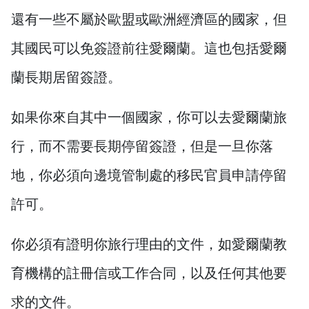
還有一些不屬於歐盟或歐洲經濟區的國家，但
其國民可以免簽證前往愛爾蘭。這也包括愛爾
蘭長期居留簽證。
如果你來自其中一個國家，你可以去愛爾蘭旅
行，而不需要長期停留簽證，但是一旦你落
地，你必須向邊境管制處的移民官員申請停留
許可。
你必須有證明你旅行理由的文件，如愛爾蘭教
育機構的註冊信或工作合同，以及任何其他要
求的文件。