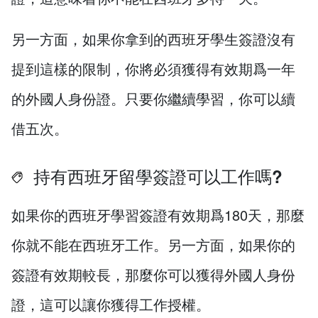
另一方面，如果你拿到的西班牙學生簽證沒有
提到這樣的限制，你將必須獲得有效期爲一年
的外國人身份證。只要你繼續學習，你可以續
借五次。
持有西班牙留學簽證可以工作嗎?
如果你的西班牙學習簽證有效期爲180天，那麼
你就不能在西班牙工作。另一方面，如果你的
簽證有效期較長，那麼你可以獲得外國人身份
證，這可以讓你獲得工作授權。