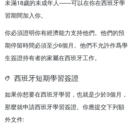
未滿18歲的未成年人——可以在你在西班牙學
習期間加入你。
你必須證明你有經濟能力支持他們。他們的預
期停留時間必須至少6個月。他們不允許作爲學
生簽證持有者的家屬在西班牙工作。
西班牙短期學習簽證
如果你想要在西班牙學習，也就是少於3個月，
那麼就申請西班牙學習簽證。你應提交下列額
外文件: