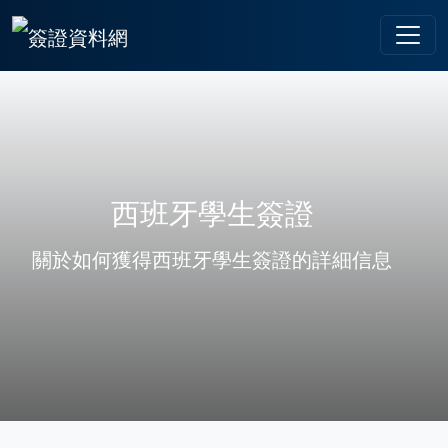
西班牙學生簽證
關於如何獲得西班牙學生簽證的詳細信息