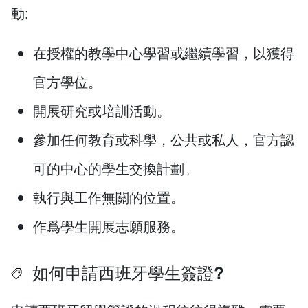
動:
在授權的教學中心學習或繼續學習，以獲得
官方學位。
開展研究或培訓活動。
參加任何教育或科學，公共或私人，官方認
可的中心的學生交換計劃。
執行與工作無關的位置。
作爲學生開展志願服務。
如何申請西班牙學生簽證?