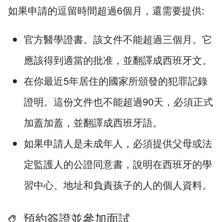
如果申請的逗留時間超過6個月，還需要提供:
官方醫學證書。該文件不能超過三個月。它
應該得到適當的批准，並翻譯成西班牙文。
在你最近5年居住的國家所頒發的犯罪記錄
證明。這份文件也不能超過90天，必須正式
加蓋加蓋，並翻譯成西班牙語。
如果申請人是未成年人，必須提供父母或法
定監護人的公證同意書，說明在西班牙的學
習中心、地址和負責孩子的人的個人資料。
預約簽證並參加面試