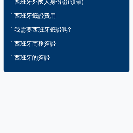
西班牙外國人身份證(領帶)
西班牙籤證費用
我需要西班牙籤證嗎?
西班牙商務簽證
西班牙的簽證