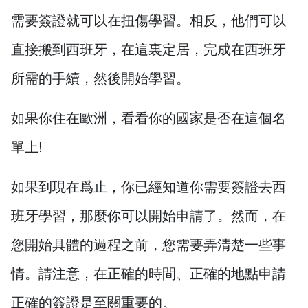
需要簽證就可以在扭傷學習。相反，他們可以
直接搬到西班牙，在這裏定居，完成在西班牙
所需的手續，然後開始學習。
如果你住在歐洲，看看你的國家是否在這個名
單上!
如果到現在爲止，你已經知道你需要簽證去西
班牙學習，那麼你可以開始申請了。然而，在
您開始具體的過程之前，您需要弄清楚一些事
情。請注意，在正確的時間、正確的地點申請
正確的簽證是至關重要的。