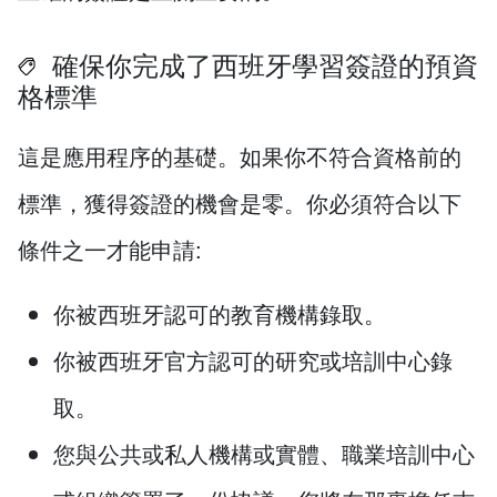
確保你完成了西班牙學習簽證的預資
格標準
這是應用程序的基礎。如果你不符合資格前的
標準，獲得簽證的機會是零。你必須符合以下
條件之一才能申請:
你被西班牙認可的教育機構錄取。
你被西班牙官方認可的研究或培訓中心錄
取。
您與公共或私人機構或實體、職業培訓中心