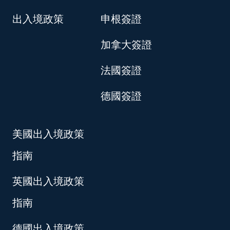
出入境政策
申根簽證
加拿大簽證
法國簽證
德國簽證
美國出入境政策
指南
英國出入境政策
指南
德國出入境政策