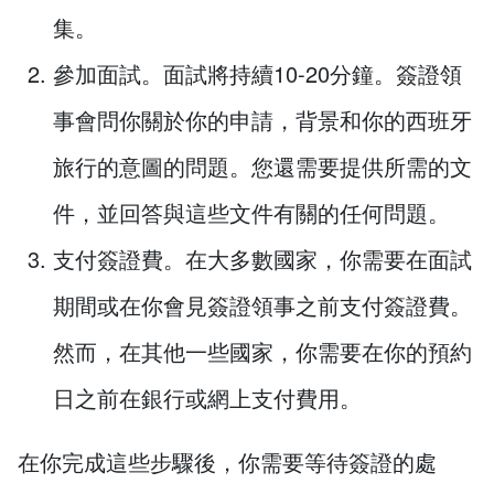
集。
參加面試。面試將持續10-20分鐘。簽證領
事會問你關於你的申請，背景和你的西班牙
旅行的意圖的問題。您還需要提供所需的文
件，並回答與這些文件有關的任何問題。
支付簽證費。在大多數國家，你需要在面試
期間或在你會見簽證領事之前支付簽證費。
然而，在其他一些國家，你需要在你的預約
日之前在銀行或網上支付費用。
在你完成這些步驟後，你需要等待簽證的處