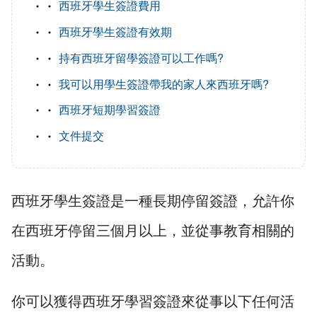
西班牙學生簽證費用
西班牙學生簽證有效期
持有西班牙留學簽證可以工作嗎?
我可以用學生簽證帶我的家人來西班牙嗎?
西班牙短期學習簽證
文件提交
西班牙學生簽證是一種長期停留簽證，允許你
在西班牙停留三個月以上，並從事教育相關的
活動。
你可以獲得西班牙學習簽證來從事以下任何活