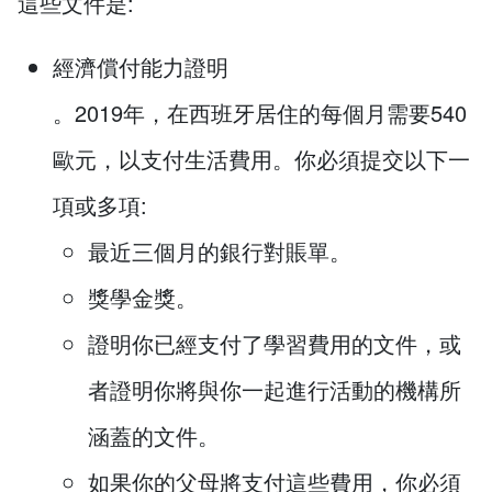
這些文件是:
經濟償付能力證明
。2019年，在西班牙居住的每個月需要540
歐元，以支付生活費用。你必須提交以下一
項或多項:
最近三個月的銀行對賬單。
獎學金獎。
證明你已經支付了學習費用的文件，或
者證明你將與你一起進行活動的機構所
涵蓋的文件。
如果你的父母將支付這些費用，你必須