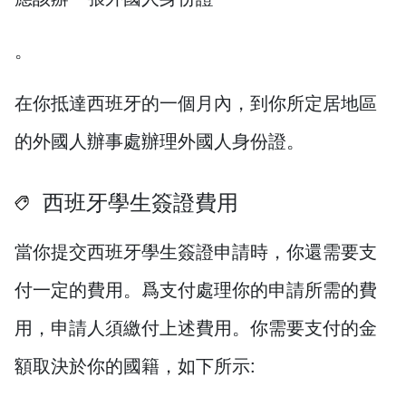
。
在你抵達西班牙的一個月內，到你所定居地區
的外國人辦事處辦理外國人身份證。
西班牙學生簽證費用
當你提交西班牙學生簽證申請時，你還需要支
付一定的費用。爲支付處理你的申請所需的費
用，申請人須繳付上述費用。你需要支付的金
額取決於你的國籍，如下所示: