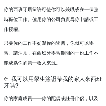
你的西班牙居留許可使你可以兼職或在一個臨
時職位工作。僱用你的公司負責爲你申請或工
作授權。
只要你的工作不妨礙你的學習，你就可以學
習。請注意，在西班牙學習期間的一份工作不
能成爲你的第一收入來源。
我可以用學生簽證帶我的家人來西班
牙嗎?
你的家庭成員——你的配偶或註冊伴侶，以及