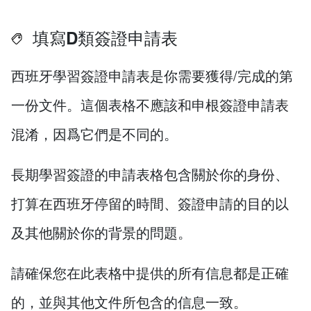
填寫D類簽證申請表
西班牙學習簽證申請表是你需要獲得/完成的第
一份文件。這個表格不應該和申根簽證申請表
混淆，因爲它們是不同的。
長期學習簽證的申請表格包含關於你的身份、
打算在西班牙停留的時間、簽證申請的目的以
及其他關於你的背景的問題。
請確保您在此表格中提供的所有信息都是正確
的，並與其他文件所包含的信息一致。