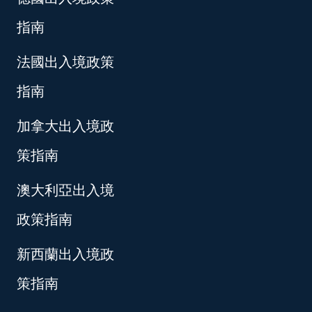
指南
法國出入境政策
指南
加拿大出入境政
策指南
澳大利亞出入境
政策指南
新西蘭出入境政
策指南