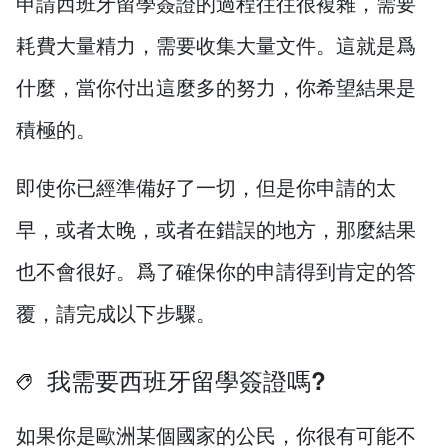
申請西班牙留學簽證的過程往往很複雜，需要
耗費大量精力，需要收集大量文件。這就是爲
什麼，當你付出這麼多的努力，你希望結果是
積極的。
即使你已經準備好了一切，但是你申請的太
早，或者太晚，或者在錯誤的地方，那麼結果
也不會很好。爲了確保你的申請得到肯定的答
覆，請完成以下步驟。
我需要西班牙留學簽證嗎?
如果你是歐洲某個國家的公民，你很有可能不