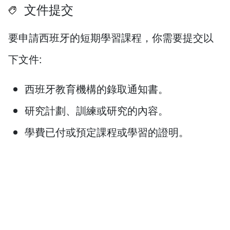
文件提交
要申請西班牙的短期學習課程，你需要提交以
下文件:
西班牙教育機構的錄取通知書。
研究計劃、訓練或研究的內容。
學費已付或預定課程或學習的證明。