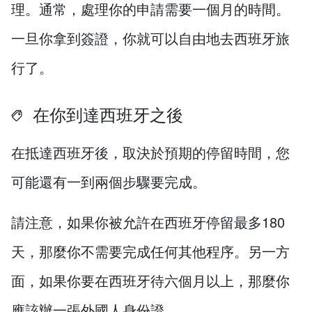
理。通常，處理你的申請需要一個月的時間。
一旦你拿到簽證，你就可以自由地去西班牙旅
行了。
在你到達西班牙之後
在抵達西班牙後，取決於預期的停留時間，您
可能還有一到兩個步驟要完成。
請注意，如果你被允許在西班牙停留最多180
天，那麼你不需要完成任何其他程序。另一方
面，如果你要在西班牙待六個月以上，那麼你
應該辦一張外國人身份證