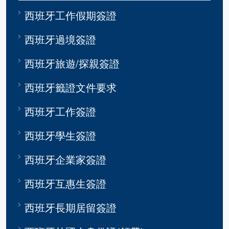
西班牙工作假期簽證
西班牙過境簽證
西班牙旅遊/探親簽證
西班牙籤證文件要求
西班牙工作簽證
西班牙學生簽證
西班牙企業家簽證
西班牙互惠生簽證
西班牙長期居留簽證