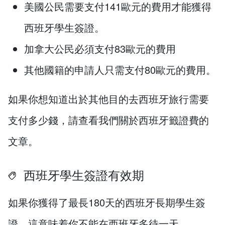
美國公民需要支付141歐元的費用才能獲得
西班牙學生簽證。
加拿大公民必須支付83歐元的費用
其他國籍的申請人只需支付80歐元的費用。
如果你想知道出於其他目的去西班牙旅行需要
支付多少錢，請查看我們關於西班牙籤證費的
文章。
西班牙學生簽證有效期
如果你獲得了最長180天的西班牙長期學生簽
證，這意味着你不能在西班牙多待一天。