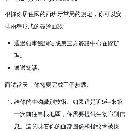
根據你居住國的西班牙當局的規定，你可以安
排兩種形式的簽證面談:
通過領事館網站或第三方簽證中心在線辦
理。
通過電話。
面試當天，你需要完成三個步驟:
給你的生物識別技術。如果這是近5年來第
一次前往申根地區，你需要提供生物識別信
息。這意味着你的面部圖像和指紋會被採