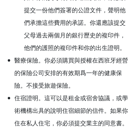
提交一份他們簽署的公證文件，聲明他
們承擔這些費用的承諾。你還應該提交
父母過去兩個月的銀行歷史的複印件，
他們的護照的複印件和你的出生證明。
醫療保險。你必須購買與授權在西班牙經營
的保險公司安排的有效期爲一年的健康保
險。不接受旅遊保險。
住宿證明。這可以是租金或宿舍協議，或學
術機構出具的說明住宿細節的信件。如果你
住在私人住宅，你必須提交業主的同意書。