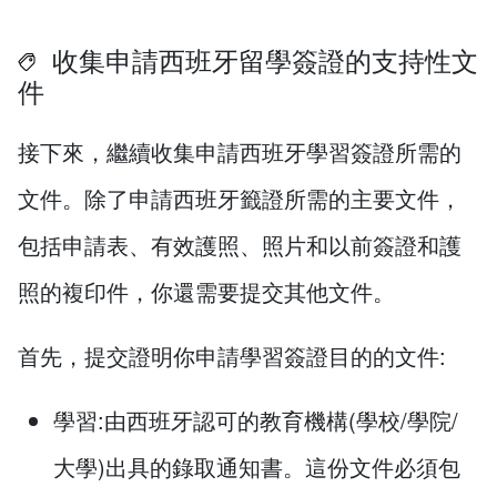
收集申請西班牙留學簽證的支持性文
件
接下來，繼續收集申請西班牙學習簽證所需的
文件。除了申請西班牙籤證所需的主要文件，
包括申請表、有效護照、照片和以前簽證和護
照的複印件，你還需要提交其他文件。
首先，提交證明你申請學習簽證目的的文件:
學習:由西班牙認可的教育機構(學校/學院/
大學)出具的錄取通知書。這份文件必須包