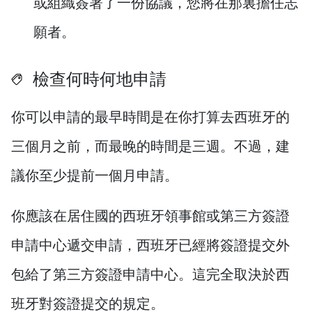
或組織簽署了一份協議，您將在那裏擔任志
願者。
檢查何時何地申請
你可以申請的最早時間是在你打算去西班牙的
三個月之前，而最晚的時間是三週。不過，建
議你至少提前一個月申請。
你應該在居住國的西班牙領事館或第三方簽證
申請中心遞交申請，西班牙已經將簽證提交外
包給了第三方簽證申請中心。這完全取決於西
班牙對簽證提交的規定。