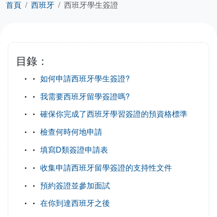
首頁
西班牙
西班牙學生簽證
目錄：
如何申請西班牙學生簽證?
我需要西班牙留學簽證嗎?
確保你完成了西班牙學習簽證的預資格標準
檢查何時何地申請
填寫D類簽證申請表
收集申請西班牙留學簽證的支持性文件
預約簽證並參加面試
在你到達西班牙之後