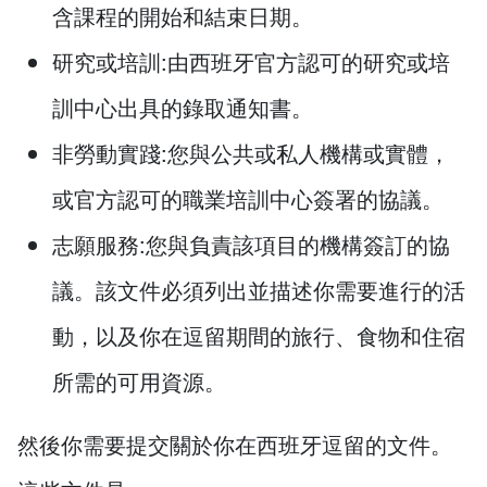
含課程的開始和結束日期。
研究或培訓:由西班牙官方認可的研究或培
訓中心出具的錄取通知書。
非勞動實踐:您與公共或私人機構或實體，
或官方認可的職業培訓中心簽署的協議。
志願服務:您與負責該項目的機構簽訂的協
議。該文件必須列出並描述你需要進行的活
動，以及你在逗留期間的旅行、食物和住宿
所需的可用資源。
然後你需要提交關於你在西班牙逗留的文件。